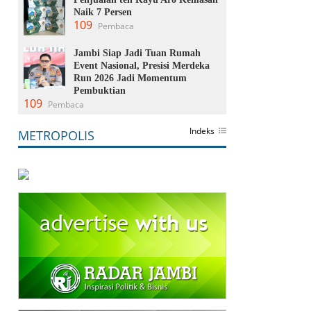
Naik 7 Persen
109
Pembaca
Jambi Siap Jadi Tuan Rumah
Event Nasional, Presisi Merdeka
Run 2026 Jadi Momentum
Pembuktian
109
Pembaca
Indeks
METROPOLIS