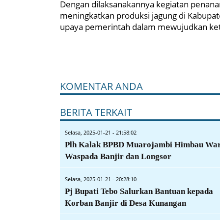
Dengan dilaksanakannya kegiatan penanam
meningkatkan produksi jagung di Kabupat
upaya pemerintah dalam mewujudkan ket
KOMENTAR ANDA
BERITA TERKAIT
Selasa, 2025-01-21 - 21:58:02
Plh Kalak BPBD Muarojambi Himbau Wa
Waspada Banjir dan Longsor
Selasa, 2025-01-21 - 20:28:10
Pj Bupati Tebo Salurkan Bantuan kepada
Korban Banjir di Desa Kunangan