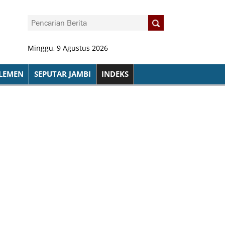
Minggu, 9 Agustus 2026
LEMEN
SEPUTAR JAMBI
INDEKS