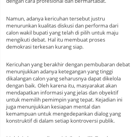
dengan cara profesional dan bermartabat.
Namun, adanya kericuhan tersebut justru
menurunkan kualitas diskusi dan performa dari
calon wakil bupati yang telah di pilih untuk maju
mengikuti debat. Hal itu membuat proses
demokrasi terkesan kurang siap.
Kericuhan yang berakhir dengan pembubaran debat
menunjukkan adanya ketegangan yang tinggi
dikalangan calon yang seharusnya dapat dikelola
dengan baik. Oleh karena itu, masyarakat akan
mendapatkan informasi yang jelas dan obyektif
untuk memilih pemimpin yang tepat. Kejadian ini
juga menunjukkan kesiapan mental dan
kemampuan untuk mengedepankan dialog yang
konstruktif di dalam setiap kontroversi publik.