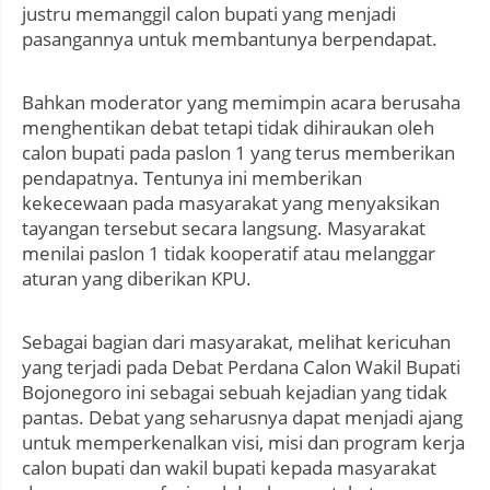
justru memanggil calon bupati yang menjadi
pasangannya untuk membantunya berpendapat.
Bahkan moderator yang memimpin acara berusaha
menghentikan debat tetapi tidak dihiraukan oleh
calon bupati pada paslon 1 yang terus memberikan
pendapatnya. Tentunya ini memberikan
kekecewaan pada masyarakat yang menyaksikan
tayangan tersebut secara langsung. Masyarakat
menilai paslon 1 tidak kooperatif atau melanggar
aturan yang diberikan KPU.
Sebagai bagian dari masyarakat, melihat kericuhan
yang terjadi pada Debat Perdana Calon Wakil Bupati
Bojonegoro ini sebagai sebuah kejadian yang tidak
pantas. Debat yang seharusnya dapat menjadi ajang
untuk memperkenalkan visi, misi dan program kerja
calon bupati dan wakil bupati kepada masyarakat