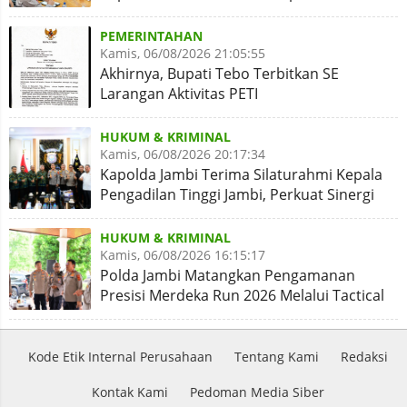
PEMERINTAHAN
Kamis, 06/08/2026 21:05:55
Akhirnya, Bupati Tebo Terbitkan SE
Larangan Aktivitas PETI
HUKUM & KRIMINAL
Kamis, 06/08/2026 20:17:34
Kapolda Jambi Terima Silaturahmi Kepala
Pengadilan Tinggi Jambi, Perkuat Sinergi
Antar Lembaga
HUKUM & KRIMINAL
Kamis, 06/08/2026 16:15:17
Polda Jambi Matangkan Pengamanan
Presisi Merdeka Run 2026 Melalui Tactical
Floor Game
Kode Etik Internal Perusahaan
Tentang Kami
Redaksi
Kontak Kami
Pedoman Media Siber