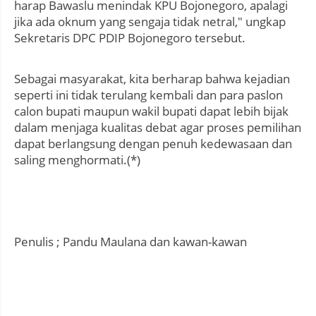
harap Bawaslu menindak KPU Bojonegoro, apalagi
jika ada oknum yang sengaja tidak netral," ungkap
Sekretaris DPC PDIP Bojonegoro tersebut.
Sebagai masyarakat, kita berharap bahwa kejadian
seperti ini tidak terulang kembali dan para paslon
calon bupati maupun wakil bupati dapat lebih bijak
dalam menjaga kualitas debat agar proses pemilihan
dapat berlangsung dengan penuh kedewasaan dan
saling menghormati.(*)
Penulis ; Pandu Maulana dan kawan-kawan