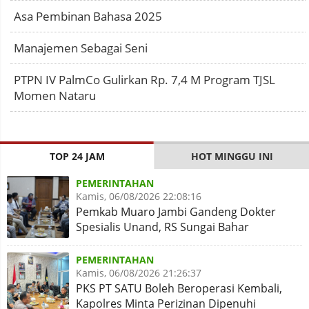
Asa Pembinan Bahasa 2025
Manajemen Sebagai Seni
PTPN IV PalmCo Gulirkan Rp. 7,4 M Program TJSL
Momen Nataru
TOP 24 JAM
HOT MINGGU INI
PEMERINTAHAN
Kamis, 06/08/2026 22:08:16
Pemkab Muaro Jambi Gandeng Dokter
Spesialis Unand, RS Sungai Bahar
Disiapkan Naik Kelas
PEMERINTAHAN
Kamis, 06/08/2026 21:26:37
PKS PT SATU Boleh Beroperasi Kembali,
Kapolres Minta Perizinan Dipenuhi