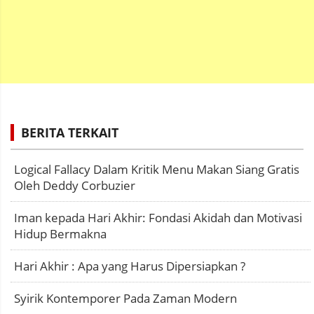
BERITA TERKAIT
Logical Fallacy Dalam Kritik Menu Makan Siang Gratis
Oleh Deddy Corbuzier
Iman kepada Hari Akhir: Fondasi Akidah dan Motivasi
Hidup Bermakna
Hari Akhir : Apa yang Harus Dipersiapkan ?
Syirik Kontemporer Pada Zaman Modern