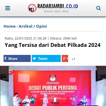
Home
Artikel / Opini
/
Rabu, 22/01/2025 21:36:28 | Dibaca: 2046 kali
Yang Tersisa dari Debat Pilkada 2024
Share
Tweet
+1