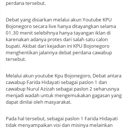
perdana tersebut.
Debat yang disiarkan melalui akun Youtube KPU
Bojonegoro secara live hanya ditayangkan selama
01.30 menit selebihnya hanya tayangan iklan di
karenakan adanya protes dari salah satu calon
bupati. Akibat dari kejadian ini KPU Bojonegoro
menghentikan jalannya debat perdana cawabup
tersebut.
Melalui akun youtube Kpu Bojonegoro, Debat antara
cawabup Farida Hidayati sebagai paslon 1 dan
cawabup Nurul Azizah sebagai paslon 2 seharusnya
menjadi wadah untuk mengemukakan gagasan yang
dapat dinilai oleh masyarakat.
Pada hal tersebut, sebagai paslon 1 Farida Hidayati
tidak menyampaikan visi dan misinya melainkan