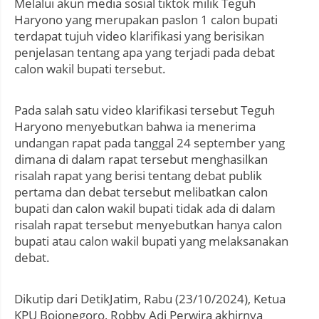
Melalui akun media sosial tiktok milik Teguh
Haryono yang merupakan paslon 1 calon bupati
terdapat tujuh video klarifikasi yang berisikan
penjelasan tentang apa yang terjadi pada debat
calon wakil bupati tersebut.
Pada salah satu video klarifikasi tersebut Teguh
Haryono menyebutkan bahwa ia menerima
undangan rapat pada tanggal 24 september yang
dimana di dalam rapat tersebut menghasilkan
risalah rapat yang berisi tentang debat publik
pertama dan debat tersebut melibatkan calon
bupati dan calon wakil bupati tidak ada di dalam
risalah rapat tersebut menyebutkan hanya calon
bupati atau calon wakil bupati yang melaksanakan
debat.
Dikutip dari DetikJatim, Rabu (23/10/2024), Ketua
KPU Bojonegoro, Robby Adi Perwira akhirnya