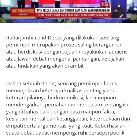
Photo by
:
Radarjambi.co.id-Debat yang dilakukan seorang
pemimpin merupakan proses saling berargumen
atau berdiskusi dengan tujuan meyakinkan audiens
atau lawan debat mengenai pandangan, kebijakan
atau tindakan yang akan di ambil.
Dalam sebuah debat, seorang pemimpin harus
menunjukkan beberapa kualitas penting yaitu
keterampilannya berkomunikasi, kemampuan
mendengarkan, pemahaman mendalam tentang isu
yang di bahas baik dengan data maupun fakta,
kesiapan mental dan ketanggapan, keterbukaan dan
empati serta argumentasi yang kuat. Keberhasilan
suatu debat dapat mempengaruhi persepsi publik