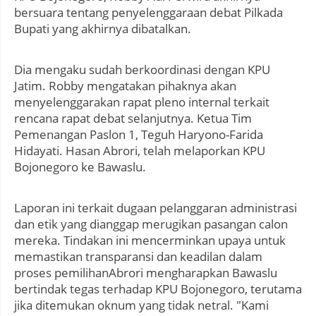
bersuara tentang penyelenggaraan debat Pilkada
Bupati yang akhirnya dibatalkan.
Dia mengaku sudah berkoordinasi dengan KPU
Jatim. Robby mengatakan pihaknya akan
menyelenggarakan rapat pleno internal terkait
rencana rapat debat selanjutnya. Ketua Tim
Pemenangan Paslon 1, Teguh Haryono-Farida
Hidayati. Hasan Abrori, telah melaporkan KPU
Bojonegoro ke Bawaslu.
Laporan ini terkait dugaan pelanggaran administrasi
dan etik yang dianggap merugikan pasangan calon
mereka. Tindakan ini mencerminkan upaya untuk
memastikan transparansi dan keadilan dalam
proses pemilihanAbrori mengharapkan Bawaslu
bertindak tegas terhadap KPU Bojonegoro, terutama
jika ditemukan oknum yang tidak netral. "Kami