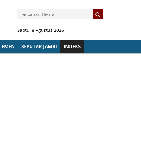
Sabtu, 8 Agustus 2026
LEMEN
SEPUTAR JAMBI
INDEKS