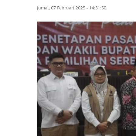
Jumat, 07 Februari 2025 - 14:31:50