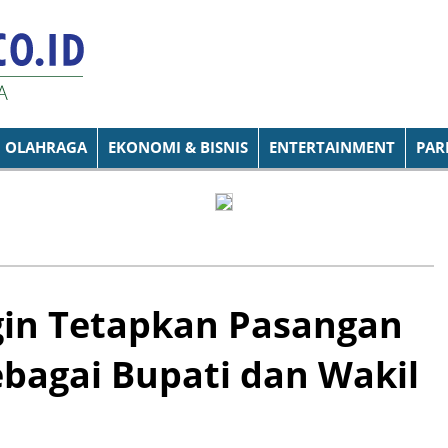
OLAHRAGA
EKONOMI & BISNIS
ENTERTAINMENT
PAR
in Tetapkan Pasangan
bagai Bupati dan Wakil