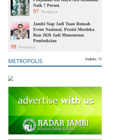
Naik 7 Persen
97
Pembaca
Jambi Siap Jadi Tuan Rumah
Event Nasional, Presisi Merdeka
Run 2026 Jadi Momentum
Pembuktian
98
Pembaca
Indeks
METROPOLIS