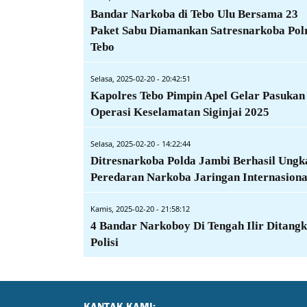
Bandar Narkoba di Tebo Ulu Bersama 23
Paket Sabu Diamankan Satresnarkoba Pol
Tebo
Selasa, 2025-02-20 - 20:42:51
Kapolres Tebo Pimpin Apel Gelar Pasukan
Operasi Keselamatan Siginjai 2025
Selasa, 2025-02-20 - 14:22:44
Ditresnarkoba Polda Jambi Berhasil Ungk
Peredaran Narkoba Jaringan Internasiona
Kamis, 2025-02-20 - 21:58:12
4 Bandar Narkoboy Di Tengah Ilir Ditang
Polisi
KANTAK KAMI: