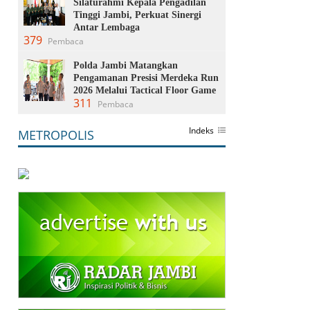
Silaturahmi Kepala Pengadilan
Tinggi Jambi, Perkuat Sinergi
Antar Lembaga
379
Pembaca
Polda Jambi Matangkan
Pengamanan Presisi Merdeka Run
2026 Melalui Tactical Floor Game
311
Pembaca
Indeks
METROPOLIS