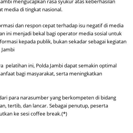
ambi mengucapkan rasa syukur atas keberhasilan
 media di tingkat nasional.
ormasi dan respon cepat terhadap isu negatif di media
n ini menjadi bekal bagi operator media sosial untuk
formasi kepada publik, bukan sekadar sebagai kegiatan
a Jambi
 pelatihan ini, Polda Jambi dapat semakin optimal
nfaat bagi masyarakat, serta meningkatkan
dari para narasumber yang berkompeten di bidang
, tertib, dan lancar. Sebagai penutup, peserta
kan ke sesi coffee break.(*)