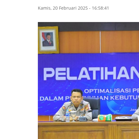
Kamis, 20 Februari 2025 - 16:58:41