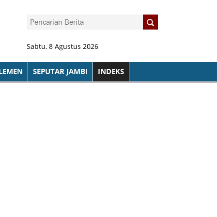
Sabtu, 8 Agustus 2026
LEMEN
SEPUTAR JAMBI
INDEKS