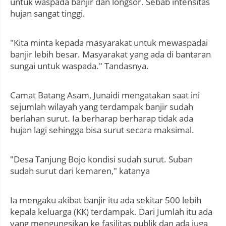
untuk waspada banjir dan longsor. Sebab intensitas
hujan sangat tinggi.
"Kita minta kepada masyarakat untuk mewaspadai
banjir lebih besar. Masyarakat yang ada di bantaran
sungai untuk waspada." Tandasnya.
Camat Batang Asam, Junaidi mengatakan saat ini
sejumlah wilayah yang terdampak banjir sudah
berlahan surut. Ia berharap berharap tidak ada
hujan lagi sehingga bisa surut secara maksimal.
"Desa Tanjung Bojo kondisi sudah surut. Suban
sudah surut dari kemaren," katanya
Ia mengaku akibat banjir itu ada sekitar 500 lebih
kepala keluarga (KK) terdampak. Dari Jumlah itu ada
yang mengungsikan ke fasilitas publik dan ada juga