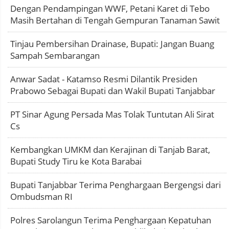
Dengan Pendampingan WWF, Petani Karet di Tebo
Masih Bertahan di Tengah Gempuran Tanaman Sawit
Tinjau Pembersihan Drainase, Bupati: Jangan Buang
Sampah Sembarangan
Anwar Sadat - Katamso Resmi Dilantik Presiden
Prabowo Sebagai Bupati dan Wakil Bupati Tanjabbar
PT Sinar Agung Persada Mas Tolak Tuntutan Ali Sirat
Cs
Kembangkan UMKM dan Kerajinan di Tanjab Barat,
Bupati Study Tiru ke Kota Barabai
Bupati Tanjabbar Terima Penghargaan Bergengsi dari
Ombudsman RI
Polres Sarolangun Terima Penghargaan Kepatuhan