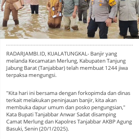
Photo by
:
RADARJAMBI.ID, KUALATUNGKAL- Banjir yang
melanda Kecamatan Merlung, Kabupaten Tanjung
Jabung Barat (Tanjabbar) telah membuat 1244 jiwa
terpaksa mengungsi.
"Kita hari ini bersama dengan forkopimda dan dinas
terkait melakukan peninjauan banjir, kita akan
membuka dapur umum dan posko pengungsian,"
Kata Bupati Tanjabbar Anwar Sadat disamping
Camat Merlung dan Kapolres Tanjabbar AKBP Agung
Basuki, Senin (20/1/2025).