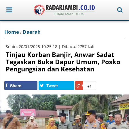
Home
Daerah
/
Senin, 20/01/2025 10:25:18 | Dibaca: 2757 kali
Tinjau Korban Banjir, Anwar Sadat
Tegaskan Buka Dapur Umum, Posko
Pengungsian dan Kesehatan
Share
Tweet
+1