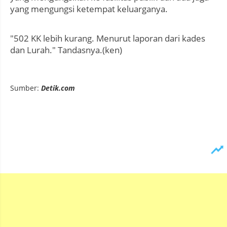
yang mengungsi ketempat keluarganya.
"502 KK lebih kurang. Menurut laporan dari kades
dan Lurah." Tandasnya.(ken)
Sumber:
Detik.com