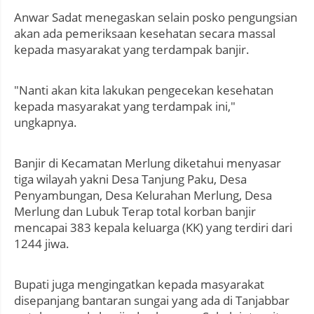
Anwar Sadat menegaskan selain posko pengungsian
akan ada pemeriksaan kesehatan secara massal
kepada masyarakat yang terdampak banjir.
"Nanti akan kita lakukan pengecekan kesehatan
kepada masyarakat yang terdampak ini,"
ungkapnya.
Banjir di Kecamatan Merlung diketahui menyasar
tiga wilayah yakni Desa Tanjung Paku, Desa
Penyambungan, Desa Kelurahan Merlung, Desa
Merlung dan Lubuk Terap total korban banjir
mencapai 383 kepala keluarga (KK) yang terdiri dari
1244 jiwa.
Bupati juga mengingatkan kepada masyarakat
disepanjang bantaran sungai yang ada di Tanjabbar