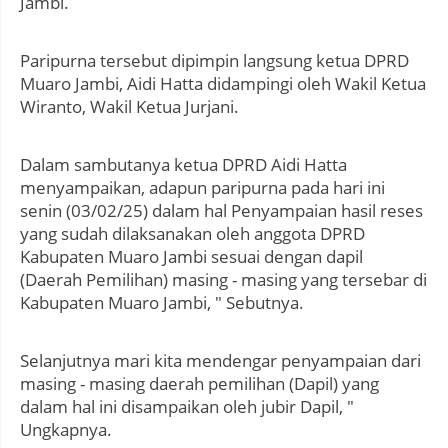
Jambi.
Paripurna tersebut dipimpin langsung ketua DPRD
Muaro Jambi, Aidi Hatta didampingi oleh Wakil Ketua
Wiranto, Wakil Ketua Jurjani.
Dalam sambutanya ketua DPRD Aidi Hatta
menyampaikan, adapun paripurna pada hari ini
senin (03/02/25) dalam hal Penyampaian hasil reses
yang sudah dilaksanakan oleh anggota DPRD
Kabupaten Muaro Jambi sesuai dengan dapil
(Daerah Pemilihan) masing - masing yang tersebar di
Kabupaten Muaro Jambi, " Sebutnya.
Selanjutnya mari kita mendengar penyampaian dari
masing - masing daerah pemilihan (Dapil) yang
dalam hal ini disampaikan oleh jubir Dapil, "
Ungkapnya.