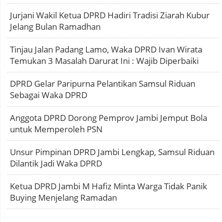
Jurjani Wakil Ketua DPRD Hadiri Tradisi Ziarah Kubur
Jelang Bulan Ramadhan
Tinjau Jalan Padang Lamo, Waka DPRD Ivan Wirata
Temukan 3 Masalah Darurat Ini : Wajib Diperbaiki
DPRD Gelar Paripurna Pelantikan Samsul Riduan
Sebagai Waka DPRD
Anggota DPRD Dorong Pemprov Jambi Jemput Bola
untuk Memperoleh PSN
Unsur Pimpinan DPRD Jambi Lengkap, Samsul Riduan
Dilantik Jadi Waka DPRD
Ketua DPRD Jambi M Hafiz Minta Warga Tidak Panik
Buying Menjelang Ramadan