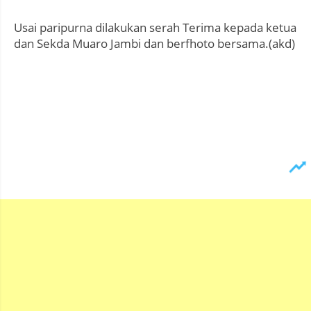
Usai paripurna dilakukan serah Terima kepada ketua
dan Sekda Muaro Jambi dan berfhoto bersama.(akd)