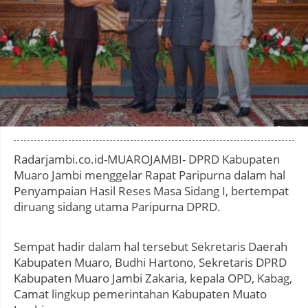
Photo by
:
Radarjambi.co.id-MUAROJAMBI- DPRD Kabupaten
Muaro Jambi menggelar Rapat Paripurna dalam hal
Penyampaian Hasil Reses Masa Sidang I, bertempat
diruang sidang utama Paripurna DPRD.
Sempat hadir dalam hal tersebut Sekretaris Daerah
Kabupaten Muaro, Budhi Hartono, Sekretaris DPRD
Kabupaten Muaro Jambi Zakaria, kepala OPD, Kabag,
Camat lingkup pemerintahan Kabupaten Muato