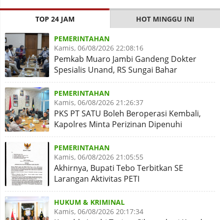
TOP 24 JAM
HOT MINGGU INI
PEMERINTAHAN
Kamis, 06/08/2026 22:08:16
Pemkab Muaro Jambi Gandeng Dokter
Spesialis Unand, RS Sungai Bahar
Disiapkan Naik Kelas
PEMERINTAHAN
Kamis, 06/08/2026 21:26:37
PKS PT SATU Boleh Beroperasi Kembali,
Kapolres Minta Perizinan Dipenuhi
PEMERINTAHAN
Kamis, 06/08/2026 21:05:55
Akhirnya, Bupati Tebo Terbitkan SE
Larangan Aktivitas PETI
HUKUM & KRIMINAL
Kamis, 06/08/2026 20:17:34