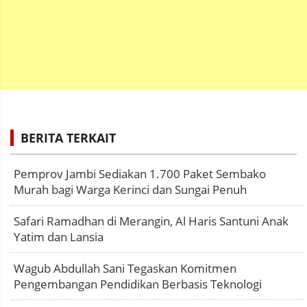
BERITA TERKAIT
Pemprov Jambi Sediakan 1.700 Paket Sembako
Murah bagi Warga Kerinci dan Sungai Penuh
Safari Ramadhan di Merangin, Al Haris Santuni Anak
Yatim dan Lansia
Wagub Abdullah Sani Tegaskan Komitmen
Pengembangan Pendidikan Berbasis Teknologi