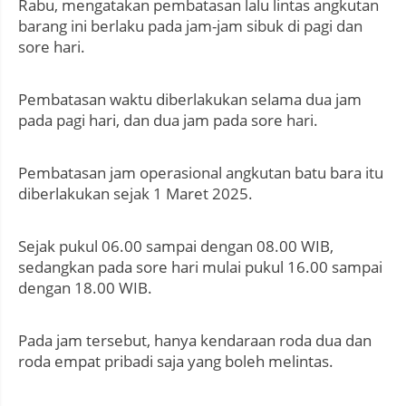
Rabu, mengatakan pembatasan lalu lintas angkutan
barang ini berlaku pada jam-jam sibuk di pagi dan
sore hari.
Pembatasan waktu diberlakukan selama dua jam
pada pagi hari, dan dua jam pada sore hari.
Pembatasan jam operasional angkutan batu bara itu
diberlakukan sejak 1 Maret 2025.
Sejak pukul 06.00 sampai dengan 08.00 WIB,
sedangkan pada sore hari mulai pukul 16.00 sampai
dengan 18.00 WIB.
Pada jam tersebut, hanya kendaraan roda dua dan
roda empat pribadi saja yang boleh melintas.