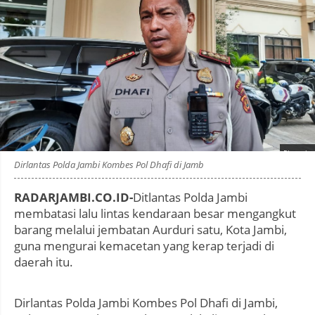
Photo by
:
Dirlantas Polda Jambi Kombes Pol Dhafi di Jamb
RADARJAMBI.CO.ID-
Ditlantas Polda Jambi
membatasi lalu lintas kendaraan besar mengangkut
barang melalui jembatan Aurduri satu, Kota Jambi,
guna mengurai kemacetan yang kerap terjadi di
daerah itu.
Dirlantas Polda Jambi Kombes Pol Dhafi di Jambi,