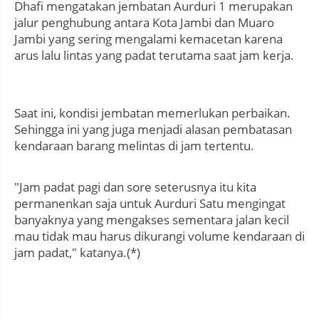
Dhafi mengatakan jembatan Aurduri 1 merupakan
jalur penghubung antara Kota Jambi dan Muaro
Jambi yang sering mengalami kemacetan karena
arus lalu lintas yang padat terutama saat jam kerja.
Saat ini, kondisi jembatan memerlukan perbaikan.
Sehingga ini yang juga menjadi alasan pembatasan
kendaraan barang melintas di jam tertentu.
"Jam padat pagi dan sore seterusnya itu kita
permanenkan saja untuk Aurduri Satu mengingat
banyaknya yang mengakses sementara jalan kecil
mau tidak mau harus dikurangi volume kendaraan di
jam padat," katanya.(*)