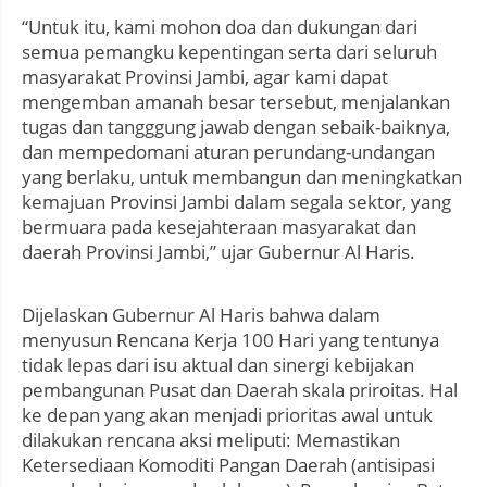
“Untuk itu, kami mohon doa dan dukungan dari
semua pemangku kepentingan serta dari seluruh
masyarakat Provinsi Jambi, agar kami dapat
mengemban amanah besar tersebut, menjalankan
tugas dan tangggung jawab dengan sebaik-baiknya,
dan mempedomani aturan perundang-undangan
yang berlaku, untuk membangun dan meningkatkan
kemajuan Provinsi Jambi dalam segala sektor, yang
bermuara pada kesejahteraan masyarakat dan
daerah Provinsi Jambi,” ujar Gubernur Al Haris.
Dijelaskan Gubernur Al Haris bahwa dalam
menyusun Rencana Kerja 100 Hari yang tentunya
tidak lepas dari isu aktual dan sinergi kebijakan
pembangunan Pusat dan Daerah skala priroitas. Hal
ke depan yang akan menjadi prioritas awal untuk
dilakukan rencana aksi meliputi: Memastikan
Ketersediaan Komoditi Pangan Daerah (antisipasi