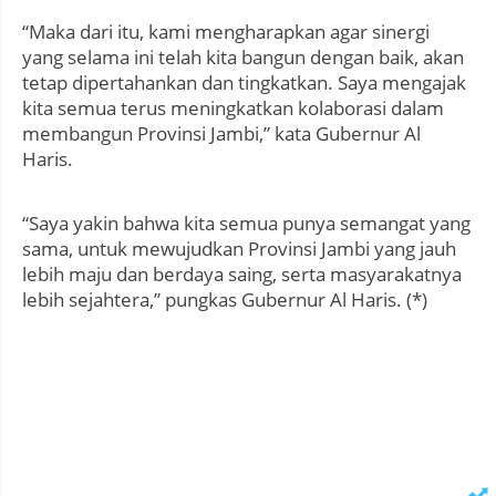
“Maka dari itu, kami mengharapkan agar sinergi
yang selama ini telah kita bangun dengan baik, akan
tetap dipertahankan dan tingkatkan. Saya mengajak
kita semua terus meningkatkan kolaborasi dalam
membangun Provinsi Jambi,” kata Gubernur Al
Haris.
“Saya yakin bahwa kita semua punya semangat yang
sama, untuk mewujudkan Provinsi Jambi yang jauh
lebih maju dan berdaya saing, serta masyarakatnya
lebih sejahtera,” pungkas Gubernur Al Haris. (*)