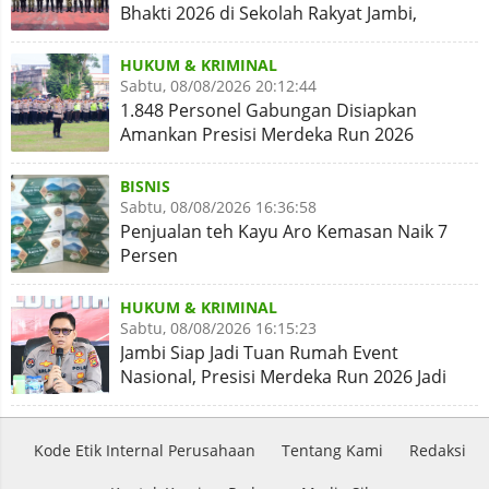
Bhakti 2026 di Sekolah Rakyat Jambi,
Kegiatan Aman Lancar
HUKUM & KRIMINAL
Sabtu, 08/08/2026 20:12:44
1.848 Personel Gabungan Disiapkan
Amankan Presisi Merdeka Run 2026
BISNIS
Sabtu, 08/08/2026 16:36:58
Penjualan teh Kayu Aro Kemasan Naik 7
Persen
HUKUM & KRIMINAL
Sabtu, 08/08/2026 16:15:23
Jambi Siap Jadi Tuan Rumah Event
Nasional, Presisi Merdeka Run 2026 Jadi
Momentum Pembuktian
Kode Etik Internal Perusahaan
Tentang Kami
Redaksi