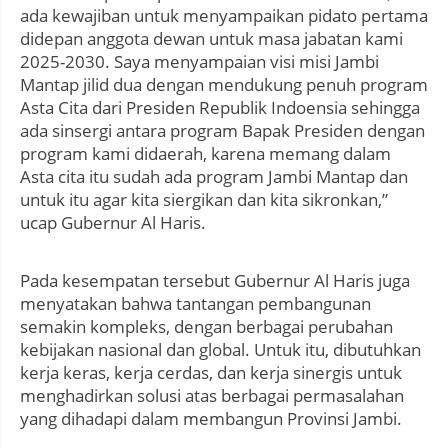
ada kewajiban untuk menyampaikan pidato pertama
didepan anggota dewan untuk masa jabatan kami
2025-2030. Saya menyampaian visi misi Jambi
Mantap jilid dua dengan mendukung penuh program
Asta Cita dari Presiden Republik Indoensia sehingga
ada sinsergi antara program Bapak Presiden dengan
program kami didaerah, karena memang dalam
Asta cita itu sudah ada program Jambi Mantap dan
untuk itu agar kita siergikan dan kita sikronkan,”
ucap Gubernur Al Haris.
Pada kesempatan tersebut Gubernur Al Haris juga
menyatakan bahwa tantangan pembangunan
semakin kompleks, dengan berbagai perubahan
kebijakan nasional dan global. Untuk itu, dibutuhkan
kerja keras, kerja cerdas, dan kerja sinergis untuk
menghadirkan solusi atas berbagai permasalahan
yang dihadapi dalam membangun Provinsi Jambi.