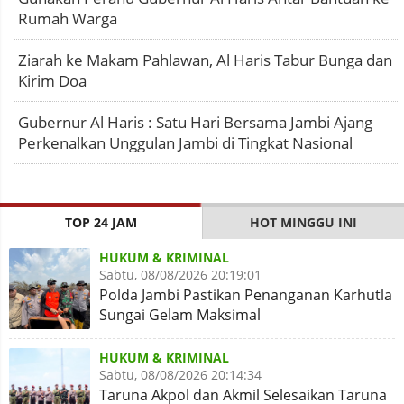
Rumah Warga
Ziarah ke Makam Pahlawan, Al Haris Tabur Bunga dan
Kirim Doa
Gubernur Al Haris : Satu Hari Bersama Jambi Ajang
Perkenalkan Unggulan Jambi di Tingkat Nasional
TOP 24 JAM
HOT MINGGU INI
HUKUM & KRIMINAL
Sabtu, 08/08/2026 20:19:01
Polda Jambi Pastikan Penanganan Karhutla
Sungai Gelam Maksimal
HUKUM & KRIMINAL
Sabtu, 08/08/2026 20:14:34
Taruna Akpol dan Akmil Selesaikan Taruna