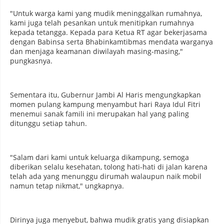
"Untuk warga kami yang mudik meninggalkan rumahnya,
kami juga telah pesankan untuk menitipkan rumahnya
kepada tetangga. Kepada para Ketua RT agar bekerjasama
dengan Babinsa serta Bhabinkamtibmas mendata warganya
dan menjaga keamanan diwilayah masing-masing,"
pungkasnya.
Sementara itu, Gubernur Jambi Al Haris mengungkapkan
momen pulang kampung menyambut hari Raya Idul Fitri
menemui sanak famili ini merupakan hal yang paling
ditunggu setiap tahun.
"Salam dari kami untuk keluarga dikampung, semoga
diberikan selalu kesehatan, tolong hati-hati di jalan karena
telah ada yang menunggu dirumah walaupun naik mobil
namun tetap nikmat," ungkapnya.
Dirinya juga menyebut, bahwa mudik gratis yang disiapkan