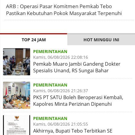
ARB : Operasi Pasar Komitmen Pemkab Tebo
Pastikan Kebutuhan Pokok Masyarakat Terpenuhi
TOP 24 JAM
HOT MINGGU INI
PEMERINTAHAN
Kamis, 06/08/2026 22:08:16
Pemkab Muaro Jambi Gandeng Dokter
Spesialis Unand, RS Sungai Bahar
Disiapkan Naik Kelas
PEMERINTAHAN
Kamis, 06/08/2026 21:26:37
PKS PT SATU Boleh Beroperasi Kembali,
Kapolres Minta Perizinan Dipenuhi
PEMERINTAHAN
Kamis, 06/08/2026 21:05:55
Akhirnya, Bupati Tebo Terbitkan SE