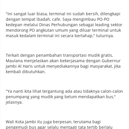
"Ini sangat luar biasa, terminal ini sudah bersih, dilengkapi
dengan tempat ibadah, cafe. Saya mengimbau PO-PO
kedepan melalui Dinas Perhubungan sebagai leading sektor
mendorong PO angkutan umum yang diluar terminal untuk
masuk kedalam terminal ini secara bertahap," tuturnya.
Terkait dengan penambahan transportasi mudik gratis,
Maulana menjelaskan akan bekerjasama dengan Gubernur
Jambi Al Haris untuk menyediakannya bagi masyarakat, jika
kembali dibutuhkan.
"Ya nanti kita lihat tergantung ada atau tidaknya calon-calon
penumpang yang mudik yang belum mendapatkan bus,"
jelasnya.
Wali Kota Jambi itu juga berpesan, terutama bagi
pengemudi bus agar selalu mentaati tata tertib berlalu