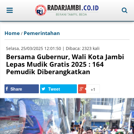
Home
Pemerintahan
/
Selasa, 25/03/2025 12:01:50 | Dibaca: 2323 kali
Bersama Gubernur, Wali Kota Jambi
Lepas Mudik Gratis 2025 : 164
Pemudik Diberangkatkan
Share
Tweet
+1