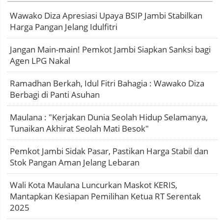
Wawako Diza Apresiasi Upaya BSIP Jambi Stabilkan
Harga Pangan Jelang Idulfitri
Jangan Main-main! Pemkot Jambi Siapkan Sanksi bagi
Agen LPG Nakal
Ramadhan Berkah, Idul Fitri Bahagia : Wawako Diza
Berbagi di Panti Asuhan
Maulana : "Kerjakan Dunia Seolah Hidup Selamanya,
Tunaikan Akhirat Seolah Mati Besok"
Pemkot Jambi Sidak Pasar, Pastikan Harga Stabil dan
Stok Pangan Aman Jelang Lebaran
Wali Kota Maulana Luncurkan Maskot KERIS,
Mantapkan Kesiapan Pemilihan Ketua RT Serentak
2025