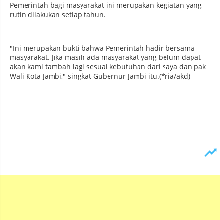
Pemerintah bagi masyarakat ini merupakan kegiatan yang
rutin dilakukan setiap tahun.
"Ini merupakan bukti bahwa Pemerintah hadir bersama
masyarakat. Jika masih ada masyarakat yang belum dapat
akan kami tambah lagi sesuai kebutuhan dari saya dan pak
Wali Kota Jambi," singkat Gubernur Jambi itu.(*ria/akd)