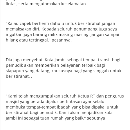
lintas, serta mengutamakan keselamatan.
"Kalau capek berhenti dahulu untuk beristirahat jangan
memaksakan diri. Kepada seluruh penumpang juga saya
ingatkan jaga barang milik masing-masing, jangan sampai
hilang atau tertinggal," pesannya.
Dia juga menyebut, Kota Jambi sebagai tempat transit bagi
pemudik akan memberikan pelayanan terbaik bagi
siapapun yang datang, khususnya bagi yang singgah untuk
beristirahat. .
"Kami telah mengumpulkan seluruh Ketua RT dan pengurus
masjid yang berada dijalur perlintasan agar selalu
membuka tempat-tempat ibadah yang bisa dipakai untuk
beristirahat bagi pemudik. Kami akan menjadikan kota
Jambi ini sebagai tuan rumah yang baik," sebutnya