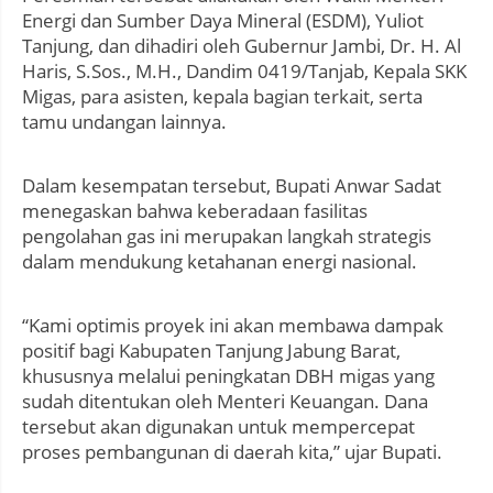
Energi dan Sumber Daya Mineral (ESDM), Yuliot
Tanjung, dan dihadiri oleh Gubernur Jambi, Dr. H. Al
Haris, S.Sos., M.H., Dandim 0419/Tanjab, Kepala SKK
Migas, para asisten, kepala bagian terkait, serta
tamu undangan lainnya.
Dalam kesempatan tersebut, Bupati Anwar Sadat
menegaskan bahwa keberadaan fasilitas
pengolahan gas ini merupakan langkah strategis
dalam mendukung ketahanan energi nasional.
“Kami optimis proyek ini akan membawa dampak
positif bagi Kabupaten Tanjung Jabung Barat,
khususnya melalui peningkatan DBH migas yang
sudah ditentukan oleh Menteri Keuangan. Dana
tersebut akan digunakan untuk mempercepat
proses pembangunan di daerah kita,” ujar Bupati.