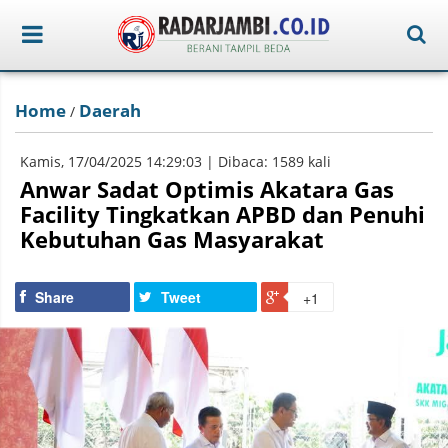
Home
Daerah
/
Kamis, 17/04/2025 14:29:03 | Dibaca: 1589 kali
Anwar Sadat Optimis Akatara Gas
Facility Tingkatkan APBD dan Penuhi
Kebutuhan Gas Masyarakat
Share
Tweet
+1