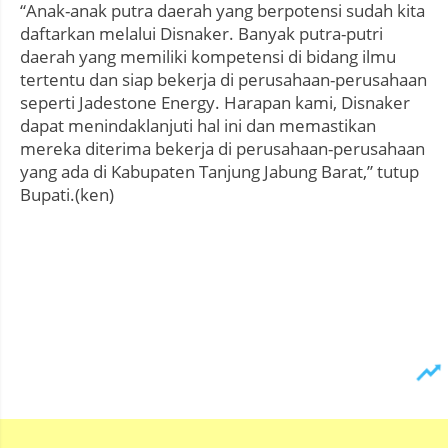
“Anak-anak putra daerah yang berpotensi sudah kita
daftarkan melalui Disnaker. Banyak putra-putri
daerah yang memiliki kompetensi di bidang ilmu
tertentu dan siap bekerja di perusahaan-perusahaan
seperti Jadestone Energy. Harapan kami, Disnaker
dapat menindaklanjuti hal ini dan memastikan
mereka diterima bekerja di perusahaan-perusahaan
yang ada di Kabupaten Tanjung Jabung Barat,” tutup
Bupati.(ken)