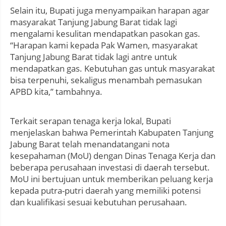
Selain itu, Bupati juga menyampaikan harapan agar
masyarakat Tanjung Jabung Barat tidak lagi
mengalami kesulitan mendapatkan pasokan gas.
“Harapan kami kepada Pak Wamen, masyarakat
Tanjung Jabung Barat tidak lagi antre untuk
mendapatkan gas. Kebutuhan gas untuk masyarakat
bisa terpenuhi, sekaligus menambah pemasukan
APBD kita,” tambahnya.
Terkait serapan tenaga kerja lokal, Bupati
menjelaskan bahwa Pemerintah Kabupaten Tanjung
Jabung Barat telah menandatangani nota
kesepahaman (MoU) dengan Dinas Tenaga Kerja dan
beberapa perusahaan investasi di daerah tersebut.
MoU ini bertujuan untuk memberikan peluang kerja
kepada putra-putri daerah yang memiliki potensi
dan kualifikasi sesuai kebutuhan perusahaan.