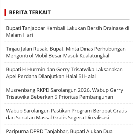
BERITA TERKAIT
Bupati Tanjabbar Kembali Lakukan Bersih Drainase di
Malam Hari
Tinjau Jalan Rusak, Bupati Minta Dinas Perhubungan
Mengontrol Mobil Besar Masuk Kualatungkal
Bupati H Hurmin dan Gerry Trisatwika Laksanakan
Apel Perdana Dilanjutkan Halal Bi Halal
Musrenbang RKPD Sarolangun 2026, Wabup Gerry
Trisatwika Beberkan 5 Prioritas Pembangunan
Wabup Sarolangun Pastikan Program Berobat Gratis
dan Sunatan Massal Gratis Segera Direalisasi
Paripurna DPRD Tanjabbar, Bupati Ajukan Dua