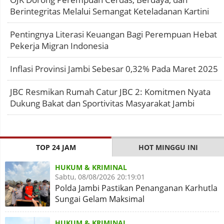
Berintegritas Melalui Semangat Keteladanan Kartini
Pentingnya Literasi Keuangan Bagi Perempuan Hebat
Pekerja Migran Indonesia
Inflasi Provinsi Jambi Sebesar 0,32% Pada Maret 2025
JBC Resmikan Rumah Catur JBC 2: Komitmen Nyata
Dukung Bakat dan Sportivitas Masyarakat Jambi
TOP 24 JAM
HOT MINGGU INI
HUKUM & KRIMINAL
Sabtu, 08/08/2026 20:19:01
Polda Jambi Pastikan Penanganan Karhutla
Sungai Gelam Maksimal
HUKUM & KRIMINAL