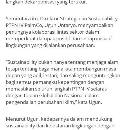
langkah dekarbonisasi yang terukur.
Sementara itu, Direktur Strategi dan Sustainability
PTPN IV PalmCo, Ugun Untaryo, menyampaikan
pentingnya kolaborasi lintas sektor dalam
memperkuat dampak positif dari setiap inisiatif
lingkungan yang dijalankan perusahaan.
“Sustainability bukan hanya tentang menjaga alam,
tetapi tentang bagaimana kita membangun masa
depan yang adil, lestari, dan saling menguntungkan
bagi semua pemangku kepentingan dengan
memastikan seluruh langkah PTPN IV selaras
dengan tujuan Global dan Nasional dalam
pengendalian perubahan iklim,” kata Ugun.
Menurut Ugun, kedepannya dalam mendukung
sustainability dan kelestarian lingkungan dengan