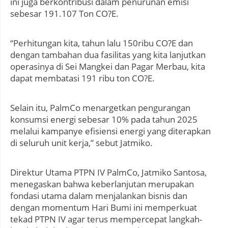
ini juga berkontribusi dalam penurunan emisi
sebesar 191.107 Ton CO?E.
“Perhitungan kita, tahun lalu 150ribu CO?E dan
dengan tambahan dua fasilitas yang kita lanjutkan
operasinya di Sei Mangkei dan Pagar Merbau, kita
dapat membatasi 191 ribu ton CO?E.
Selain itu, PalmCo menargetkan pengurangan
konsumsi energi sebesar 10% pada tahun 2025
melalui kampanye efisiensi energi yang diterapkan
di seluruh unit kerja,” sebut Jatmiko.
Direktur Utama PTPN IV PalmCo, Jatmiko Santosa,
menegaskan bahwa keberlanjutan merupakan
fondasi utama dalam menjalankan bisnis dan
dengan momentum Hari Bumi ini memperkuat
tekad PTPN IV agar terus mempercepat langkah-