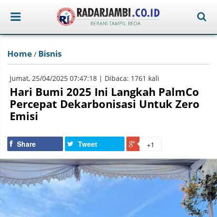
Home
Bisnis
/
Jumat, 25/04/2025 07:47:18 | Dibaca: 1761 kali
Hari Bumi 2025 Ini Langkah PalmCo
Percepat Dekarbonisasi Untuk Zero
Emisi
Share
Tweet
+1