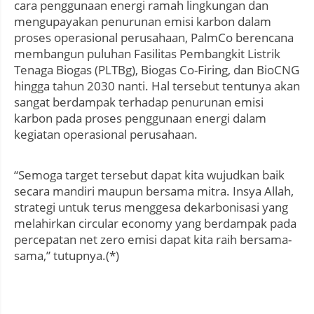
cara penggunaan energi ramah lingkungan dan
mengupayakan penurunan emisi karbon dalam
proses operasional perusahaan, PalmCo berencana
membangun puluhan Fasilitas Pembangkit Listrik
Tenaga Biogas (PLTBg), Biogas Co-Firing, dan BioCNG
hingga tahun 2030 nanti. Hal tersebut tentunya akan
sangat berdampak terhadap penurunan emisi
karbon pada proses penggunaan energi dalam
kegiatan operasional perusahaan.
“Semoga target tersebut dapat kita wujudkan baik
secara mandiri maupun bersama mitra. Insya Allah,
strategi untuk terus menggesa dekarbonisasi yang
melahirkan circular economy yang berdampak pada
percepatan net zero emisi dapat kita raih bersama-
sama,” tutupnya.(*)