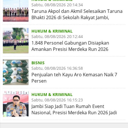
Sabtu, 08/08/2026 20:14:34
Taruna Akpol dan Akmil Selesaikan Taruna
Bhakti 2026 di Sekolah Rakyat Jambi,
Kegiatan Aman Lancar
HUKUM & KRIMINAL
Sabtu, 08/08/2026 20:12:44
1.848 Personel Gabungan Disiapkan
Amankan Presisi Merdeka Run 2026
BISNIS
Sabtu, 08/08/2026 16:36:58
Penjualan teh Kayu Aro Kemasan Naik 7
Persen
HUKUM & KRIMINAL
Sabtu, 08/08/2026 16:15:23
Jambi Siap Jadi Tuan Rumah Event
Nasional, Presisi Merdeka Run 2026 Jadi
Momentum Pembuktian