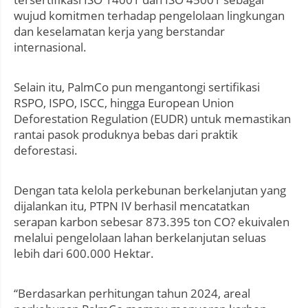
wujud komitmen terhadap pengelolaan lingkungan
dan keselamatan kerja yang berstandar
internasional.
Selain itu, PalmCo pun mengantongi sertifikasi
RSPO, ISPO, ISCC, hingga European Union
Deforestation Regulation (EUDR) untuk memastikan
rantai pasok produknya bebas dari praktik
deforestasi.
Dengan tata kelola perkebunan berkelanjutan yang
dijalankan itu, PTPN IV berhasil mencatatkan
serapan karbon sebesar 873.395 ton CO? ekuivalen
melalui pengelolaan lahan berkelanjutan seluas
lebih dari 600.000 Hektar.
“Berdasarkan perhitungan tahun 2024, areal