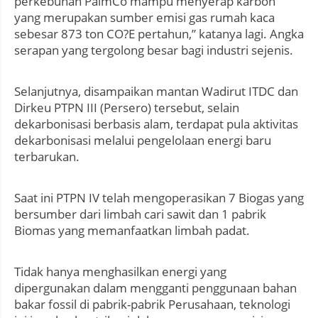
perkebunan PalmCo mampu menyerap karbon
yang merupakan sumber emisi gas rumah kaca
sebesar 873 ton CO?E pertahun,” katanya lagi. Angka
serapan yang tergolong besar bagi industri sejenis.
Selanjutnya, disampaikan mantan Wadirut ITDC dan
Dirkeu PTPN III (Persero) tersebut, selain
dekarbonisasi berbasis alam, terdapat pula aktivitas
dekarbonisasi melalui pengelolaan energi baru
terbarukan.
Saat ini PTPN IV telah mengoperasikan 7 Biogas yang
bersumber dari limbah cari sawit dan 1 pabrik
Biomas yang memanfaatkan limbah padat.
Tidak hanya menghasilkan energi yang
dipergunakan dalam mengganti penggunaan bahan
bakar fossil di pabrik-pabrik Perusahaan, teknologi