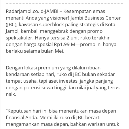
:
Radarjambi.co.id-JAMBI – Kesempatan emas
menanti Anda yang visioner! Jambi Business Center
(JBC), kawasan superblock paling strategis di Kota
Jambi, kembali menggebrak dengan promo
spektakuler. Hanya tersisa 2 unit ruko terakhir
dengan harga spesial Rp1,99 M—promo ini hanya
berlaku selama bulan Mei.
Dengan lokasi premium yang dilalui ribuan
kendaraan setiap hari, ruko di JBC bukan sekadar
tempat usaha, tapi aset investasi jangka panjang
dengan potensi sewa tinggi dan nilai jual yang terus
naik.
“Keputusan hari ini bisa menentukan masa depan
finansial Anda. Memiliki ruko di JBC berarti
mengamankan masa depan, bahkan warisan untuk