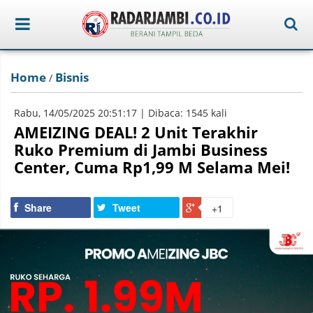
Home
Bisnis
/
Rabu, 14/05/2025 20:51:17 | Dibaca: 1545 kali
AMEIZING DEAL! 2 Unit Terakhir
Ruko Premium di Jambi Business
Center, Cuma Rp1,99 M Selama Mei!
Share
Tweet
+1