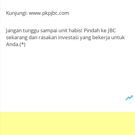
Kunjungi: www.pkpjbc.com
Jangan tunggu sampai unit habis! Pindah ke JBC
sekarang dan rasakan investasi yang bekerja untuk
Anda.(*)