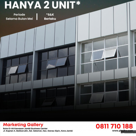
Photo by