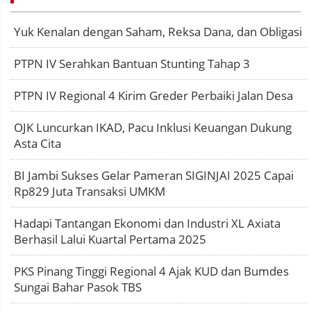
Yuk Kenalan dengan Saham, Reksa Dana, dan Obligasi
PTPN IV Serahkan Bantuan Stunting Tahap 3
PTPN IV Regional 4 Kirim Greder Perbaiki Jalan Desa
OJK Luncurkan IKAD, Pacu Inklusi Keuangan Dukung
Asta Cita
BI Jambi Sukses Gelar Pameran SIGINJAI 2025 Capai
Rp829 Juta Transaksi UMKM
Hadapi Tantangan Ekonomi dan Industri XL Axiata
Berhasil Lalui Kuartal Pertama 2025
PKS Pinang Tinggi Regional 4 Ajak KUD dan Bumdes
Sungai Bahar Pasok TBS