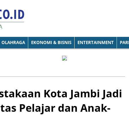
OLAHRAGA
EKONOMI & BISNIS
ENTERTAINMENT
PAR
stakaan Kota Jambi Jadi
tas Pelajar dan Anak-