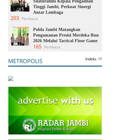
Silaturahmi Kepala Pengadilan
Tinggi Jambi, Perkuat Sinergi
Antar Lembaga
203
Pembaca
Polda Jambi Matangkan
Pengamanan Presisi Merdeka Run
2026 Melalui Tactical Floor Game
165
Pembaca
Indeks
METROPOLIS