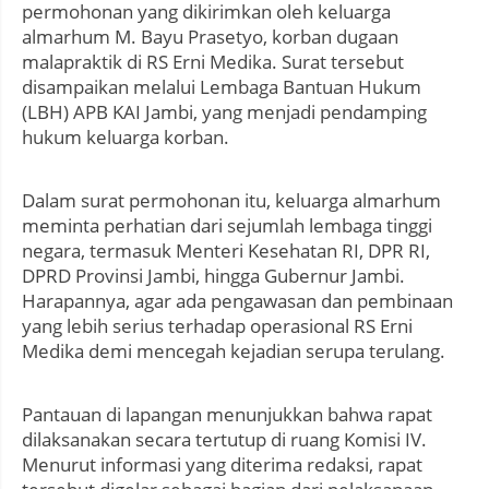
permohonan yang dikirimkan oleh keluarga
almarhum M. Bayu Prasetyo, korban dugaan
malapraktik di RS Erni Medika. Surat tersebut
disampaikan melalui Lembaga Bantuan Hukum
(LBH) APB KAI Jambi, yang menjadi pendamping
hukum keluarga korban.
Dalam surat permohonan itu, keluarga almarhum
meminta perhatian dari sejumlah lembaga tinggi
negara, termasuk Menteri Kesehatan RI, DPR RI,
DPRD Provinsi Jambi, hingga Gubernur Jambi.
Harapannya, agar ada pengawasan dan pembinaan
yang lebih serius terhadap operasional RS Erni
Medika demi mencegah kejadian serupa terulang.
Pantauan di lapangan menunjukkan bahwa rapat
dilaksanakan secara tertutup di ruang Komisi IV.
Menurut informasi yang diterima redaksi, rapat