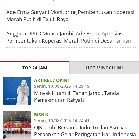
Ade Erma Suryani Monitoring Pembentukan Koperasi
Merah Putih di Teluk Raya
Anggota DPRD Muaro Jambi, Ade Erma, Apresiasi
Pembentukan Koperasi Merah Putih di Desa Tarikan
TOP 24 JAM
HOT MINGGU INI
ARTIKEL / OPINI
Senin, 10/08/2026 14:29:19
Minyak Hitam di Tanah Jambi, Tanda
Kemakmuran Rakyat?
BISNIS
Senin, 10/08/2026 14:24:41
OJK Jambi Bersama Industri dan Asosiasi
Perbankan Gelar Peringatan Hari Indonesia