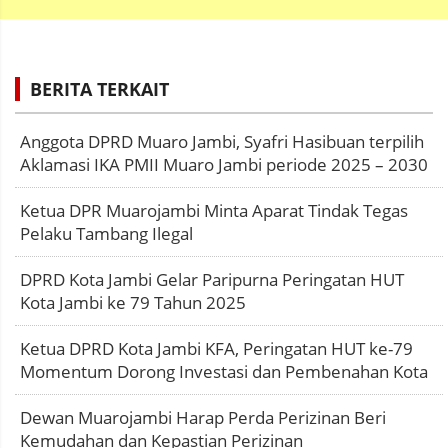
BERITA TERKAIT
Anggota DPRD Muaro Jambi, Syafri Hasibuan terpilih
Aklamasi IKA PMII Muaro Jambi periode 2025 – 2030
Ketua DPR Muarojambi Minta Aparat Tindak Tegas
Pelaku Tambang Ilegal
DPRD Kota Jambi Gelar Paripurna Peringatan HUT
Kota Jambi ke 79 Tahun 2025
Ketua DPRD Kota Jambi KFA, Peringatan HUT ke-79
Momentum Dorong Investasi dan Pembenahan Kota
Dewan Muarojambi Harap Perda Perizinan Beri
Kemudahan dan Kepastian Perizinan