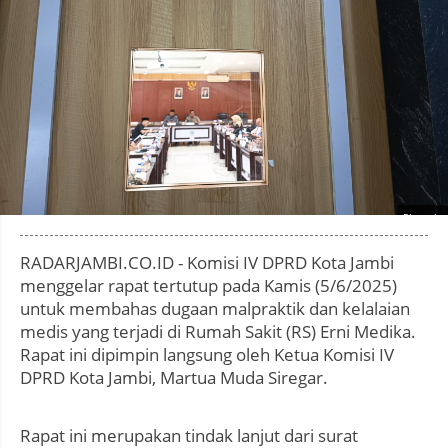
Photo by
:
RADARJAMBI.CO.ID - Komisi IV DPRD Kota Jambi
menggelar rapat tertutup pada Kamis (5/6/2025)
untuk membahas dugaan malpraktik dan kelalaian
medis yang terjadi di Rumah Sakit (RS) Erni Medika.
Rapat ini dipimpin langsung oleh Ketua Komisi IV
DPRD Kota Jambi, Martua Muda Siregar.
Rapat ini merupakan tindak lanjut dari surat