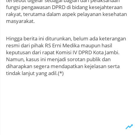
tersebut digelar sebagai bagian dari pelaksanaan
fungsi pengawasan DPRD di bidang kesejahteraan
rakyat, terutama dalam aspek pelayanan kesehatan
masyarakat.
Hingga berita ini diturunkan, belum ada keterangan
resmi dari pihak RS Erni Medika maupun hasil
keputusan dari rapat Komisi IV DPRD Kota Jambi.
Namun, kasus ini menjadi sorotan publik dan
diharapkan segera mendapatkan kejelasan serta
tindak lanjut yang adil.(*)