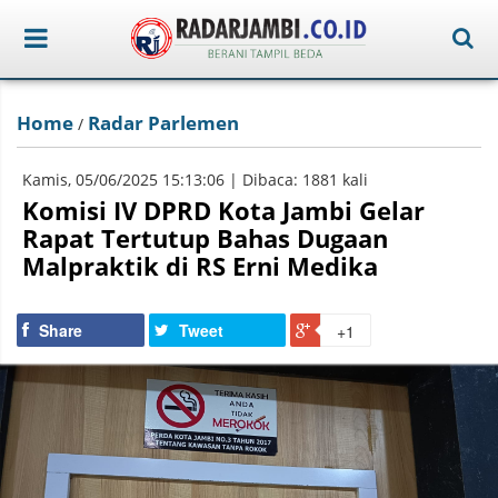
Home
Radar Parlemen
/
Kamis, 05/06/2025 15:13:06 | Dibaca: 1881 kali
Komisi IV DPRD Kota Jambi Gelar
Rapat Tertutup Bahas Dugaan
Malpraktik di RS Erni Medika
Share
Tweet
+1