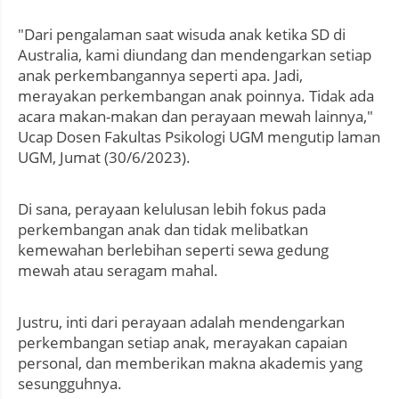
"Dari pengalaman saat wisuda anak ketika SD di
Australia, kami diundang dan mendengarkan setiap
anak perkembangannya seperti apa. Jadi,
merayakan perkembangan anak poinnya. Tidak ada
acara makan-makan dan perayaan mewah lainnya,"
Ucap Dosen Fakultas Psikologi UGM mengutip laman
UGM, Jumat (30/6/2023).
Di sana, perayaan kelulusan lebih fokus pada
perkembangan anak dan tidak melibatkan
kemewahan berlebihan seperti sewa gedung
mewah atau seragam mahal.
Justru, inti dari perayaan adalah mendengarkan
perkembangan setiap anak, merayakan capaian
personal, dan memberikan makna akademis yang
sesungguhnya.