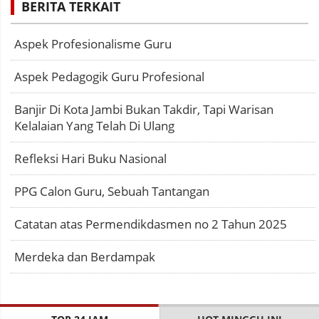
BERITA TERKAIT
Aspek Profesionalisme Guru
Aspek Pedagogik Guru Profesional
Banjir Di Kota Jambi Bukan Takdir, Tapi Warisan
Kelalaian Yang Telah Di Ulang
Refleksi Hari Buku Nasional
PPG Calon Guru, Sebuah Tantangan
Catatan atas Permendikdasmen no 2 Tahun 2025
Merdeka dan Berdampak