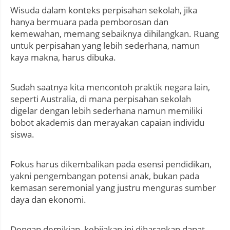
Wisuda dalam konteks perpisahan sekolah, jika
hanya bermuara pada pemborosan dan
kemewahan, memang sebaiknya dihilangkan. Ruang
untuk perpisahan yang lebih sederhana, namun
kaya makna, harus dibuka.
Sudah saatnya kita mencontoh praktik negara lain,
seperti Australia, di mana perpisahan sekolah
digelar dengan lebih sederhana namun memiliki
bobot akademis dan merayakan capaian individu
siswa.
Fokus harus dikembalikan pada esensi pendidikan,
yakni pengembangan potensi anak, bukan pada
kemasan seremonial yang justru menguras sumber
daya dan ekonomi.
Dengan demikian, kebijakan ini diharapkan dapat