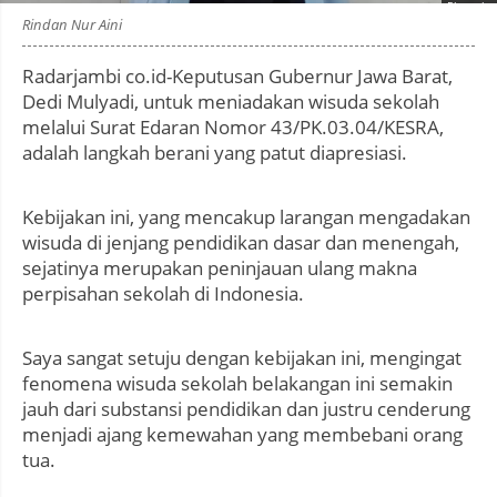
Photo by
:
Rindan Nur Aini
Radarjambi co.id-Keputusan Gubernur Jawa Barat,
Dedi Mulyadi, untuk meniadakan wisuda sekolah
melalui Surat Edaran Nomor 43/PK.03.04/KESRA,
adalah langkah berani yang patut diapresiasi.
Kebijakan ini, yang mencakup larangan mengadakan
wisuda di jenjang pendidikan dasar dan menengah,
sejatinya merupakan peninjauan ulang makna
perpisahan sekolah di Indonesia.
Saya sangat setuju dengan kebijakan ini, mengingat
fenomena wisuda sekolah belakangan ini semakin
jauh dari substansi pendidikan dan justru cenderung
menjadi ajang kemewahan yang membebani orang
tua.