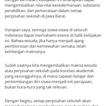
mengembalikan nilai-nilai kesederhanaan, substansi
pendidikan, dan pemerataan dalam setiap
perpisahan sekolah di Jawa Barat.
Harapan saya, semoga siswa-siswa di seluruh
Indonesia dapat memahami esensi di balik kebijakan
ini. Bahwa wisuda, jika hanya menjadi ajang
pemborosan dan kemewahan semata, telah
kehilangan maknanya.
Sudah saatnya kita mengembalikan makna wisuda
atau perpisahan sekolah pada korelasi akademik
yang sesungguhnya, di mana capaian belajar dan
perkembangan diri siswa menjadi inti perayaan,
bukan hura-hura yang tak relevan.
Dengan begitu, setiap perpisahan sekolah akan