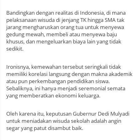
Bandingkan dengan realitas di Indonesia, di mana
pelaksanaan wisuda di jenjang TK hingga SMA tak
jarang mengharuskan orang tua untuk menyewa
gedung mewah, membeli atau menyewa baju
khusus, dan mengeluarkan biaya lain yang tidak
sedikit.
Ironisnya, kemewahan tersebut seringkali tidak
memiliki korelasi langsung dengan makna akademik
atau pun perkembangan pendidikan siswa.
Sebaliknya, ini hanya menjadi seremonial semata
yang memberatkan ekonomi keluarga.
Oleh karena itu, keputusan Gubernur Dedi Mulyadi
untuk meniadakan wisuda sekolah adalah angin
segar yang patut disambut baik.