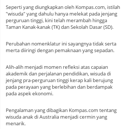
Seperti yang diungkapkan oleh Kompas.com, istilah
"wisuda" yang dahulu hanya melekat pada jenjang
perguruan tinggi, kini telah merambah hingga
Taman Kanak-kanak (TK) dan Sekolah Dasar (SD).
Perubahan nomenklatur ini sayangnya tidak serta
merta diiringi dengan pemaknaan yang sepadan.
Alih-alih menjadi momen refleksi atas capaian
akademik dan perjalanan pendidikan, wisuda di
jenjang pra-perguruan tinggi kerap kali berujung
pada perayaan yang berlebihan dan berdampak
pada aspek ekonomi.
Pengalaman yang dibagikan Kompas.com tentang
wisuda anak di Australia menjadi cermin yang
menarik.