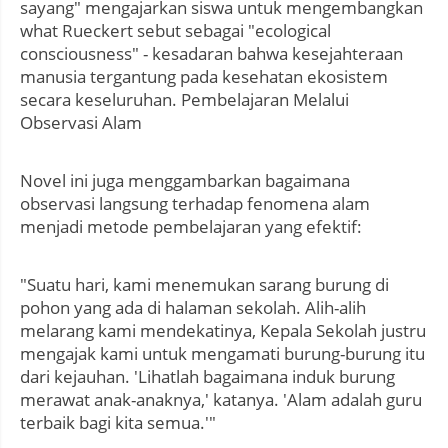
sayang" mengajarkan siswa untuk mengembangkan
what Rueckert sebut sebagai "ecological
consciousness" - kesadaran bahwa kesejahteraan
manusia tergantung pada kesehatan ekosistem
secara keseluruhan. Pembelajaran Melalui
Observasi Alam
Novel ini juga menggambarkan bagaimana
observasi langsung terhadap fenomena alam
menjadi metode pembelajaran yang efektif:
"Suatu hari, kami menemukan sarang burung di
pohon yang ada di halaman sekolah. Alih-alih
melarang kami mendekatinya, Kepala Sekolah justru
mengajak kami untuk mengamati burung-burung itu
dari kejauhan. 'Lihatlah bagaimana induk burung
merawat anak-anaknya,' katanya. 'Alam adalah guru
terbaik bagi kita semua.'"