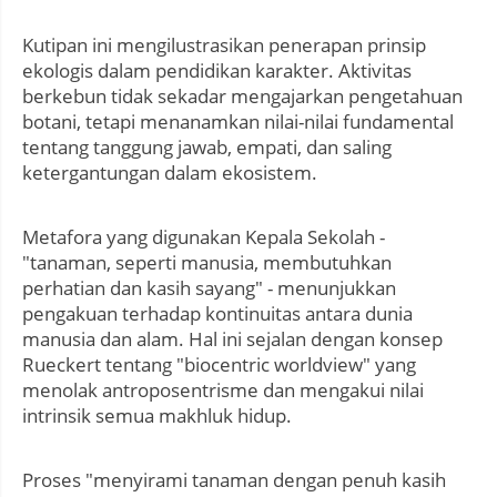
Kutipan ini mengilustrasikan penerapan prinsip
ekologis dalam pendidikan karakter. Aktivitas
berkebun tidak sekadar mengajarkan pengetahuan
botani, tetapi menanamkan nilai-nilai fundamental
tentang tanggung jawab, empati, dan saling
ketergantungan dalam ekosistem.
Metafora yang digunakan Kepala Sekolah -
"tanaman, seperti manusia, membutuhkan
perhatian dan kasih sayang" - menunjukkan
pengakuan terhadap kontinuitas antara dunia
manusia dan alam. Hal ini sejalan dengan konsep
Rueckert tentang "biocentric worldview" yang
menolak antroposentrisme dan mengakui nilai
intrinsik semua makhluk hidup.
Proses "menyirami tanaman dengan penuh kasih