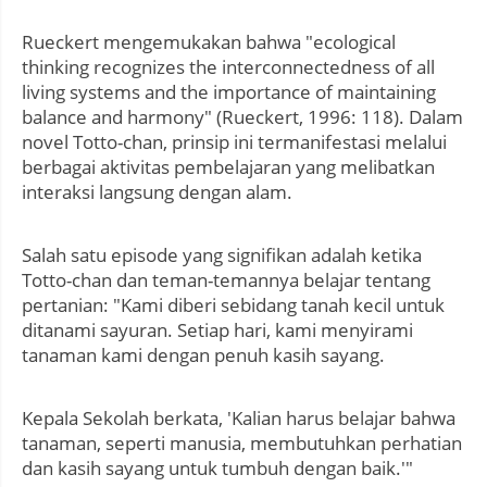
Rueckert mengemukakan bahwa "ecological
thinking recognizes the interconnectedness of all
living systems and the importance of maintaining
balance and harmony" (Rueckert, 1996: 118). Dalam
novel Totto-chan, prinsip ini termanifestasi melalui
berbagai aktivitas pembelajaran yang melibatkan
interaksi langsung dengan alam.
Salah satu episode yang signifikan adalah ketika
Totto-chan dan teman-temannya belajar tentang
pertanian: "Kami diberi sebidang tanah kecil untuk
ditanami sayuran. Setiap hari, kami menyirami
tanaman kami dengan penuh kasih sayang.
Kepala Sekolah berkata, 'Kalian harus belajar bahwa
tanaman, seperti manusia, membutuhkan perhatian
dan kasih sayang untuk tumbuh dengan baik.'"