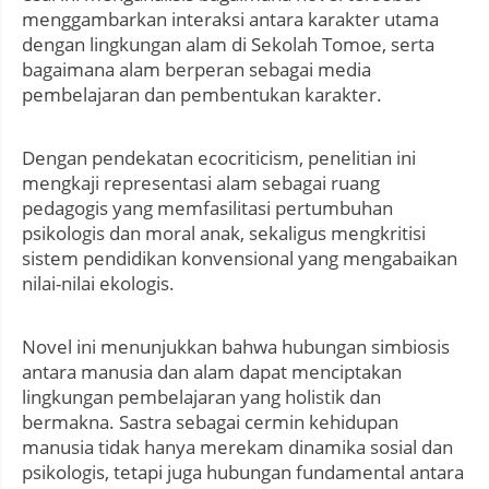
menggambarkan interaksi antara karakter utama
dengan lingkungan alam di Sekolah Tomoe, serta
bagaimana alam berperan sebagai media
pembelajaran dan pembentukan karakter.
Dengan pendekatan ecocriticism, penelitian ini
mengkaji representasi alam sebagai ruang
pedagogis yang memfasilitasi pertumbuhan
psikologis dan moral anak, sekaligus mengkritisi
sistem pendidikan konvensional yang mengabaikan
nilai-nilai ekologis.
Novel ini menunjukkan bahwa hubungan simbiosis
antara manusia dan alam dapat menciptakan
lingkungan pembelajaran yang holistik dan
bermakna. Sastra sebagai cermin kehidupan
manusia tidak hanya merekam dinamika sosial dan
psikologis, tetapi juga hubungan fundamental antara