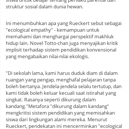
struktur sosial dalam dunia hewan.
Ini menumbuhkan apa yang Rueckert sebut sebagai
"ecological empathy" - kemampuan untuk
memahami dan menghargai perspektif makhluk
hidup lain. Novel Totto-chan juga menyajikan kritik
implisit terhadap sistem pendidikan konvensional
yang mengabaikan nilai-nilai ekologis.
"Di sekolah lama, kami harus duduk diam di dalam
ruangan yang pengap, menghafal pelajaran tanpa
boleh bertanya. Jendela-jendela selalu tertutup, dan
kami tidak boleh keluar kecuali saat istirahat yang
singkat. Rasanya seperti dikurung dalam
kandang."Metafora "dikurung dalam kandang"
mengkritisi sistem pendidikan yang memisahkan
siswa dari lingkungan alami mereka. Menurut
Rueckert, pendekatan ini mencerminkan "ecological