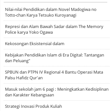
Nilai-nilai Pendidikan dalam Novel Madogiwa no
Totto-chan Karya Tetsuko Kuroyanagi
Represi dan Alam Bawah Sadar dalam The Memory
Police karya Yoko Ogawa
Kekosongan Eksistensial dalam
Kebijakan Pendidikan Islam di Era Digital: Tantangan
dan Peluang"
SPBUN dan PTPN IV Regional 4 Bantu Operasi Mata
Palsu Hafidz Qur'an
Masuk sekolah jam 6 pagi : Meningkatkan Kedisiplinan
dan Karakter Kebangsaan
Strategi Inovasi Produk Kuliah