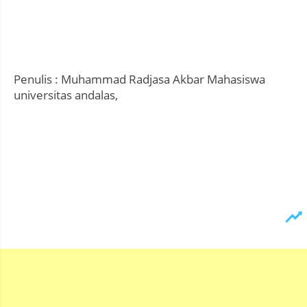
Penulis : Muhammad Radjasa Akbar Mahasiswa
universitas andalas,