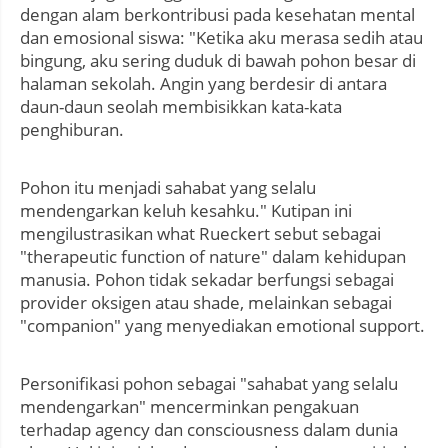
dengan alam berkontribusi pada kesehatan mental
dan emosional siswa: "Ketika aku merasa sedih atau
bingung, aku sering duduk di bawah pohon besar di
halaman sekolah. Angin yang berdesir di antara
daun-daun seolah membisikkan kata-kata
penghiburan.
Pohon itu menjadi sahabat yang selalu
mendengarkan keluh kesahku." Kutipan ini
mengilustrasikan what Rueckert sebut sebagai
"therapeutic function of nature" dalam kehidupan
manusia. Pohon tidak sekadar berfungsi sebagai
provider oksigen atau shade, melainkan sebagai
"companion" yang menyediakan emotional support.
Personifikasi pohon sebagai "sahabat yang selalu
mendengarkan" mencerminkan pengakuan
terhadap agency dan consciousness dalam dunia