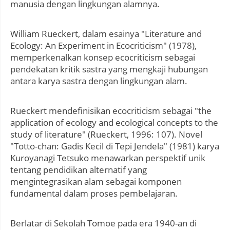
manusia dengan lingkungan alamnya.
William Rueckert, dalam esainya "Literature and
Ecology: An Experiment in Ecocriticism" (1978),
memperkenalkan konsep ecocriticism sebagai
pendekatan kritik sastra yang mengkaji hubungan
antara karya sastra dengan lingkungan alam.
Rueckert mendefinisikan ecocriticism sebagai "the
application of ecology and ecological concepts to the
study of literature" (Rueckert, 1996: 107). Novel
"Totto-chan: Gadis Kecil di Tepi Jendela" (1981) karya
Kuroyanagi Tetsuko menawarkan perspektif unik
tentang pendidikan alternatif yang
mengintegrasikan alam sebagai komponen
fundamental dalam proses pembelajaran.
Berlatar di Sekolah Tomoe pada era 1940-an di