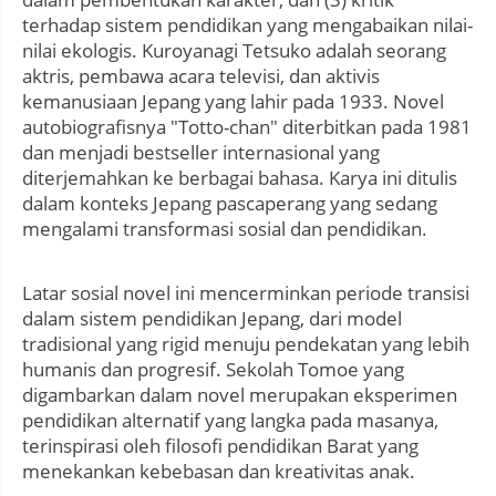
terhadap sistem pendidikan yang mengabaikan nilai-
nilai ekologis. Kuroyanagi Tetsuko adalah seorang
aktris, pembawa acara televisi, dan aktivis
kemanusiaan Jepang yang lahir pada 1933. Novel
autobiografisnya "Totto-chan" diterbitkan pada 1981
dan menjadi bestseller internasional yang
diterjemahkan ke berbagai bahasa. Karya ini ditulis
dalam konteks Jepang pascaperang yang sedang
mengalami transformasi sosial dan pendidikan.
Latar sosial novel ini mencerminkan periode transisi
dalam sistem pendidikan Jepang, dari model
tradisional yang rigid menuju pendekatan yang lebih
humanis dan progresif. Sekolah Tomoe yang
digambarkan dalam novel merupakan eksperimen
pendidikan alternatif yang langka pada masanya,
terinspirasi oleh filosofi pendidikan Barat yang
menekankan kebebasan dan kreativitas anak.