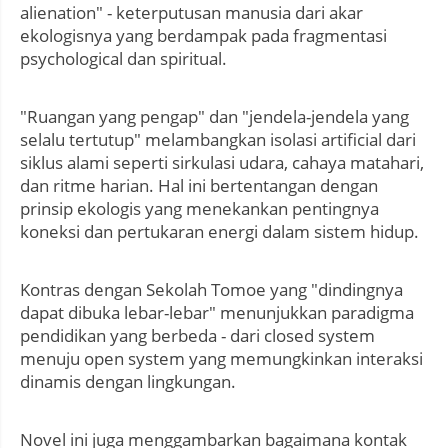
alienation" - keterputusan manusia dari akar
ekologisnya yang berdampak pada fragmentasi
psychological dan spiritual.
"Ruangan yang pengap" dan "jendela-jendela yang
selalu tertutup" melambangkan isolasi artificial dari
siklus alami seperti sirkulasi udara, cahaya matahari,
dan ritme harian. Hal ini bertentangan dengan
prinsip ekologis yang menekankan pentingnya
koneksi dan pertukaran energi dalam sistem hidup.
Kontras dengan Sekolah Tomoe yang "dindingnya
dapat dibuka lebar-lebar" menunjukkan paradigma
pendidikan yang berbeda - dari closed system
menuju open system yang memungkinkan interaksi
dinamis dengan lingkungan.
Novel ini juga menggambarkan bagaimana kontak