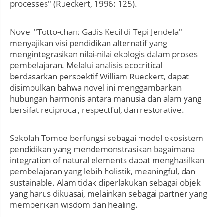
processes" (Rueckert, 1996: 125).
Novel "Totto-chan: Gadis Kecil di Tepi Jendela"
menyajikan visi pendidikan alternatif yang
mengintegrasikan nilai-nilai ekologis dalam proses
pembelajaran. Melalui analisis ecocritical
berdasarkan perspektif William Rueckert, dapat
disimpulkan bahwa novel ini menggambarkan
hubungan harmonis antara manusia dan alam yang
bersifat reciprocal, respectful, dan restorative.
Sekolah Tomoe berfungsi sebagai model ekosistem
pendidikan yang mendemonstrasikan bagaimana
integration of natural elements dapat menghasilkan
pembelajaran yang lebih holistik, meaningful, dan
sustainable. Alam tidak diperlakukan sebagai objek
yang harus dikuasai, melainkan sebagai partner yang
memberikan wisdom dan healing.