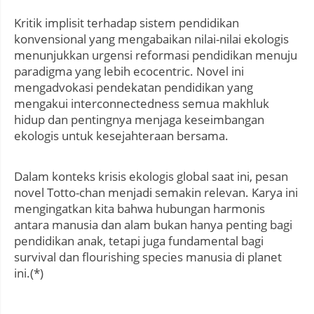
Kritik implisit terhadap sistem pendidikan
konvensional yang mengabaikan nilai-nilai ekologis
menunjukkan urgensi reformasi pendidikan menuju
paradigma yang lebih ecocentric. Novel ini
mengadvokasi pendekatan pendidikan yang
mengakui interconnectedness semua makhluk
hidup dan pentingnya menjaga keseimbangan
ekologis untuk kesejahteraan bersama.
Dalam konteks krisis ekologis global saat ini, pesan
novel Totto-chan menjadi semakin relevan. Karya ini
mengingatkan kita bahwa hubungan harmonis
antara manusia dan alam bukan hanya penting bagi
pendidikan anak, tetapi juga fundamental bagi
survival dan flourishing species manusia di planet
ini.(*)