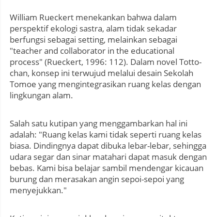
William Rueckert menekankan bahwa dalam
perspektif ekologi sastra, alam tidak sekadar
berfungsi sebagai setting, melainkan sebagai
"teacher and collaborator in the educational
process" (Rueckert, 1996: 112). Dalam novel Totto-
chan, konsep ini terwujud melalui desain Sekolah
Tomoe yang mengintegrasikan ruang kelas dengan
lingkungan alam.
Salah satu kutipan yang menggambarkan hal ini
adalah: "Ruang kelas kami tidak seperti ruang kelas
biasa. Dindingnya dapat dibuka lebar-lebar, sehingga
udara segar dan sinar matahari dapat masuk dengan
bebas. Kami bisa belajar sambil mendengar kicauan
burung dan merasakan angin sepoi-sepoi yang
menyejukkan."