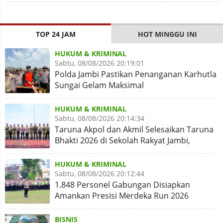
TOP 24 JAM
HOT MINGGU INI
HUKUM & KRIMINAL
Sabtu, 08/08/2026 20:19:01
Polda Jambi Pastikan Penanganan Karhutla
Sungai Gelam Maksimal
HUKUM & KRIMINAL
Sabtu, 08/08/2026 20:14:34
Taruna Akpol dan Akmil Selesaikan Taruna
Bhakti 2026 di Sekolah Rakyat Jambi,
Kegiatan Aman Lancar
HUKUM & KRIMINAL
Sabtu, 08/08/2026 20:12:44
1.848 Personel Gabungan Disiapkan
Amankan Presisi Merdeka Run 2026
BISNIS