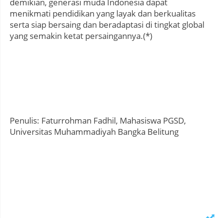
demikian, generasi muda Indonesia dapat
menikmati pendidikan yang layak dan berkualitas
serta siap bersaing dan beradaptasi di tingkat global
yang semakin ketat persaingannya.(*)
Penulis: Faturrohman Fadhil, Mahasiswa PGSD,
Universitas Muhammadiyah Bangka Belitung