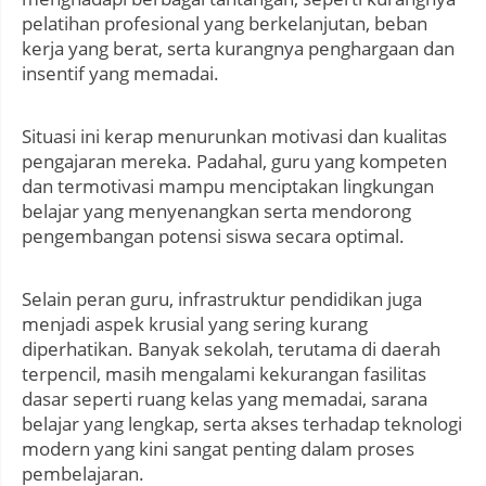
pelatihan profesional yang berkelanjutan, beban
kerja yang berat, serta kurangnya penghargaan dan
insentif yang memadai.
Situasi ini kerap menurunkan motivasi dan kualitas
pengajaran mereka. Padahal, guru yang kompeten
dan termotivasi mampu menciptakan lingkungan
belajar yang menyenangkan serta mendorong
pengembangan potensi siswa secara optimal.
Selain peran guru, infrastruktur pendidikan juga
menjadi aspek krusial yang sering kurang
diperhatikan. Banyak sekolah, terutama di daerah
terpencil, masih mengalami kekurangan fasilitas
dasar seperti ruang kelas yang memadai, sarana
belajar yang lengkap, serta akses terhadap teknologi
modern yang kini sangat penting dalam proses
pembelajaran.