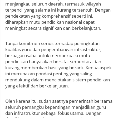
menjangkau seluruh daerah, termasuk wilayah
terpencil yang selama ini kurang tersentuh. Dengan
pendekatan yang komprehensif seperti ini,
diharapkan mutu pendidikan nasional dapat
meningkat secara signifikan dan berkelanjutan.
Tanpa komitmen serius terhadap peningkatan
kualitas guru dan pengembangan infrastruktur,
berbagai usaha untuk memperbaiki mutu
pendidikan hanya akan bersifat sementara dan
kurang memberikan hasil yang berarti. Kedua aspek
ini merupakan pondasi penting yang saling
mendukung dalam menciptakan sistem pendidikan
yang efektif dan berkelanjutan.
Oleh karena itu, sudah saatnya pemerintah bersama
seluruh pemangku kepentingan menjadikan guru
dan infrastruktur sebagai fokus utama. Dengan