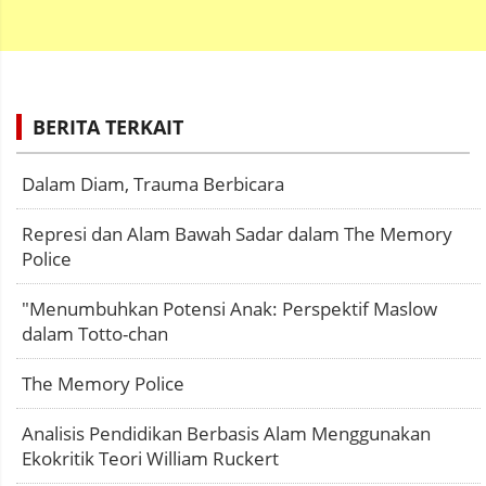
BERITA TERKAIT
Dalam Diam, Trauma Berbicara
Represi dan Alam Bawah Sadar dalam The Memory
Police
"Menumbuhkan Potensi Anak: Perspektif Maslow
dalam Totto-chan
The Memory Police
Analisis Pendidikan Berbasis Alam Menggunakan
Ekokritik Teori William Ruckert