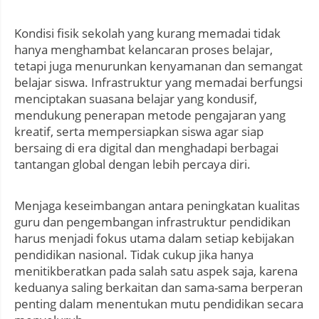
Kondisi fisik sekolah yang kurang memadai tidak
hanya menghambat kelancaran proses belajar,
tetapi juga menurunkan kenyamanan dan semangat
belajar siswa. Infrastruktur yang memadai berfungsi
menciptakan suasana belajar yang kondusif,
mendukung penerapan metode pengajaran yang
kreatif, serta mempersiapkan siswa agar siap
bersaing di era digital dan menghadapi berbagai
tantangan global dengan lebih percaya diri.
Menjaga keseimbangan antara peningkatan kualitas
guru dan pengembangan infrastruktur pendidikan
harus menjadi fokus utama dalam setiap kebijakan
pendidikan nasional. Tidak cukup jika hanya
menitikberatkan pada salah satu aspek saja, karena
keduanya saling berkaitan dan sama-sama berperan
penting dalam menentukan mutu pendidikan secara