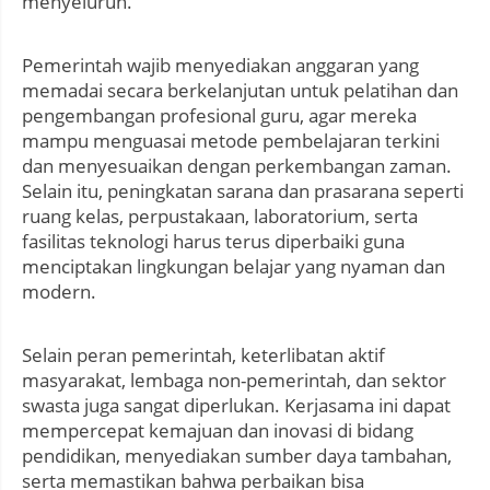
menyeluruh.
Pemerintah wajib menyediakan anggaran yang
memadai secara berkelanjutan untuk pelatihan dan
pengembangan profesional guru, agar mereka
mampu menguasai metode pembelajaran terkini
dan menyesuaikan dengan perkembangan zaman.
Selain itu, peningkatan sarana dan prasarana seperti
ruang kelas, perpustakaan, laboratorium, serta
fasilitas teknologi harus terus diperbaiki guna
menciptakan lingkungan belajar yang nyaman dan
modern.
Selain peran pemerintah, keterlibatan aktif
masyarakat, lembaga non-pemerintah, dan sektor
swasta juga sangat diperlukan. Kerjasama ini dapat
mempercepat kemajuan dan inovasi di bidang
pendidikan, menyediakan sumber daya tambahan,
serta memastikan bahwa perbaikan bisa