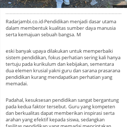
Photo by
:
Radarjambi.co.id-Pendidikan menjadi dasar utama
dalam membentuk kualitas sumber daya manusia
serta kemajuan sebuah bangsa. M
eski banyak upaya dilakukan untuk memperbaiki
sistem pendidikan, fokus perhatian sering kali hanya
tertuju pada kurikulum dan kebijakan, sementara
dua elemen krusial yakni guru dan sarana prasarana
pendidikan kurang mendapatkan perhatian yang
memadai.
Padahal, kesuksesan pendidikan sangat bergantung
pada kedua faktor tersebut. Guru yang kompeten
dan berkualitas dapat memberikan inspirasi serta
arahan yang efektif kepada siswa, sedangkan
fasilitas pendidikan yang memadai menciptakan