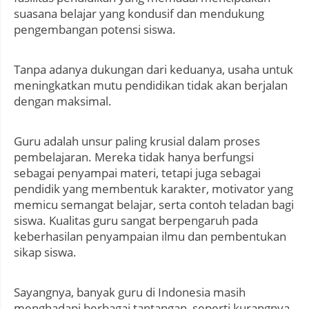
suasana belajar yang kondusif dan mendukung
pengembangan potensi siswa.
Tanpa adanya dukungan dari keduanya, usaha untuk
meningkatkan mutu pendidikan tidak akan berjalan
dengan maksimal.
Guru adalah unsur paling krusial dalam proses
pembelajaran. Mereka tidak hanya berfungsi
sebagai penyampai materi, tetapi juga sebagai
pendidik yang membentuk karakter, motivator yang
memicu semangat belajar, serta contoh teladan bagi
siswa. Kualitas guru sangat berpengaruh pada
keberhasilan penyampaian ilmu dan pembentukan
sikap siswa.
Sayangnya, banyak guru di Indonesia masih
menghadapi berbagai tantangan, seperti kurangnya