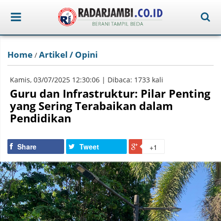
Home
Artikel / Opini
/
Kamis, 03/07/2025 12:30:06 | Dibaca: 1733 kali
Guru dan Infrastruktur: Pilar Penting
yang Sering Terabaikan dalam
Pendidikan
Share
Tweet
+1