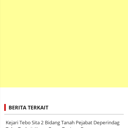
BERITA TERKAIT
Kejari Tebo Sita 2 Bidang Tanah Pejabat Deperindag