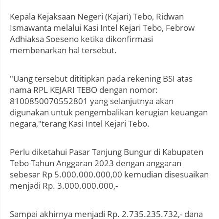
Kepala Kejaksaan Negeri (Kajari) Tebo, Ridwan
Ismawanta melalui Kasi Intel Kejari Tebo, Febrow
Adhiaksa Soeseno ketika dikonfirmasi
membenarkan hal tersebut.
"Uang tersebut dititipkan pada rekening BSI atas
nama RPL KEJARI TEBO dengan nomor:
8100850070552801 yang selanjutnya akan
digunakan untuk pengembalikan kerugian keuangan
negara,"terang Kasi Intel Kejari Tebo.
Perlu diketahui Pasar Tanjung Bungur di Kabupaten
Tebo Tahun Anggaran 2023 dengan anggaran
sebesar Rp 5.000.000.000,00 kemudian disesuaikan
menjadi Rp. 3.000.000.000,-
Sampai akhirnya menjadi Rp. 2.735.235.732,- dana