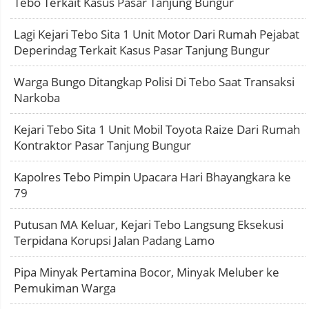
Tebo Terkait Kasus Pasar Tanjung Bungur
Lagi Kejari Tebo Sita 1 Unit Motor Dari Rumah Pejabat
Deperindag Terkait Kasus Pasar Tanjung Bungur
Warga Bungo Ditangkap Polisi Di Tebo Saat Transaksi
Narkoba
Kejari Tebo Sita 1 Unit Mobil Toyota Raize Dari Rumah
Kontraktor Pasar Tanjung Bungur
Kapolres Tebo Pimpin Upacara Hari Bhayangkara ke
79
Putusan MA Keluar, Kejari Tebo Langsung Eksekusi
Terpidana Korupsi Jalan Padang Lamo
Pipa Minyak Pertamina Bocor, Minyak Meluber ke
Pemukiman Warga