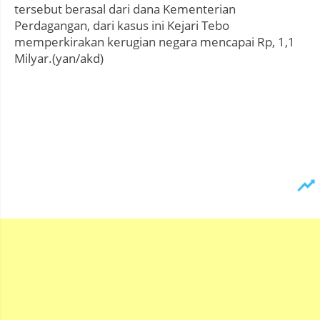
tersebut berasal dari dana Kementerian
Perdagangan, dari kasus ini Kejari Tebo
memperkirakan kerugian negara mencapai Rp, 1,1
Milyar.(yan/akd)