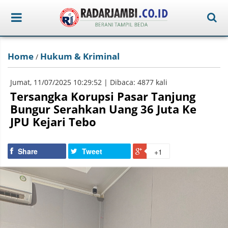
Home
Hukum & Kriminal
/
Jumat, 11/07/2025 10:29:52 | Dibaca: 4877 kali
Tersangka Korupsi Pasar Tanjung
Bungur Serahkan Uang 36 Juta Ke
JPU Kejari Tebo
Share
Tweet
+1