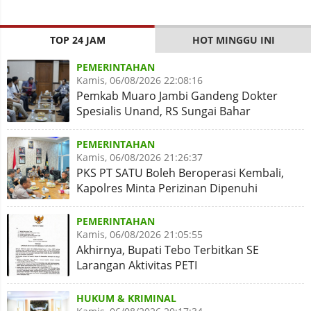
TOP 24 JAM
HOT MINGGU INI
PEMERINTAHAN
Kamis, 06/08/2026 22:08:16
Pemkab Muaro Jambi Gandeng Dokter
Spesialis Unand, RS Sungai Bahar
Disiapkan Naik Kelas
PEMERINTAHAN
Kamis, 06/08/2026 21:26:37
PKS PT SATU Boleh Beroperasi Kembali,
Kapolres Minta Perizinan Dipenuhi
PEMERINTAHAN
Kamis, 06/08/2026 21:05:55
Akhirnya, Bupati Tebo Terbitkan SE
Larangan Aktivitas PETI
HUKUM & KRIMINAL