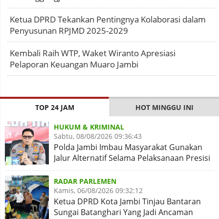
Ketua DPRD Tekankan Pentingnya Kolaborasi dalam
Penyusunan RPJMD 2025-2029
Kembali Raih WTP, Waket Wiranto Apresiasi
Pelaporan Keuangan Muaro Jambi
TOP 24 JAM
HOT MINGGU INI
HUKUM & KRIMINAL
Sabtu, 08/08/2026 09:36:43
Polda Jambi Imbau Masyarakat Gunakan
Jalur Alternatif Selama Pelaksanaan Presisi
Merdeka Run 2026
RADAR PARLEMEN
Kamis, 06/08/2026 09:32:12
Ketua DPRD Kota Jambi Tinjau Bantaran
Sungai Batanghari Yang Jadi Ancaman