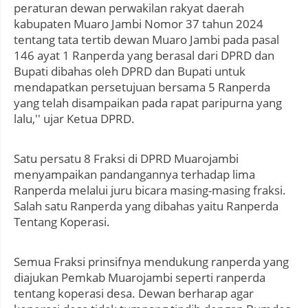
peraturan dewan perwakilan rakyat daerah
kabupaten Muaro Jambi Nomor 37 tahun 2024
tentang tata tertib dewan Muaro Jambi pada pasal
146 ayat 1 Ranperda yang berasal dari DPRD dan
Bupati dibahas oleh DPRD dan Bupati untuk
mendapatkan persetujuan bersama 5 Ranperda
yang telah disampaikan pada rapat paripurna yang
lalu,'' ujar Ketua DPRD.
Satu persatu 8 Fraksi di DPRD Muarojambi
menyampaikan pandangannya terhadap lima
Ranperda melalui juru bicara masing-masing fraksi.
Salah satu Ranperda yang dibahas yaitu Ranperda
Tentang Koperasi.
Semua Fraksi prinsifnya mendukung ranperda yang
diajukan Pemkab Muarojambi seperti ranperda
tentang koperasi desa. Dewan berharap agar