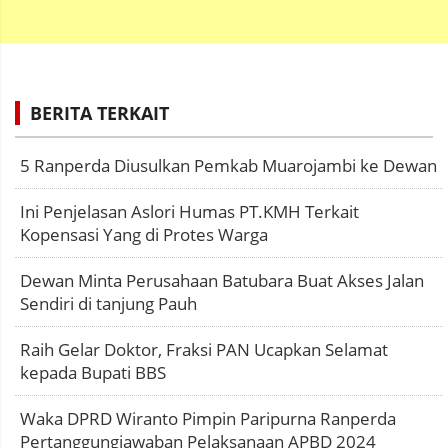
BERITA TERKAIT
5 Ranperda Diusulkan Pemkab Muarojambi ke Dewan
Ini Penjelasan Aslori Humas PT.KMH Terkait
Kopensasi Yang di Protes Warga
Dewan Minta Perusahaan Batubara Buat Akses Jalan
Sendiri di tanjung Pauh
Raih Gelar Doktor, Fraksi PAN Ucapkan Selamat
kepada Bupati BBS
Waka DPRD Wiranto Pimpin Paripurna Ranperda
Pertanggungjawaban Pelaksanaan APBD 2024