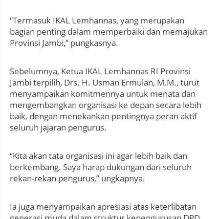
“Termasuk IKAL Lemhannas, yang merupakan
bagian penting dalam memperbaiki dan memajukan
Provinsi Jambi,” pungkasnya.
Sebelumnya, Ketua IKAL Lemhannas RI Provinsi
Jambi terpilih, Drs. H. Usman Ermulan, M.M., turut
menyampaikan komitmennya untuk menata dan
mengembangkan organisasi ke depan secara lebih
baik, dengan menekankan pentingnya peran aktif
seluruh jajaran pengurus.
“Kita akan tata organisasi ini agar lebih baik dan
berkembang. Saya harap dukungan dari seluruh
rekan-rekan pengurus,” ungkapnya.
Ia juga menyampaikan apresiasi atas keterlibatan
generasi muda dalam struktur kepengurusan DPD