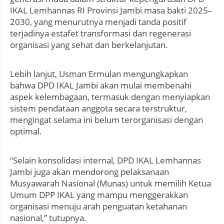
IKAL Lemhannas RI Provinsi Jambi masa bakti 2025–
2030, yang menurutnya menjadi tanda positif
terjadinya estafet transformasi dan regenerasi
organisasi yang sehat dan berkelanjutan.
Lebih lanjut, Usman Ermulan mengungkapkan
bahwa DPD IKAL Jambi akan mulai membenahi
aspek kelembagaan, termasuk dengan menyiapkan
sistem pendataan anggota secara terstruktur,
mengingat selama ini belum terorganisasi dengan
optimal.
“Selain konsolidasi internal, DPD IKAL Lemhannas
Jambi juga akan mendorong pelaksanaan
Musyawarah Nasional (Munas) untuk memilih Ketua
Umum DPP IKAL yang mampu menggerakkan
organisasi menuju arah penguatan ketahanan
nasional,” tutupnya.