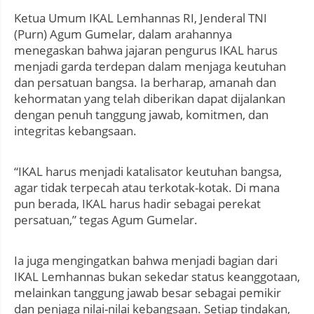
Ketua Umum IKAL Lemhannas RI, Jenderal TNI
(Purn) Agum Gumelar, dalam arahannya
menegaskan bahwa jajaran pengurus IKAL harus
menjadi garda terdepan dalam menjaga keutuhan
dan persatuan bangsa. Ia berharap, amanah dan
kehormatan yang telah diberikan dapat dijalankan
dengan penuh tanggung jawab, komitmen, dan
integritas kebangsaan.
“IKAL harus menjadi katalisator keutuhan bangsa,
agar tidak terpecah atau terkotak-kotak. Di mana
pun berada, IKAL harus hadir sebagai perekat
persatuan,” tegas Agum Gumelar.
Ia juga mengingatkan bahwa menjadi bagian dari
IKAL Lemhannas bukan sekedar status keanggotaan,
melainkan tanggung jawab besar sebagai pemikir
dan penjaga nilai-nilai kebangsaan. Setiap tindakan,