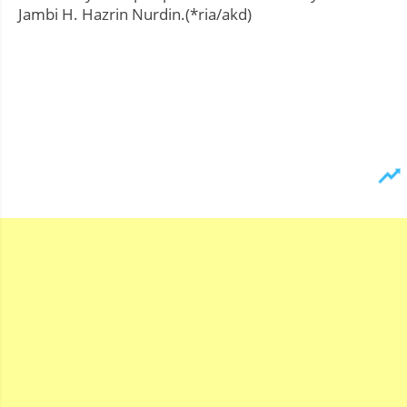
Jambi H. Hazrin Nurdin.(*ria/akd)