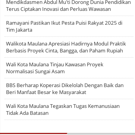
Mendikdasmen Abdul Mu'ti Dorong Dunia Pendidikan
Terus Ciptakan Inovasi dan Perluas Wawasan
Ramayani Pastikan Ikut Pesta Puisi Rakyat 2025 di
Tim Jakarta
Walikota Maulana Apresiasi Hadirnya Modul Praktik
Berbasis Proyek Cinta, Bangga, dan Paham Rupiah
Wali Kota Maulana Tinjau Kawasan Proyek
Normalisasi Sungai Asam
BBS Berharap Koperasi Dikelolah Dengan Baik dan
Beri Manfaat Besar ke Masyarakat
Wali Kota Maulana Tegaskan Tugas Kemanusiaan
Tidak Ada Batasan