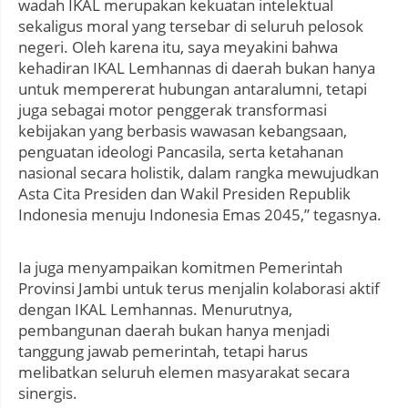
wadah IKAL merupakan kekuatan intelektual
sekaligus moral yang tersebar di seluruh pelosok
negeri. Oleh karena itu, saya meyakini bahwa
kehadiran IKAL Lemhannas di daerah bukan hanya
untuk mempererat hubungan antaralumni, tetapi
juga sebagai motor penggerak transformasi
kebijakan yang berbasis wawasan kebangsaan,
penguatan ideologi Pancasila, serta ketahanan
nasional secara holistik, dalam rangka mewujudkan
Asta Cita Presiden dan Wakil Presiden Republik
Indonesia menuju Indonesia Emas 2045,” tegasnya.
Ia juga menyampaikan komitmen Pemerintah
Provinsi Jambi untuk terus menjalin kolaborasi aktif
dengan IKAL Lemhannas. Menurutnya,
pembangunan daerah bukan hanya menjadi
tanggung jawab pemerintah, tetapi harus
melibatkan seluruh elemen masyarakat secara
sinergis.