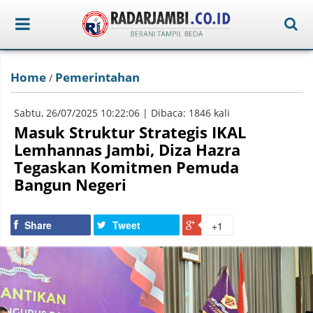
Home
Pemerintahan
/
Sabtu, 26/07/2025 10:22:06 | Dibaca: 1846 kali
Masuk Struktur Strategis IKAL
Lemhannas Jambi, Diza Hazra
Tegaskan Komitmen Pemuda
Bangun Negeri
Share
Tweet
+1