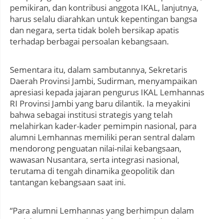
pemikiran, dan kontribusi anggota IKAL, lanjutnya,
harus selalu diarahkan untuk kepentingan bangsa
dan negara, serta tidak boleh bersikap apatis
terhadap berbagai persoalan kebangsaan.
Sementara itu, dalam sambutannya, Sekretaris
Daerah Provinsi Jambi, Sudirman, menyampaikan
apresiasi kepada jajaran pengurus IKAL Lemhannas
RI Provinsi Jambi yang baru dilantik. Ia meyakini
bahwa sebagai institusi strategis yang telah
melahirkan kader-kader pemimpin nasional, para
alumni Lemhannas memiliki peran sentral dalam
mendorong penguatan nilai-nilai kebangsaan,
wawasan Nusantara, serta integrasi nasional,
terutama di tengah dinamika geopolitik dan
tantangan kebangsaan saat ini.
“Para alumni Lemhannas yang berhimpun dalam