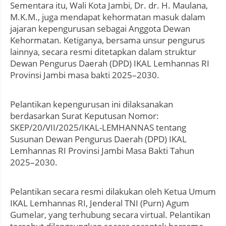
Sementara itu, Wali Kota Jambi, Dr. dr. H. Maulana,
M.K.M., juga mendapat kehormatan masuk dalam
jajaran kepengurusan sebagai Anggota Dewan
Kehormatan. Ketiganya, bersama unsur pengurus
lainnya, secara resmi ditetapkan dalam struktur
Dewan Pengurus Daerah (DPD) IKAL Lemhannas RI
Provinsi Jambi masa bakti 2025–2030.
Pelantikan kepengurusan ini dilaksanakan
berdasarkan Surat Keputusan Nomor:
SKEP/20/VII/2025/IKAL-LEMHANNAS tentang
Susunan Dewan Pengurus Daerah (DPD) IKAL
Lemhannas RI Provinsi Jambi Masa Bakti Tahun
2025–2030.
Pelantikan secara resmi dilakukan oleh Ketua Umum
IKAL Lemhannas RI, Jenderal TNI (Purn) Agum
Gumelar, yang terhubung secara virtual. Pelantikan