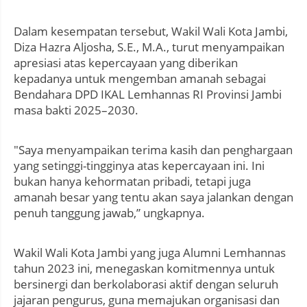
Dalam kesempatan tersebut, Wakil Wali Kota Jambi,
Diza Hazra Aljosha, S.E., M.A., turut menyampaikan
apresiasi atas kepercayaan yang diberikan
kepadanya untuk mengemban amanah sebagai
Bendahara DPD IKAL Lemhannas RI Provinsi Jambi
masa bakti 2025–2030.
"Saya menyampaikan terima kasih dan penghargaan
yang setinggi-tingginya atas kepercayaan ini. Ini
bukan hanya kehormatan pribadi, tetapi juga
amanah besar yang tentu akan saya jalankan dengan
penuh tanggung jawab,” ungkapnya.
Wakil Wali Kota Jambi yang juga Alumni Lemhannas
tahun 2023 ini, menegaskan komitmennya untuk
bersinergi dan berkolaborasi aktif dengan seluruh
jajaran pengurus, guna memajukan organisasi dan