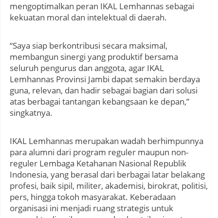
mengoptimalkan peran IKAL Lemhannas sebagai
kekuatan moral dan intelektual di daerah.
“Saya siap berkontribusi secara maksimal,
membangun sinergi yang produktif bersama
seluruh pengurus dan anggota, agar IKAL
Lemhannas Provinsi Jambi dapat semakin berdaya
guna, relevan, dan hadir sebagai bagian dari solusi
atas berbagai tantangan kebangsaan ke depan,”
singkatnya.
IKAL Lemhannas merupakan wadah berhimpunnya
para alumni dari program reguler maupun non-
reguler Lembaga Ketahanan Nasional Republik
Indonesia, yang berasal dari berbagai latar belakang
profesi, baik sipil, militer, akademisi, birokrat, politisi,
pers, hingga tokoh masyarakat. Keberadaan
organisasi ini menjadi ruang strategis untuk