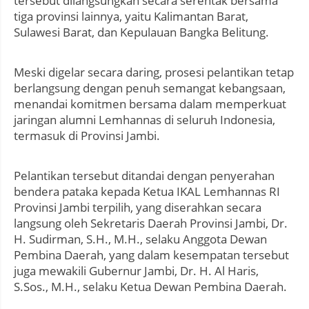
tersebut dilangsungkan secara serentak bersama
tiga provinsi lainnya, yaitu Kalimantan Barat,
Sulawesi Barat, dan Kepulauan Bangka Belitung.
Meski digelar secara daring, prosesi pelantikan tetap
berlangsung dengan penuh semangat kebangsaan,
menandai komitmen bersama dalam memperkuat
jaringan alumni Lemhannas di seluruh Indonesia,
termasuk di Provinsi Jambi.
Pelantikan tersebut ditandai dengan penyerahan
bendera pataka kepada Ketua IKAL Lemhannas RI
Provinsi Jambi terpilih, yang diserahkan secara
langsung oleh Sekretaris Daerah Provinsi Jambi, Dr.
H. Sudirman, S.H., M.H., selaku Anggota Dewan
Pembina Daerah, yang dalam kesempatan tersebut
juga mewakili Gubernur Jambi, Dr. H. Al Haris,
S.Sos., M.H., selaku Ketua Dewan Pembina Daerah.