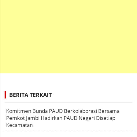
BERITA TERKAIT
Komitmen Bunda PAUD Berkolaborasi Bersama
Pemkot Jambi Hadirkan PAUD Negeri Disetiap
Kecamatan