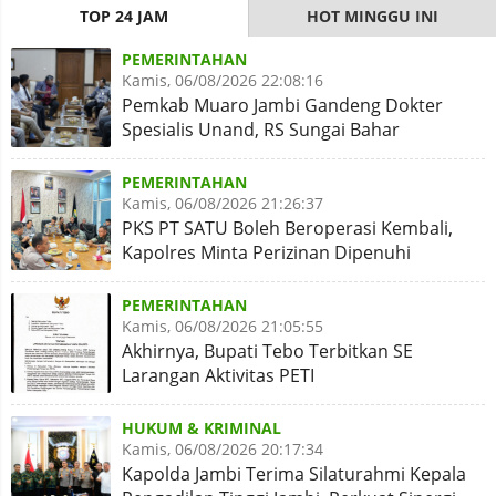
TOP 24 JAM
HOT MINGGU INI
PEMERINTAHAN
Kamis, 06/08/2026 22:08:16
Pemkab Muaro Jambi Gandeng Dokter
Spesialis Unand, RS Sungai Bahar
Disiapkan Naik Kelas
PEMERINTAHAN
Kamis, 06/08/2026 21:26:37
PKS PT SATU Boleh Beroperasi Kembali,
Kapolres Minta Perizinan Dipenuhi
PEMERINTAHAN
Kamis, 06/08/2026 21:05:55
Akhirnya, Bupati Tebo Terbitkan SE
Larangan Aktivitas PETI
HUKUM & KRIMINAL
Kamis, 06/08/2026 20:17:34
Kapolda Jambi Terima Silaturahmi Kepala