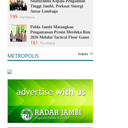
Silaturahmi Kepala Pengadilan
Tinggi Jambi, Perkuat Sinergi
Antar Lembaga
199
Pembaca
Polda Jambi Matangkan
Pengamanan Presisi Merdeka Run
2026 Melalui Tactical Floor Game
161
Pembaca
Indeks
METROPOLIS