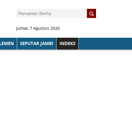
Jumat, 7 Agustus 2026
LEMEN
SEPUTAR JAMBI
INDEKS