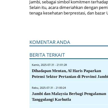
Jambi, sebagai simbol komitmen terhad
Selain itu, acara dimeriahkan dengan pem
tenaga kesehatan berprestasi, dan bazar
KOMENTAR ANDA
BERITA TERKAIT
Kamis, 2025-07-31 - 21:01:28
Dihadapan Mentan, Al Haris Paparkan
Potensi Sektor Pertanian di Provinsi Jamb
Rabu, 2025-07-31 - 21:00:24
Jambi dan Malaysia Berbagi Pengalaman
Tanggulangi Karhutla