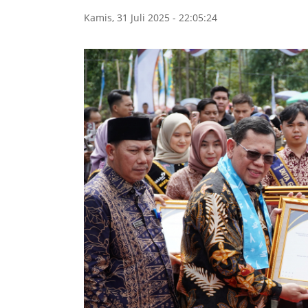
Kamis, 31 Juli 2025 - 22:05:24