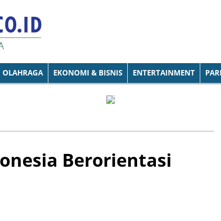
OLAHRAGA
EKONOMI & BISNIS
ENTERTAINMENT
PAR
onesia Berorientasi