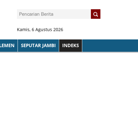
Kamis, 6 Agustus 2026
LEMEN
SEPUTAR JAMBI
INDEKS