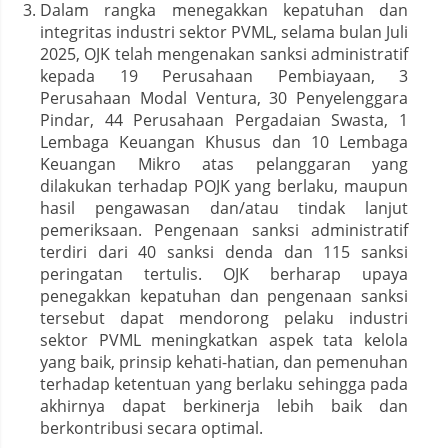
Dalam rangka menegakkan kepatuhan dan
integritas industri sektor PVML, selama bulan Juli
2025, OJK telah mengenakan sanksi administratif
kepada 19 Perusahaan Pembiayaan, 3
Perusahaan Modal Ventura, 30 Penyelenggara
Pindar, 44 Perusahaan Pergadaian Swasta, 1
Lembaga Keuangan Khusus dan 10 Lembaga
Keuangan Mikro atas pelanggaran yang
dilakukan terhadap POJK yang berlaku, maupun
hasil pengawasan dan/atau tindak lanjut
pemeriksaan. Pengenaan sanksi administratif
terdiri dari 40 sanksi denda dan 115 sanksi
peringatan tertulis. OJK berharap upaya
penegakkan kepatuhan dan pengenaan sanksi
tersebut dapat mendorong pelaku industri
sektor PVML meningkatkan aspek tata kelola
yang baik, prinsip kehati-hatian, dan pemenuhan
terhadap ketentuan yang berlaku sehingga pada
akhirnya dapat berkinerja lebih baik dan
berkontribusi secara optimal.