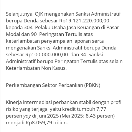
Selanjutnya, OJK mengenakan Sanksi Administratif
berupa Denda sebesar Rp19.121.220.000,00
kepada 304 Pelaku Usaha Jasa Keuangan di Pasar
Modal dan 90 Peringatan Tertulis atas
keterlambatan penyampaian laporan serta
mengenakan Sanksi Administratif berupa Denda
sebesar Rp100.000.000,00 dan 34 Sanksi
Administratif berupa Peringatan Tertulis atas selain
Keterlambatan Non Kasus.
Perkembangan Sektor Perbankan (PBKN)
Kinerja intermediasi perbankan stabil dengan profil
risiko yang terjaga, yaitu kredit tumbuh 7,77
persen
yoy
di Juni 2025 (Mei 2025: 8,43 persen)
menjadi Rp8.059,79 triliun.