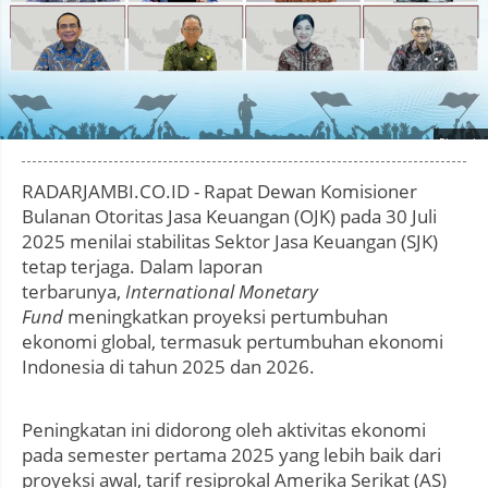
Photo by
:
RADARJAMBI.CO.ID - Rapat Dewan Komisioner
Bulanan Otoritas Jasa Keuangan (OJK) pada 30 Juli
2025 menilai stabilitas Sektor Jasa Keuangan (SJK)
tetap terjaga. Dalam laporan
terbarunya,
International Monetary
Fund
meningkatkan proyeksi pertumbuhan
ekonomi global, termasuk pertumbuhan ekonomi
Indonesia di tahun 2025 dan 2026.
Peningkatan ini didorong oleh aktivitas ekonomi
pada semester pertama 2025 yang lebih baik dari
proyeksi awal, tarif resiprokal Amerika Serikat (AS)