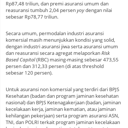
Rp87,48 triliun, dan premi asuransi umum dan
reasuransi tumbuh 2,04 persen
yoy
dengan nilai
sebesar Rp78,77 triliun.
Secara umum, permodalan industri asuransi
komersial masih menunjukkan kondisi yang solid,
dengan industri asuransi jiwa serta asuransi umum
dan reasuransi secara agregat melaporkan
Risk
Based Capital
(RBC) masing-masing sebesar 473,55
persen dan 312,33 persen (di atas threshold
sebesar 120 persen).
Untuk asuransi non komersial yang terdiri dari BPJS
Kesehatan (badan dan program jaminan kesehatan
nasional) dan BPJS Ketenagakerjaan (badan, jaminan
kecelakaan kerja, jaminan kematian, atau jaminan
kehilangan pekerjaan) serta program asuransi ASN,
TNI, dan POLRI terkait program jaminan kecelakaan