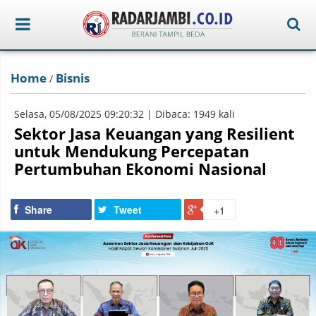
Home
Bisnis
/
Selasa, 05/08/2025 09:20:32 | Dibaca: 1949 kali
Sektor Jasa Keuangan yang Resilient
untuk Mendukung Percepatan
Pertumbuhan Ekonomi Nasional
Share
Tweet
+1