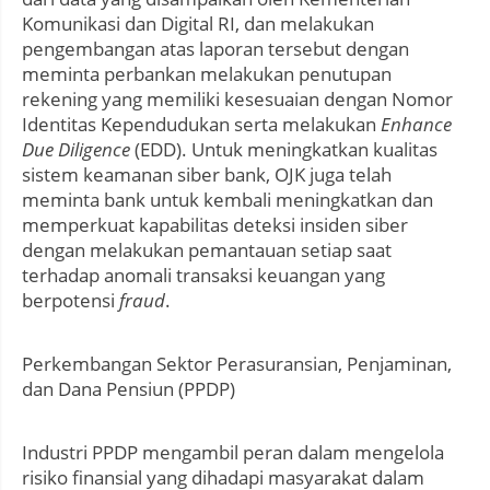
Komunikasi dan Digital RI, dan melakukan
pengembangan atas laporan tersebut dengan
meminta perbankan melakukan penutupan
rekening yang memiliki kesesuaian dengan Nomor
Identitas Kependudukan serta melakukan
Enhance
Due Diligence
(EDD). Untuk meningkatkan kualitas
sistem keamanan siber bank, OJK juga telah
meminta bank untuk kembali meningkatkan dan
memperkuat kapabilitas deteksi insiden siber
dengan melakukan pemantauan setiap saat
terhadap anomali transaksi keuangan yang
berpotensi
fraud
.
Perkembangan Sektor Perasuransian, Penjaminan,
dan Dana Pensiun (PPDP)
Industri PPDP mengambil peran dalam mengelola
risiko finansial yang dihadapi masyarakat dalam