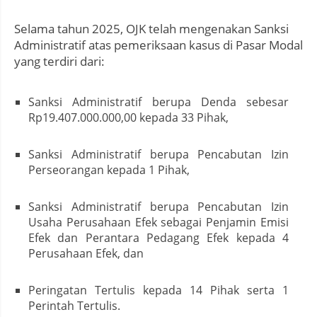
Selama tahun 2025, OJK telah mengenakan Sanksi
Administratif atas pemeriksaan kasus di Pasar Modal
yang terdiri dari:
Sanksi Administratif berupa Denda sebesar
Rp19.407.000.000,00 kepada 33 Pihak,
Sanksi Administratif berupa Pencabutan Izin
Perseorangan kepada 1 Pihak,
Sanksi Administratif berupa Pencabutan Izin
Usaha Perusahaan Efek sebagai Penjamin Emisi
Efek dan Perantara Pedagang Efek kepada 4
Perusahaan Efek, dan
Peringatan Tertulis kepada 14 Pihak serta 1
Perintah Tertulis.