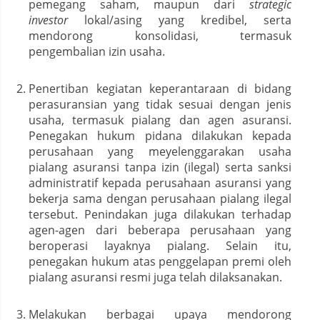
pemegang saham, maupun dari
strategic
investor
lokal/asing yang kredibel, serta
mendorong konsolidasi, termasuk
pengembalian izin usaha.
Penertiban kegiatan keperantaraan di bidang
perasuransian yang tidak sesuai dengan jenis
usaha, termasuk pialang dan agen asuransi.
Penegakan hukum pidana dilakukan kepada
perusahaan yang meyelenggarakan usaha
pialang asuransi tanpa izin (ilegal) serta sanksi
administratif kepada perusahaan asuransi yang
bekerja sama dengan perusahaan pialang ilegal
tersebut. Penindakan juga dilakukan terhadap
agen-agen dari beberapa perusahaan yang
beroperasi layaknya pialang. Selain itu,
penegakan hukum atas penggelapan premi oleh
pialang asuransi resmi juga telah dilaksanakan.
Melakukan berbagai upaya mendorong