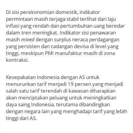
Di sisi perekonomian domestik, indikator
permintaan masih terjaga stabil terlihat dari laju
inflasi yang rendah dan pertumbuhan uang beredar
dalam tren meningkat. Indikator sisi penawaran
masih
mixed
dengan surplus neraca perdagangan
yang persisten dan cadangan devisa di level yang
tinggi, meskipun PMI manufaktur masih di zona
kontraksi.
Kesepakatan Indonesia dengan AS untuk
menurunkan tarif menjadi 19 persen yang menjadi
salah satu tarif terendah di kawasan diharapkan
akan menciptakan peluang untuk meningkatkan
daya saing Indonesia, terutama dibandingkan
dengan negara lain yang menghadapi tarif yang lebih
tinggi dari AS.