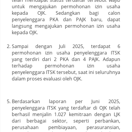
untuk mengajukan permohonan izin usaha
kepada OJK. Sedangkan bagi calon
penyelenggara PKA dan PAJK baru, dapat
langsung mengajukan permohonan izin usaha
kepada OJK.
Sampai dengan Juli 2025, terdapat 6
permohonan izin usaha penyelenggara ITSK
yang terdiri dari 2 PKA dan 4 PAJK. Adapun
terhadap permohonan izin usaha
penyelenggara ITSK tersebut, saat ini seluruhnya
dalam proses evaluasi oleh OJK.
Berdasarkan laporan per Juni 2025,
penyelenggara ITSK yang terdaftar di OJK telah
berhasil menjalin 1.027 kemitraan dengan LJK
dari berbagai sektor, seperti perbankan,
perusahaan pembiayaan, perasuransian,