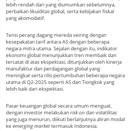
lebih rendah dari yang diumumkan sebelumnya,
perbaikan likuiditas global, serta kebijakan fiskal
yang akomodatif.
Tensi perang dagang mereda seiring dengan
kesepakatan tarif antara AS dengan beberapa
negara mitra utama. Sejalan dengan itu, indikator
ekonomi global menunjukkan tren membaik dan
tercatat di atas ekspektasi, ditunjukkan oleh kinerja
manufaktur dan perdagangan global yang
meningkat serta rilis pertumbuhan beberapa negara
utama di Q2-2025 seperti AS dan Tiongkok yang
lebih baik dari ekspektasi.
Pasar keuangan global secara umum menguat,
dengan investor melakukan
risk on
dan volatilitas
yang juga menurun, diikuti berlanjutnya aliran modal
ke
emerging market
termasuk Indonesia.