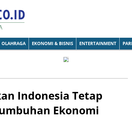
OLAHRAGA
EKONOMI & BISNIS
ENTERTAINMENT
PAR
kan Indonesia Tetap
tumbuhan Ekonomi