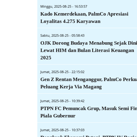
Minggu, 2025-08-25 - 16:53:57
Kado Kemerdekaan, PalmCo Apresiasi
Loyalitas 4.275 Karyawan
Sabtu, 2025-08-25 - 05:58:43
OJK Dorong Budaya Menabung Sejak Din
Lewat HIM dan Bulan Literasi Keuangan
2025
Jumat, 2025-08-25 - 22:15:02
Gen Z Rentan Menganggur, PalmCo Perku
Peluang Kerja Via Magang
Jumat, 2025-08-25 - 10:39:42
PTPN FC Pemuncak Grup, Masuk Semi Fin
Piala Gubernur
Jumat, 2025-08-25 - 10:37:03