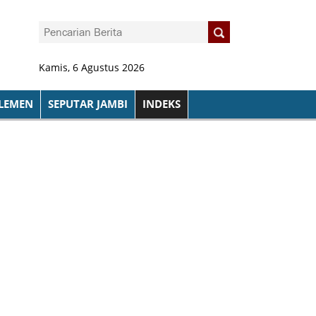
Kamis, 6 Agustus 2026
LEMEN
SEPUTAR JAMBI
INDEKS