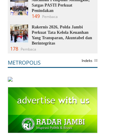
Satgas PASTI Perkuat
Penindakan
149
Pembaca
Rakernis 2026, Polda Jambi
Perkuat Tata Kelola Keuanhan
Yang Transparan, Akuntabel dan
Berintegritas
178
Pembaca
Indeks
METROPOLIS