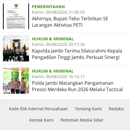
PEMERINTAHAN
Kamis, 06/08/2026 21:05:55
Akhirnya, Bupati Tebo Terbitkan SE
Larangan Aktivitas PETI
HUKUM & KRIMINAL
Kamis, 06/08/2026 20:17:34
Kapolda Jambi Terima Silaturahmi Kepala
Pengadilan Tinggi Jambi, Perkuat Sinergi
Antar Lembaga
HUKUM & KRIMINAL
Kamis, 06/08/2026 16:15:17
Polda Jambi Matangkan Pengamanan
Presisi Merdeka Run 2026 Melalui Tactical
Floor Game
Kode Etik Internal Perusahaan
Tentang Kami
Redaksi
Kontak Kami
Pedoman Media Siber