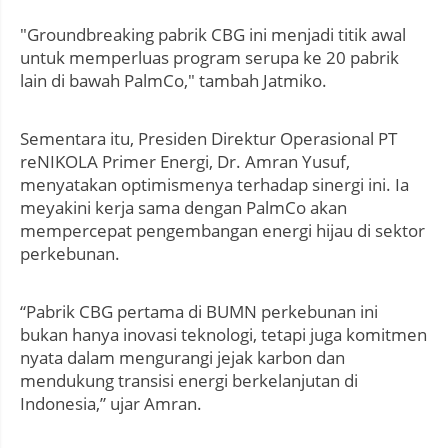
"Groundbreaking pabrik CBG ini menjadi titik awal
untuk memperluas program serupa ke 20 pabrik
lain di bawah PalmCo," tambah Jatmiko.
Sementara itu, Presiden Direktur Operasional PT
reNIKOLA Primer Energi, Dr. Amran Yusuf,
menyatakan optimismenya terhadap sinergi ini. Ia
meyakini kerja sama dengan PalmCo akan
mempercepat pengembangan energi hijau di sektor
perkebunan.
“Pabrik CBG pertama di BUMN perkebunan ini
bukan hanya inovasi teknologi, tetapi juga komitmen
nyata dalam mengurangi jejak karbon dan
mendukung transisi energi berkelanjutan di
Indonesia,” ujar Amran.