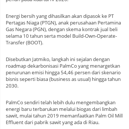
Energi bersih yang dihasilkan akan dipasok ke PT
Pertagas Niaga (PTGN), anak perusahaan Pertamina
Gas Negara (PGN), dengan skema kontrak jual beli
selama 10 tahun serta model Build-Own-Operate-
Transfer (BOOT).
Disebutkan Jatmiko, langkah ini sejalan dengan
roadmap dekarbonisasi PalmCo yang menargetkan
penurunan emisi hingga 54,46 persen dari skenario
bisnis seperti biasa (business as usual) hingga tahun
2030.
PalmCo sendiri telah lebih dulu mengembangkan
energi baru terbarukan melalui biogas dari limbah
sawit, mulai tahun 2019 memanfaatkan Palm Oil Mill
Effluent dari pabrik sawit yang ada di Riau.