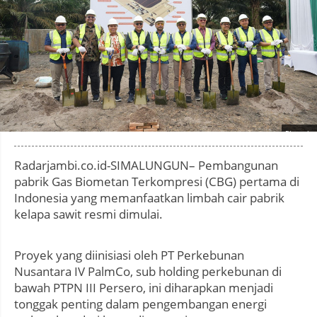
Photo by
:
Radarjambi.co.id-SIMALUNGUN– Pembangunan
pabrik Gas Biometan Terkompresi (CBG) pertama di
Indonesia yang memanfaatkan limbah cair pabrik
kelapa sawit resmi dimulai.
Proyek yang diinisiasi oleh PT Perkebunan
Nusantara IV PalmCo, sub holding perkebunan di
bawah PTPN III Persero, ini diharapkan menjadi
tonggak penting dalam pengembangan energi