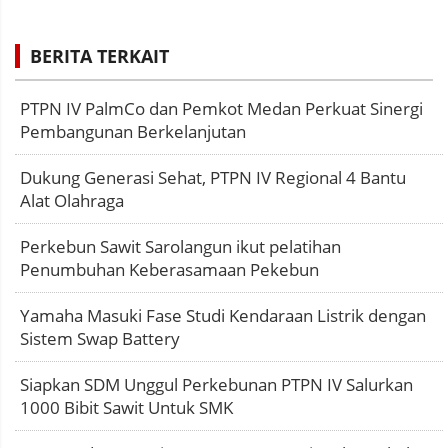
BERITA TERKAIT
PTPN IV PalmCo dan Pemkot Medan Perkuat Sinergi
Pembangunan Berkelanjutan
Dukung Generasi Sehat, PTPN IV Regional 4 Bantu
Alat Olahraga
Perkebun Sawit Sarolangun ikut pelatihan
Penumbuhan Keberasamaan Pekebun
Yamaha Masuki Fase Studi Kendaraan Listrik dengan
Sistem Swap Battery
Siapkan SDM Unggul Perkebunan PTPN IV Salurkan
1000 Bibit Sawit Untuk SMK