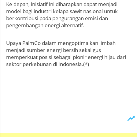
Ke depan, inisiatif ini diharapkan dapat menjadi
model bagi industri kelapa sawit nasional untuk
berkontribusi pada pengurangan emisi dan
pengembangan energi alternatif.
Upaya PalmCo dalam mengoptimalkan limbah
menjadi sumber energi bersih sekaligus
memperkuat posisi sebagai pionir energi hijau dari
sektor perkebunan di Indonesia.(*)