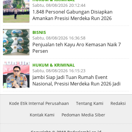
Sabtu, 08/08/2026 20:12:44
1.848 Personel Gabungan Disiapkan
Amankan Presisi Merdeka Run 2026
BISNIS
Sabtu, 08/08/2026 16:36:58
Penjualan teh Kayu Aro Kemasan Naik 7
Persen
HUKUM & KRIMINAL
Sabtu, 08/08/2026 16:15:23
Jambi Siap Jadi Tuan Rumah Event
Nasional, Presisi Merdeka Run 2026 Jadi
Momentum Pembuktian
Kode Etik Internal Perusahaan
Tentang Kami
Redaksi
Kontak Kami
Pedoman Media Siber