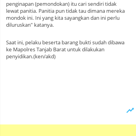
penginapan (pemondokan) itu cari sendiri tidak
lewat panitia. Panitia pun tidak tau dimana mereka
mondok ini. Ini yang kita sayangkan dan ini perlu
diluruskan" katanya.
Saat ini, pelaku beserta barang bukti sudah dibawa
ke Mapolres Tanjab Barat untuk dilakukan
penyidikan.(ken/akd)