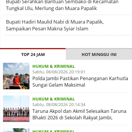
Bupati Serahkan Bantuan Sembako di Kecamatan
Tungkal Ulu, Merlung dan Muara Papalik
Bupati Hadiri Maulid Nabi di Muara Papalik,
Sampaikan Pesan Makna Syiar Islam
TOP 24 JAM
HOT MINGGU INI
HUKUM & KRIMINAL
Sabtu, 08/08/2026 20:19:01
Polda Jambi Pastikan Penanganan Karhutla
Sungai Gelam Maksimal
HUKUM & KRIMINAL
Sabtu, 08/08/2026 20:14:34
Taruna Akpol dan Akmil Selesaikan Taruna
Bhakti 2026 di Sekolah Rakyat Jambi,
Kegiatan Aman Lancar
HUKUM & KRIMINAL