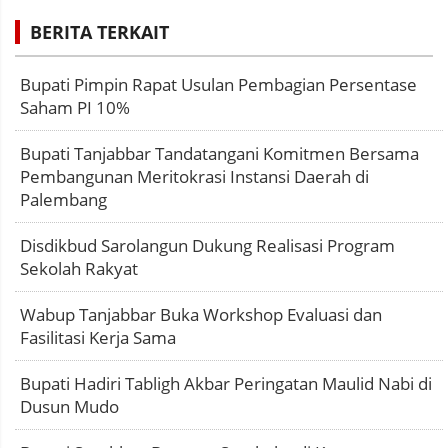
BERITA TERKAIT
Bupati Pimpin Rapat Usulan Pembagian Persentase
Saham PI 10%
Bupati Tanjabbar Tandatangani Komitmen Bersama
Pembangunan Meritokrasi Instansi Daerah di
Palembang
Disdikbud Sarolangun Dukung Realisasi Program
Sekolah Rakyat
Wabup Tanjabbar Buka Workshop Evaluasi dan
Fasilitasi Kerja Sama
Bupati Hadiri Tabligh Akbar Peringatan Maulid Nabi di
Dusun Mudo