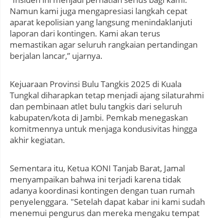
Namun kami juga mengapresiasi langkah cepat
aparat kepolisian yang langsung menindaklanjuti
laporan dari kontingen. Kami akan terus
memastikan agar seluruh rangkaian pertandingan
berjalan lancar,” ujarnya.
Kejuaraan Provinsi Bulu Tangkis 2025 di Kuala
Tungkal diharapkan tetap menjadi ajang silaturahmi
dan pembinaan atlet bulu tangkis dari seluruh
kabupaten/kota di Jambi. Pemkab menegaskan
komitmennya untuk menjaga kondusivitas hingga
akhir kegiatan.
Sementara itu, Ketua KONI Tanjab Barat, Jamal
menyampaikan bahwa ini terjadi karena tidak
adanya koordinasi kontingen dengan tuan rumah
penyelenggara. "Setelah dapat kabar ini kami sudah
menemui pengurus dan mereka mengaku tempat