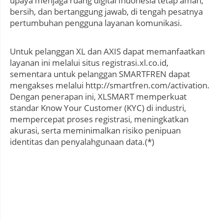
upaya menjaga ruang digital Indonesia tetap aman,
bersih, dan bertanggung jawab, di tengah pesatnya
pertumbuhan pengguna layanan komunikasi.
Untuk pelanggan XL dan AXIS dapat memanfaatkan
layanan ini melalui situs registrasi.xl.co.id,
sementara untuk pelanggan SMARTFREN dapat
mengakses melalui http://smartfren.com/activation.
Dengan penerapan ini, XLSMART memperkuat
standar Know Your Customer (KYC) di industri,
mempercepat proses registrasi, meningkatkan
akurasi, serta meminimalkan risiko penipuan
identitas dan penyalahgunaan data.(*)