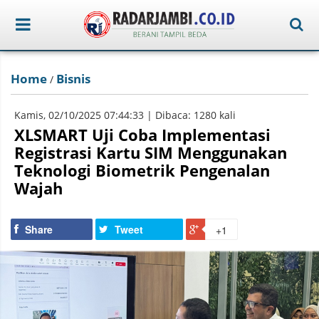
Home
Bisnis
/
Kamis, 02/10/2025 07:44:33 | Dibaca: 1280 kali
XLSMART Uji Coba Implementasi
Registrasi Kartu SIM Menggunakan
Teknologi Biometrik Pengenalan
Wajah
Share
Tweet
+1