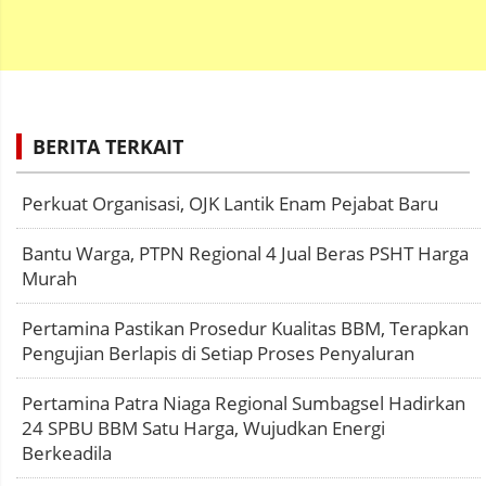
BERITA TERKAIT
Perkuat Organisasi, OJK Lantik Enam Pejabat Baru
Bantu Warga, PTPN Regional 4 Jual Beras PSHT Harga
Murah
Pertamina Pastikan Prosedur Kualitas BBM, Terapkan
Pengujian Berlapis di Setiap Proses Penyaluran
Pertamina Patra Niaga Regional Sumbagsel Hadirkan
24 SPBU BBM Satu Harga, Wujudkan Energi
Berkeadila