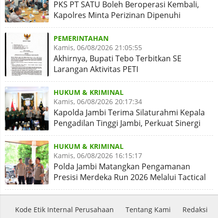
PKS PT SATU Boleh Beroperasi Kembali,
Kapolres Minta Perizinan Dipenuhi
PEMERINTAHAN
Kamis, 06/08/2026 21:05:55
Akhirnya, Bupati Tebo Terbitkan SE
Larangan Aktivitas PETI
HUKUM & KRIMINAL
Kamis, 06/08/2026 20:17:34
Kapolda Jambi Terima Silaturahmi Kepala
Pengadilan Tinggi Jambi, Perkuat Sinergi
Antar Lembaga
HUKUM & KRIMINAL
Kamis, 06/08/2026 16:15:17
Polda Jambi Matangkan Pengamanan
Presisi Merdeka Run 2026 Melalui Tactical
Floor Game
Kode Etik Internal Perusahaan
Tentang Kami
Redaksi