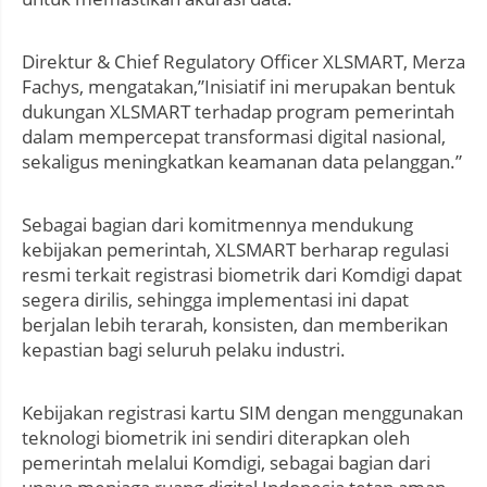
Direktur & Chief Regulatory Officer XLSMART, Merza
Fachys, mengatakan,”Inisiatif ini merupakan bentuk
dukungan XLSMART terhadap program pemerintah
dalam mempercepat transformasi digital nasional,
sekaligus meningkatkan keamanan data pelanggan.”
Sebagai bagian dari komitmennya mendukung
kebijakan pemerintah, XLSMART berharap regulasi
resmi terkait registrasi biometrik dari Komdigi dapat
segera dirilis, sehingga implementasi ini dapat
berjalan lebih terarah, konsisten, dan memberikan
kepastian bagi seluruh pelaku industri.
Kebijakan registrasi kartu SIM dengan menggunakan
teknologi biometrik ini sendiri diterapkan oleh
pemerintah melalui Komdigi, sebagai bagian dari