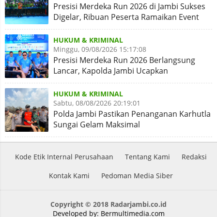
Presisi Merdeka Run 2026 di Jambi Sukses
Digelar, Ribuan Peserta Ramaikan Event
Nasional
HUKUM & KRIMINAL
Minggu, 09/08/2026 15:17:08
Presisi Merdeka Run 2026 Berlangsung
Lancar, Kapolda Jambi Ucapkan
Terimakasih dan Apresiasi
HUKUM & KRIMINAL
Sabtu, 08/08/2026 20:19:01
Polda Jambi Pastikan Penanganan Karhutla
Sungai Gelam Maksimal
Kode Etik Internal Perusahaan
Tentang Kami
Redaksi
Kontak Kami
Pedoman Media Siber
Copyright © 2018 Radarjambi.co.id
Developed by:
Bermultimedia.com