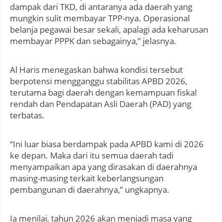
dampak dari TKD, di antaranya ada daerah yang
mungkin sulit membayar TPP-nya. Operasional
belanja pegawai besar sekali, apalagi ada keharusan
membayar PPPK dan sebagainya,” jelasnya.
Al Haris menegaskan bahwa kondisi tersebut
berpotensi mengganggu stabilitas APBD 2026,
terutama bagi daerah dengan kemampuan fiskal
rendah dan Pendapatan Asli Daerah (PAD) yang
terbatas.
“Ini luar biasa berdampak pada APBD kami di 2026
ke depan. Maka dari itu semua daerah tadi
menyampaikan apa yang dirasakan di daerahnya
masing-masing terkait keberlangsungan
pembangunan di daerahnya,” ungkapnya.
Ia menilai, tahun 2026 akan menjadi masa yang