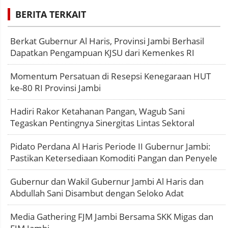
BERITA TERKAIT
Berkat Gubernur Al Haris, Provinsi Jambi Berhasil
Dapatkan Pengampuan KJSU dari Kemenkes RI
Momentum Persatuan di Resepsi Kenegaraan HUT
ke-80 RI Provinsi Jambi
Hadiri Rakor Ketahanan Pangan, Wagub Sani
Tegaskan Pentingnya Sinergitas Lintas Sektoral
Pidato Perdana Al Haris Periode II Gubernur Jambi:
Pastikan Ketersediaan Komoditi Pangan dan Penyele
Gubernur dan Wakil Gubernur Jambi Al Haris dan
Abdullah Sani Disambut dengan Seloko Adat
Media Gathering FJM Jambi Bersama SKK Migas dan