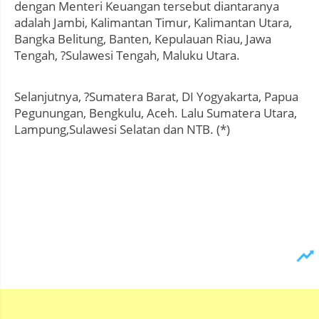
dengan Menteri Keuangan tersebut diantaranya
adalah Jambi, Kalimantan Timur, Kalimantan Utara,
Bangka Belitung, Banten, Kepulauan Riau, Jawa
Tengah, ?Sulawesi Tengah, Maluku Utara.
Selanjutnya, ?Sumatera Barat, DI Yogyakarta, Papua
Pegunungan, Bengkulu, Aceh. Lalu Sumatera Utara,
Lampung,Sulawesi Selatan dan NTB. (*)