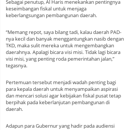
Sebagai penutup, Al Haris menekankan pentingnya
keseimbangan fiskal untuk menjaga
keberlangsungan pembangunan daerah.
“Memang repot, saya bilang tadi, kalau daerah PAD-
nya kecil dan banyak menggantungkan nasib dengan
TKD, maka sulit mereka untuk mengembangkan
daerahnya. Apalagi bicara visi misi. Tidak lagi bicara
visi misi, yang penting roda pemerintahan jalan,”
tegasnya.
Pertemuan tersebut menjadi wadah penting bagi
para kepala daerah untuk menyampaikan aspirasi
dan mencari solusi agar kebijakan fiskal pusat tetap
berpihak pada keberlanjutan pembangunan di
daerah.
Adapun para Gubernur yang hadir pada audiensi