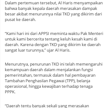
Dalam pertemuan tersebut, Al Haris menyampaikan
bahwa banyak kepala daerah merasakan dampak
besar akibat menurunnya nilai TKD yang dikirim dari
pusat ke daerah.
“Kami hari ini dari APPSI meminta waktu Pak Menteri
untuk kami bercerita tentang keluh kesah kami di
daerah. Karena dengan TKD yang dikirim ke daerah
sangat luar turunnya,” ujar Al Haris.
Menurutnya, penurunan TKD ini telah memengaruhi
kemampuan daerah dalam menjalankan fungsi
pemerintahan, termasuk dalam hal pembayaran
Tambahan Penghasilan Pegawai (TPP), belanja
operasional, hingga kewajiban terhadap tenaga
PPPK.
“Daerah tentu banyak sekali yang merasakan