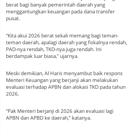
berat bagi banyak pemerintah daerah yang
menggantungkan keuangan pada dana transfer
pusat.
“Kita akui 2026 berat sekali memang bagi teman-
teman daerah, apalagi daerah yang fiskalnya rendah,
PAD-nya rendah, TKD-nya juga rendah. Ini
berdampak luar biasa,” ujarnya.
Meski demikian, Al Haris menyambut baik respons
Menteri Keuangan yang berjanji akan melakukan
evaluasi terhadap APBN dan alokasi TKD pada tahun
2026.
“Pak Menteri berjanji di 2026 akan evaluasi lagi
APBN dan APBD ke daerah,” katanya.