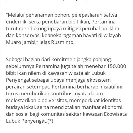
“Melalui penanaman pohon, pelepasliaran satwa
endemik, serta penebaran bibit ikan, Pertamina
turut mendukung upaya mitigasi perubahan iklim
dan konservasi keanekaragaman hayati di wilayah
Muaro Jambi,” jelas Rusminto.
Sebagai bagian dari komitmen jangka panjang,
sebelumnya Pertamina juga telah menebar 150.000
bibit ikan nilem di kawasan wisata air Lubuk
Penyengat sebagai upaya menjaga ekosistem
perairan setempat. Pertamina berharap inisiatif ini
terus memberikan kontribusi nyata dalam
melestarikan biodiversitas, memperkuat identitas
budaya lokal, serta menciptakan manfaat ekonomi
dan sosial bagi komunitas sekitar kawasan Ekowisata
Lubuk Penyengat.(*)