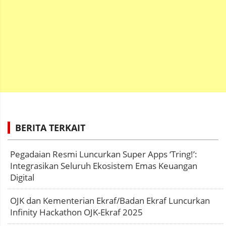
BERITA TERKAIT
Pegadaian Resmi Luncurkan Super Apps ‘Tring!’:
Integrasikan Seluruh Ekosistem Emas Keuangan
Digital
OJK dan Kementerian Ekraf/Badan Ekraf Luncurkan
Infinity Hackathon OJK-Ekraf 2025