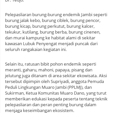
Pelepasliaran burung-burung endemik Jambi seperti
burung jalak kebo, burung ciblek, burung pencor,
burung kicap, burung perkutut, burung kalcer,
tekukur, kutilang, burung berba, burung cinenen,
dan murai kampung ke habitat alami di sekitar
kawasan Lubuk Penyengat menjadi puncak dari
seluruh rangakaian kegiatan ini.
Selain itu, ratusan bibit pohon endemik seperti
meranti, gaharu, mahoni, papaya, pisang dan
jelutung juga ditanam di area sekitar ekowisata. Aksi
tersebut dipimpin oleh Supriyadi, anggota Pemuda
Peduli Lingkungan Muaro Jambi (PPLMJ), dan
Sukirman, Ketua Komunitas Muaro Dano, yang turut
memberikan edukasi kepada peserta tentang teknik
pelepasliaran dan peran penting burung dalam
menjaga keseimbangan ekosistem.