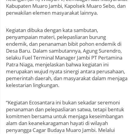
Kabupaten Muaro Jambi, Kapolsek Muaro Sebo, dan
perwakilan elemen masyarakat lainnya.
Kegiatan dibuka dengan kata sambutan,
penyampaian materi, pelepasliaran burung
endemik, dan penanaman bibit pohon endemik di
Desa Baru. Dalam sambutannya, Agung Surendro,
selaku Fuel Terminal Manager Jambi PT Pertamina
Patra Niaga, menjelaskan bahwa kegiatan ini
merupakan wujud nyata sinergi antara perusahaan,
pemerintah daerah, dan masyarakat dalam menjaga
kelestarian lingkungan.
“Kegiatan Ecosantara ini bukan sekadar seremoni
penanaman dan pelepasliaran satwa, tetapi bentuk
komitmen bersama untuk menjaga keseimbangan
alam dan keanekaragaman hayati di wilayah
penyangga Cagar Budaya Muaro Jambi. Melalui