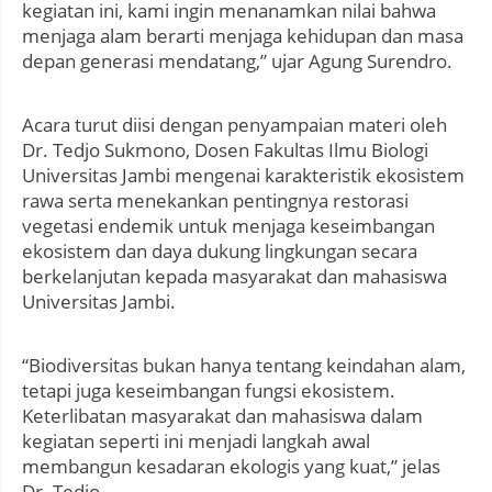
kegiatan ini, kami ingin menanamkan nilai bahwa
menjaga alam berarti menjaga kehidupan dan masa
depan generasi mendatang,” ujar Agung Surendro.
Acara turut diisi dengan penyampaian materi oleh
Dr. Tedjo Sukmono, Dosen Fakultas Ilmu Biologi
Universitas Jambi mengenai karakteristik ekosistem
rawa serta menekankan pentingnya restorasi
vegetasi endemik untuk menjaga keseimbangan
ekosistem dan daya dukung lingkungan secara
berkelanjutan kepada masyarakat dan mahasiswa
Universitas Jambi.
“Biodiversitas bukan hanya tentang keindahan alam,
tetapi juga keseimbangan fungsi ekosistem.
Keterlibatan masyarakat dan mahasiswa dalam
kegiatan seperti ini menjadi langkah awal
membangun kesadaran ekologis yang kuat,” jelas
Dr. Tedjo.