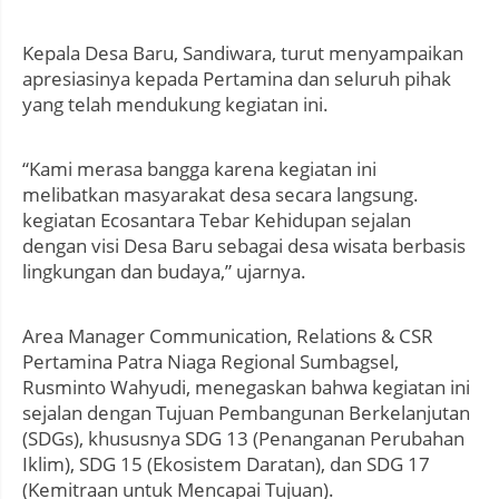
Kepala Desa Baru, Sandiwara, turut menyampaikan
apresiasinya kepada Pertamina dan seluruh pihak
yang telah mendukung kegiatan ini.
“Kami merasa bangga karena kegiatan ini
melibatkan masyarakat desa secara langsung.
kegiatan Ecosantara Tebar Kehidupan sejalan
dengan visi Desa Baru sebagai desa wisata berbasis
lingkungan dan budaya,” ujarnya.
Area Manager Communication, Relations & CSR
Pertamina Patra Niaga Regional Sumbagsel,
Rusminto Wahyudi, menegaskan bahwa kegiatan ini
sejalan dengan Tujuan Pembangunan Berkelanjutan
(SDGs), khususnya SDG 13 (Penanganan Perubahan
Iklim), SDG 15 (Ekosistem Daratan), dan SDG 17
(Kemitraan untuk Mencapai Tujuan).