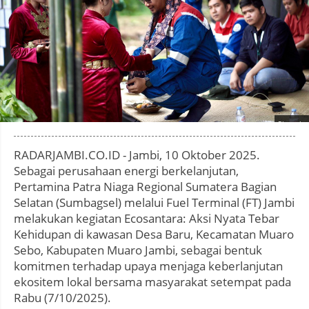
Photo by
:
RADARJAMBI.CO.ID - Jambi, 10 Oktober 2025.
Sebagai perusahaan energi berkelanjutan,
Pertamina Patra Niaga Regional Sumatera Bagian
Selatan (Sumbagsel) melalui Fuel Terminal (FT) Jambi
melakukan kegiatan Ecosantara: Aksi Nyata Tebar
Kehidupan di kawasan Desa Baru, Kecamatan Muaro
Sebo, Kabupaten Muaro Jambi, sebagai bentuk
komitmen terhadap upaya menjaga keberlanjutan
ekositem lokal bersama masyarakat setempat pada
Rabu (7/10/2025).