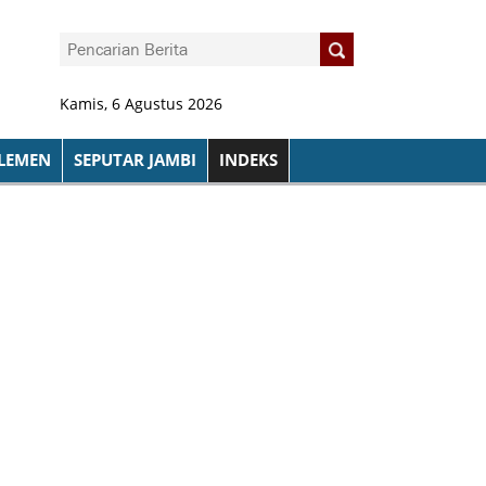
Kamis, 6 Agustus 2026
LEMEN
SEPUTAR JAMBI
INDEKS