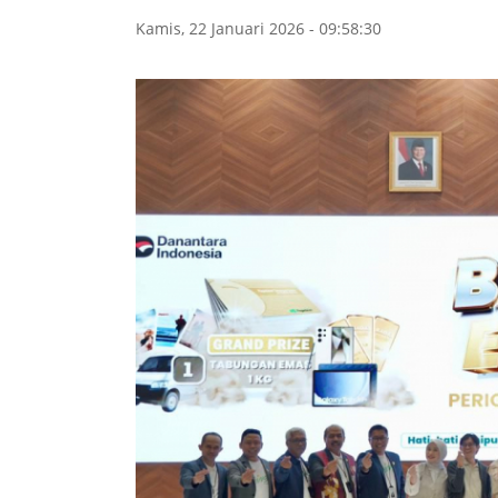
Kamis, 22 Januari 2026 - 09:58:30