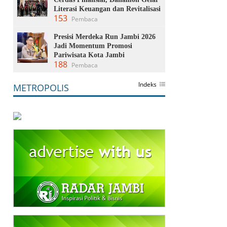
Literasi Keuangan dan Revitalisasi
153
Pembaca
Presisi Merdeka Run Jambi 2026
Jadi Momentum Promosi
Pariwisata Kota Jambi
188
Pembaca
Indeks
METROPOLIS