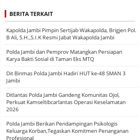
BERITA TERKAIT
Kapolda Jambi Pimpin Sertijab Wakapolda, Brigjen Pol.
B Ali, S.H.,S.I.K Resmi Jabat Wakapolda Jambi
Polda Jambi dan Pemprov Matangkan Persiapan
Karya Bakti Sosial di Taman Eks MTQ
Dit Binmas Polda Jambi Hadiri HUT ke-48 SMAN 3
Jambi
Ditlantas Polda Jambi Gandeng Komunitas Ojol,
Perkuat Kamseltibcarlantas Operasi Keselamatan
2026
Polda Jambi Berikan Pendampingan Psikologis
Keluarga Korban,Tegaskan Komitmen Penanganan
Profesional