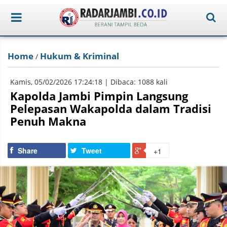
Home
Hukum & Kriminal
/
Kamis, 05/02/2026 17:24:18 | Dibaca: 1088 kali
Kapolda Jambi Pimpin Langsung
Pelepasan Wakapolda dalam Tradisi
Penuh Makna
Share
Tweet
+1