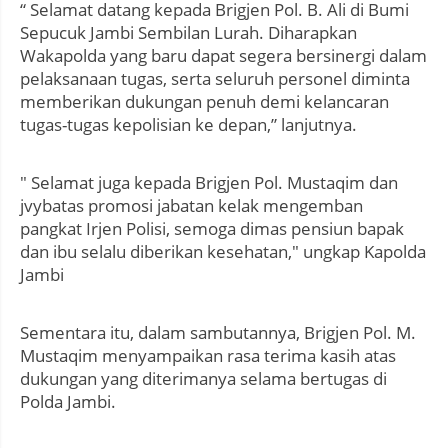
“ Selamat datang kepada Brigjen Pol. B. Ali di Bumi
Sepucuk Jambi Sembilan Lurah. Diharapkan
Wakapolda yang baru dapat segera bersinergi dalam
pelaksanaan tugas, serta seluruh personel diminta
memberikan dukungan penuh demi kelancaran
tugas-tugas kepolisian ke depan,” lanjutnya.
" Selamat juga kepada Brigjen Pol. Mustaqim dan
jvybatas promosi jabatan kelak mengemban
pangkat Irjen Polisi, semoga dimas pensiun bapak
dan ibu selalu diberikan kesehatan," ungkap Kapolda
Jambi
Sementara itu, dalam sambutannya, Brigjen Pol. M.
Mustaqim menyampaikan rasa terima kasih atas
dukungan yang diterimanya selama bertugas di
Polda Jambi.