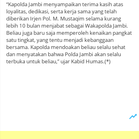
“Kapolda Jambi menyampaikan terima kasih atas
loyalitas, dedikasi, serta kerja sama yang telah
diberikan Irjen Pol. M. Mustaqim selama kurang
lebih 10 bulan menjabat sebagai Wakapolda Jambi.
Beliau juga baru saja memperoleh kenaikan pangkat
satu tingkat, yang tentu menjadi kebanggaan
bersama. Kapolda mendoakan beliau selalu sehat
dan menyatakan bahwa Polda Jambi akan selalu
terbuka untuk beliau,” ujar Kabid Humas.(*)