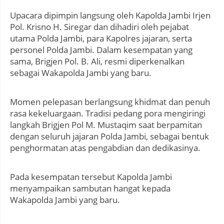
Upacara dipimpin langsung oleh Kapolda Jambi Irjen
Pol. Krisno H. Siregar dan dihadiri oleh pejabat
utama Polda Jambi, para Kapolres jajaran, serta
personel Polda Jambi. Dalam kesempatan yang
sama, Brigjen Pol. B. Ali, resmi diperkenalkan
sebagai Wakapolda Jambi yang baru.
Momen pelepasan berlangsung khidmat dan penuh
rasa kekeluargaan. Tradisi pedang pora mengiringi
langkah Brigjen Pol M. Mustaqim saat berpamitan
dengan seluruh jajaran Polda Jambi, sebagai bentuk
penghormatan atas pengabdian dan dedikasinya.
Pada kesempatan tersebut Kapolda Jambi
menyampaikan sambutan hangat kepada
Wakapolda Jambi yang baru.