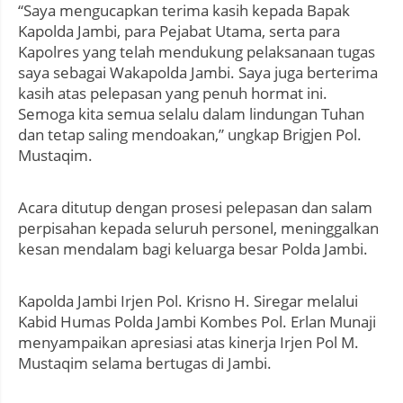
“Saya mengucapkan terima kasih kepada Bapak
Kapolda Jambi, para Pejabat Utama, serta para
Kapolres yang telah mendukung pelaksanaan tugas
saya sebagai Wakapolda Jambi. Saya juga berterima
kasih atas pelepasan yang penuh hormat ini.
Semoga kita semua selalu dalam lindungan Tuhan
dan tetap saling mendoakan,” ungkap Brigjen Pol.
Mustaqim.
Acara ditutup dengan prosesi pelepasan dan salam
perpisahan kepada seluruh personel, meninggalkan
kesan mendalam bagi keluarga besar Polda Jambi.
Kapolda Jambi Irjen Pol. Krisno H. Siregar melalui
Kabid Humas Polda Jambi Kombes Pol. Erlan Munaji
menyampaikan apresiasi atas kinerja Irjen Pol M.
Mustaqim selama bertugas di Jambi.