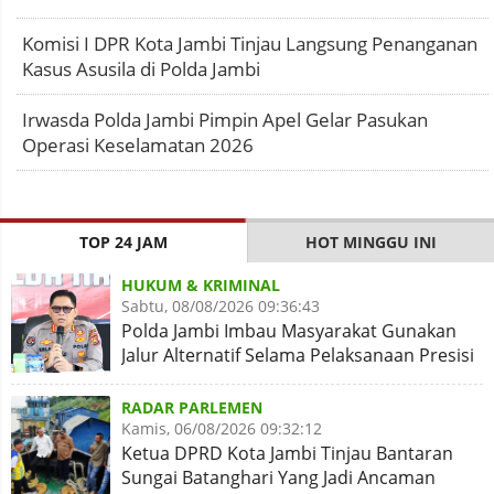
Komisi I DPR Kota Jambi Tinjau Langsung Penanganan
Kasus Asusila di Polda Jambi
Irwasda Polda Jambi Pimpin Apel Gelar Pasukan
Operasi Keselamatan 2026
TOP 24 JAM
HOT MINGGU INI
HUKUM & KRIMINAL
Sabtu, 08/08/2026 09:36:43
Polda Jambi Imbau Masyarakat Gunakan
Jalur Alternatif Selama Pelaksanaan Presisi
Merdeka Run 2026
RADAR PARLEMEN
Kamis, 06/08/2026 09:32:12
Ketua DPRD Kota Jambi Tinjau Bantaran
Sungai Batanghari Yang Jadi Ancaman