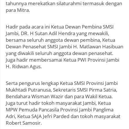
tahunnya merekatkan silaturahmi termasuk dengan
para Mitra.
Hadir pada acara ini Ketua Dewan Pembina SMSI
Jambi, DR. H Sutan Adil Hendra yang mewakili,
bersama seluruh anggota dewan pembina, Ketua
Dewan Penasehat SMSI Jambi H. Matlawan Hasibuan
yang diwakili seluruh anggota dewan penasehat.
Juga hadir membersamai Ketua PWI Provinsi Jambi
H. Ridwan Agus.
Serta pengurus lengkap Ketua SMSI Provinsi Jambi
Mukhtadi Putranusa, Sekretaris SMSI Pirma Satria,
Bendahara Wisman Wazir dan para Wakil Ketua.
Juga turut hadir tokoh masyarakat Jambi, Ketua
MPW Pemuda Pancasila Provinsi Jambi Panglima
Adri, Ketua SAJA Jefri Parded dan tokoh masyarakat
Robert Samosir.