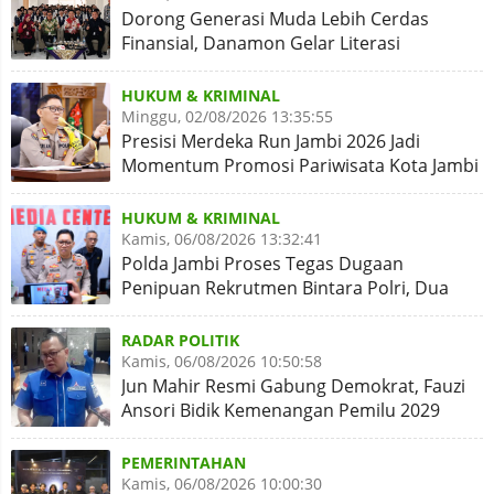
Dorong Generasi Muda Lebih Cerdas
Finansial, Danamon Gelar Literasi
Keuangan dan Revitalisasi
HUKUM & KRIMINAL
Minggu, 02/08/2026 13:35:55
Presisi Merdeka Run Jambi 2026 Jadi
Momentum Promosi Pariwisata Kota Jambi
HUKUM & KRIMINAL
Kamis, 06/08/2026 13:32:41
Polda Jambi Proses Tegas Dugaan
Penipuan Rekrutmen Bintara Polri, Dua
Personel Diamankan
RADAR POLITIK
Kamis, 06/08/2026 10:50:58
Jun Mahir Resmi Gabung Demokrat, Fauzi
Ansori Bidik Kemenangan Pemilu 2029
PEMERINTAHAN
Kamis, 06/08/2026 10:00:30