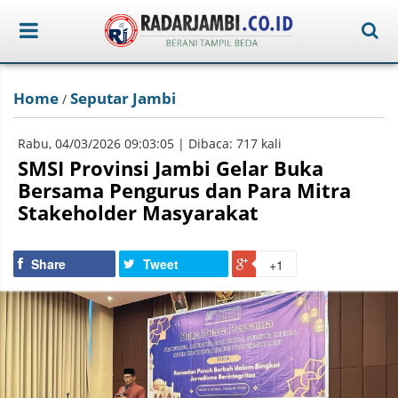
Home
Seputar Jambi
/
Rabu, 04/03/2026 09:03:05 | Dibaca: 717 kali
SMSI Provinsi Jambi Gelar Buka
Bersama Pengurus dan Para Mitra
Stakeholder Masyarakat
Share
Tweet
+1