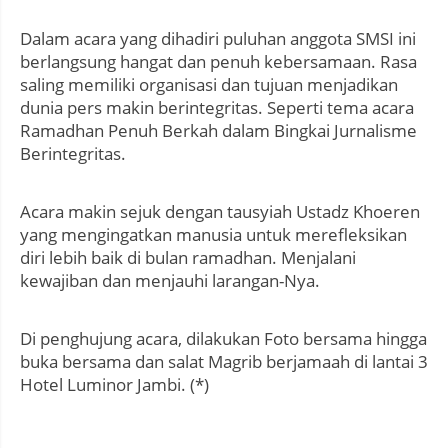
Dalam acara yang dihadiri puluhan anggota SMSI ini
berlangsung hangat dan penuh kebersamaan. Rasa
saling memiliki organisasi dan tujuan menjadikan
dunia pers makin berintegritas. Seperti tema acara
Ramadhan Penuh Berkah dalam Bingkai Jurnalisme
Berintegritas.
Acara makin sejuk dengan tausyiah Ustadz Khoeren
yang mengingatkan manusia untuk merefleksikan
diri lebih baik di bulan ramadhan. Menjalani
kewajiban dan menjauhi larangan-Nya.
Di penghujung acara, dilakukan Foto bersama hingga
buka bersama dan salat Magrib berjamaah di lantai 3
Hotel Luminor Jambi. (*)