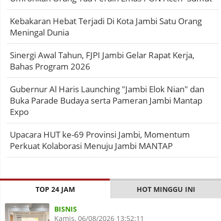
Kebakaran Hebat Terjadi Di Kota Jambi Satu Orang
Meningal Dunia
Sinergi Awal Tahun, FJPI Jambi Gelar Rapat Kerja,
Bahas Program 2026
Gubernur Al Haris Launching "Jambi Elok Nian" dan
Buka Parade Budaya serta Pameran Jambi Mantap
Expo
Upacara HUT ke-69 Provinsi Jambi, Momentum
Perkuat Kolaborasi Menuju Jambi MANTAP
TOP 24 JAM
HOT MINGGU INI
BISNIS
Kamis, 06/08/2026 13:52:11