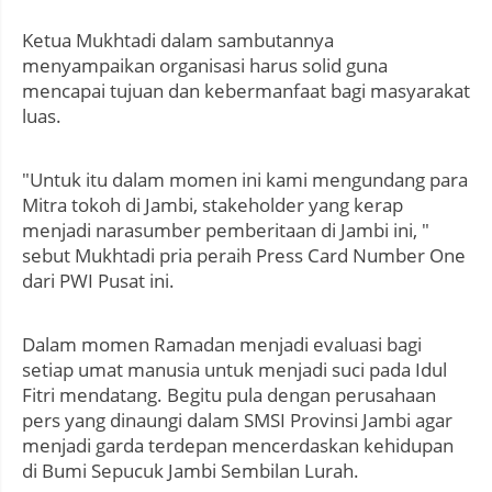
Ketua Mukhtadi dalam sambutannya
menyampaikan organisasi harus solid guna
mencapai tujuan dan kebermanfaat bagi masyarakat
luas.
"Untuk itu dalam momen ini kami mengundang para
Mitra tokoh di Jambi, stakeholder yang kerap
menjadi narasumber pemberitaan di Jambi ini, "
sebut Mukhtadi pria peraih Press Card Number One
dari PWI Pusat ini.
Dalam momen Ramadan menjadi evaluasi bagi
setiap umat manusia untuk menjadi suci pada Idul
Fitri mendatang. Begitu pula dengan perusahaan
pers yang dinaungi dalam SMSI Provinsi Jambi agar
menjadi garda terdepan mencerdaskan kehidupan
di Bumi Sepucuk Jambi Sembilan Lurah.