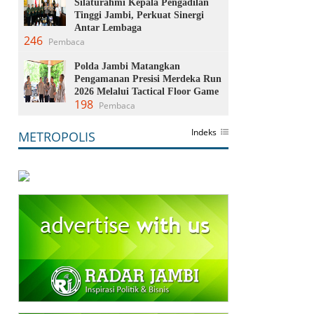
Silaturahmi Kepala Pengadilan
Tinggi Jambi, Perkuat Sinergi
Antar Lembaga
246
Pembaca
Polda Jambi Matangkan
Pengamanan Presisi Merdeka Run
2026 Melalui Tactical Floor Game
198
Pembaca
Indeks
METROPOLIS