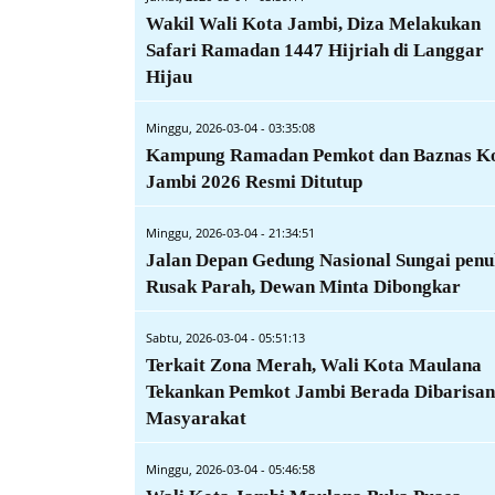
Wakil Wali Kota Jambi, Diza Melakukan
Safari Ramadan 1447 Hijriah di Langgar
Hijau
Minggu, 2026-03-04 - 03:35:08
Kampung Ramadan Pemkot dan Baznas K
Jambi 2026 Resmi Ditutup
Minggu, 2026-03-04 - 21:34:51
Jalan Depan Gedung Nasional Sungai penu
Rusak Parah, Dewan Minta Dibongkar
Sabtu, 2026-03-04 - 05:51:13
Terkait Zona Merah, Wali Kota Maulana
Tekankan Pemkot Jambi Berada Dibarisan
Masyarakat
Minggu, 2026-03-04 - 05:46:58