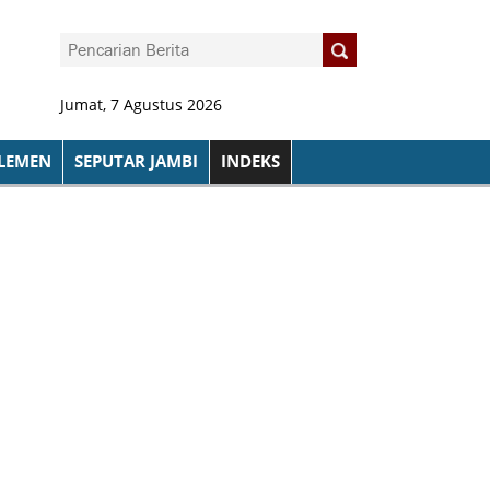
Jumat, 7 Agustus 2026
LEMEN
SEPUTAR JAMBI
INDEKS