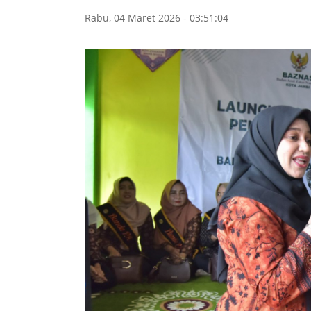
Rabu, 04 Maret 2026 - 03:51:04