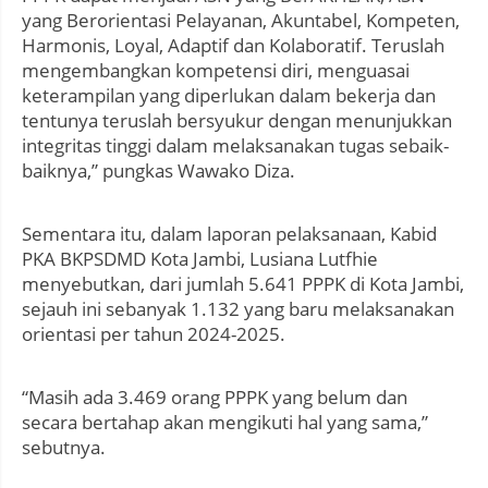
yang Berorientasi Pelayanan, Akuntabel, Kompeten,
Harmonis, Loyal, Adaptif dan Kolaboratif. Teruslah
mengembangkan kompetensi diri, menguasai
keterampilan yang diperlukan dalam bekerja dan
tentunya teruslah bersyukur dengan menunjukkan
integritas tinggi dalam melaksanakan tugas sebaik-
baiknya,” pungkas Wawako Diza.
Sementara itu, dalam laporan pelaksanaan, Kabid
PKA BKPSDMD Kota Jambi, Lusiana Lutfhie
menyebutkan, dari jumlah 5.641 PPPK di Kota Jambi,
sejauh ini sebanyak 1.132 yang baru melaksanakan
orientasi per tahun 2024-2025.
“Masih ada 3.469 orang PPPK yang belum dan
secara bertahap akan mengikuti hal yang sama,”
sebutnya.