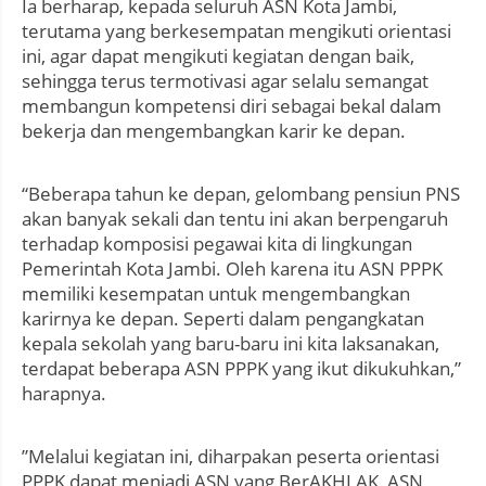
Ia berharap, kepada seluruh ASN Kota Jambi,
terutama yang berkesempatan mengikuti orientasi
ini, agar dapat mengikuti kegiatan dengan baik,
sehingga terus termotivasi agar selalu semangat
membangun kompetensi diri sebagai bekal dalam
bekerja dan mengembangkan karir ke depan.
“Beberapa tahun ke depan, gelombang pensiun PNS
akan banyak sekali dan tentu ini akan berpengaruh
terhadap komposisi pegawai kita di lingkungan
Pemerintah Kota Jambi. Oleh karena itu ASN PPPK
memiliki kesempatan untuk mengembangkan
karirnya ke depan. Seperti dalam pengangkatan
kepala sekolah yang baru-baru ini kita laksanakan,
terdapat beberapa ASN PPPK yang ikut dikukuhkan,”
harapnya.
”Melalui kegiatan ini, diharpakan peserta orientasi
PPPK dapat menjadi ASN yang BerAKHLAK, ASN