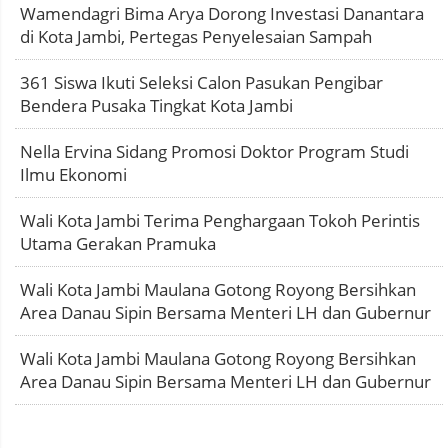
Wamendagri Bima Arya Dorong Investasi Danantara
di Kota Jambi, Pertegas Penyelesaian Sampah
361 Siswa Ikuti Seleksi Calon Pasukan Pengibar
Bendera Pusaka Tingkat Kota Jambi
Nella Ervina Sidang Promosi Doktor Program Studi
Ilmu Ekonomi
Wali Kota Jambi Terima Penghargaan Tokoh Perintis
Utama Gerakan Pramuka
Wali Kota Jambi Maulana Gotong Royong Bersihkan
Area Danau Sipin Bersama Menteri LH dan Gubernur
Wali Kota Jambi Maulana Gotong Royong Bersihkan
Area Danau Sipin Bersama Menteri LH dan Gubernur