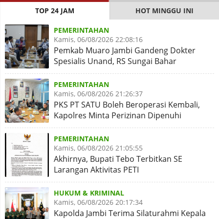
TOP 24 JAM
HOT MINGGU INI
PEMERINTAHAN
Kamis, 06/08/2026 22:08:16
Pemkab Muaro Jambi Gandeng Dokter
Spesialis Unand, RS Sungai Bahar
Disiapkan Naik Kelas
PEMERINTAHAN
Kamis, 06/08/2026 21:26:37
PKS PT SATU Boleh Beroperasi Kembali,
Kapolres Minta Perizinan Dipenuhi
PEMERINTAHAN
Kamis, 06/08/2026 21:05:55
Akhirnya, Bupati Tebo Terbitkan SE
Larangan Aktivitas PETI
HUKUM & KRIMINAL
Kamis, 06/08/2026 20:17:34
Kapolda Jambi Terima Silaturahmi Kepala