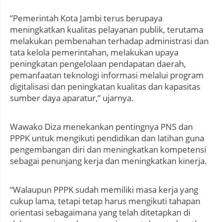
”Pemerintah Kota Jambi terus berupaya
meningkatkan kualitas pelayanan publik, terutama
melakukan pembenahan terhadap administrasi dan
tata kelola pemerintahan, melakukan upaya
peningkatan pengelolaan pendapatan daerah,
pemanfaatan teknologi informasi melalui program
digitalisasi dan peningkatan kualitas dan kapasitas
sumber daya aparatur,” ujarnya.
Wawako Diza menekankan pentingnya PNS dan
PPPK untuk mengikuti pendidikan dan latihan guna
pengembangan diri dan meningkatkan kompetensi
sebagai penunjang kerja dan meningkatkan kinerja.
“Walaupun PPPK sudah memiliki masa kerja yang
cukup lama, tetapi tetap harus mengikuti tahapan
orientasi sebagaimana yang telah ditetapkan di