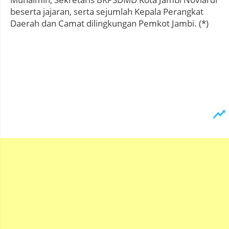
beserta jajaran, serta sejumlah Kepala Perangkat
Daerah dan Camat dilingkungan Pemkot Jambi. (*)