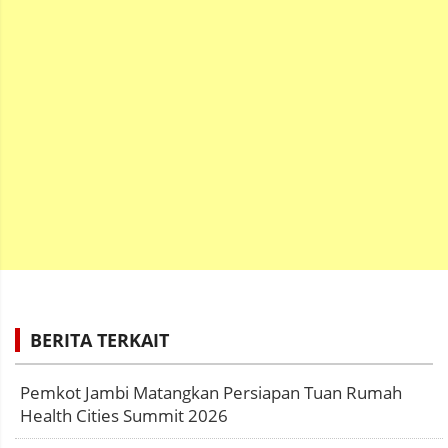
BERITA TERKAIT
Pemkot Jambi Matangkan Persiapan Tuan Rumah
Health Cities Summit 2026