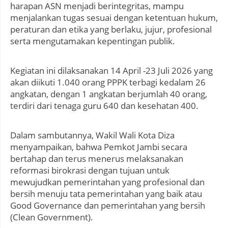
harapan ASN menjadi berintegritas, mampu
menjalankan tugas sesuai dengan ketentuan hukum,
peraturan dan etika yang berlaku, jujur, profesional
serta mengutamakan kepentingan publik.
Kegiatan ini dilaksanakan 14 April -23 Juli 2026 yang
akan diikuti 1.040 orang PPPK terbagi kedalam 26
angkatan, dengan 1 angkatan berjumlah 40 orang,
terdiri dari tenaga guru 640 dan kesehatan 400.
Dalam sambutannya, Wakil Wali Kota Diza
menyampaikan, bahwa Pemkot Jambi secara
bertahap dan terus menerus melaksanakan
reformasi birokrasi dengan tujuan untuk
mewujudkan pemerintahan yang profesional dan
bersih menuju tata pemerintahan yang baik atau
Good Governance dan pemerintahan yang bersih
(Clean Government).