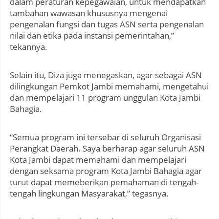
dalam peraturan kepegawaian, untuk mendapatkan
tambahan wawasan khususnya mengenai
pengenalan fungsi dan tugas ASN serta pengenalan
nilai dan etika pada instansi pemerintahan,”
tekannya.
Selain itu, Diza juga menegaskan, agar sebagai ASN
dilingkungan Pemkot Jambi memahami, mengetahui
dan mempelajari 11 program unggulan Kota Jambi
Bahagia.
“Semua program ini tersebar di seluruh Organisasi
Perangkat Daerah. Saya berharap agar seluruh ASN
Kota Jambi dapat memahami dan mempelajari
dengan seksama program Kota Jambi Bahagia agar
turut dapat memeberikan pemahaman di tengah-
tengah lingkungan Masyarakat,” tegasnya.