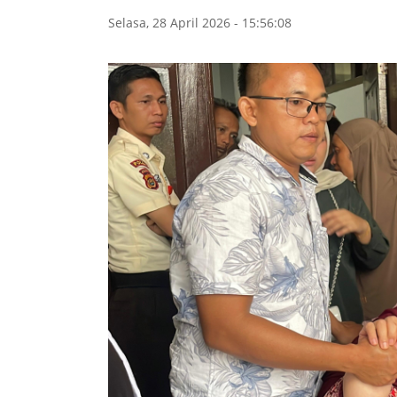
Selasa, 28 April 2026 - 15:56:08