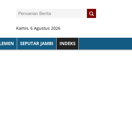
Kamis, 6 Agustus 2026
LEMEN
SEPUTAR JAMBI
INDEKS