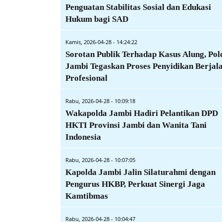
Penguatan Stabilitas Sosial dan Edukasi
Hukum bagi SAD
Kamis, 2026-04-28 - 14:24:22
Sorotan Publik Terhadap Kasus Alung, Pol
Jambi Tegaskan Proses Penyidikan Berjal
Profesional
Rabu, 2026-04-28 - 10:09:18
Wakapolda Jambi Hadiri Pelantikan DPD
HKTI Provinsi Jambi dan Wanita Tani
Indonesia
Rabu, 2026-04-28 - 10:07:05
Kapolda Jambi Jalin Silaturahmi dengan
Pengurus HKBP, Perkuat Sinergi Jaga
Kamtibmas
Rabu, 2026-04-28 - 10:04:47