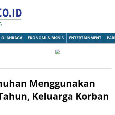
OLAHRAGA
EKONOMI & BISNIS
ENTERTAINMENT
PAR
nuhan Menggunakan
 Tahun, Keluarga Korban