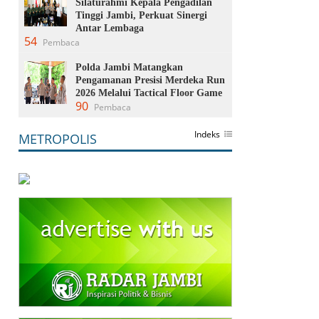
Silaturahmi Kepala Pengadilan
Tinggi Jambi, Perkuat Sinergi
Antar Lembaga
54
Pembaca
Polda Jambi Matangkan
Pengamanan Presisi Merdeka Run
2026 Melalui Tactical Floor Game
90
Pembaca
Indeks
METROPOLIS