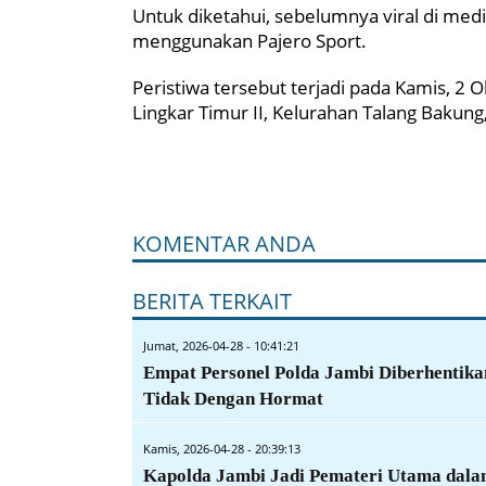
Untuk diketahui, sebelumnya viral di m
menggunakan Pajero Sport.
Peristiwa tersebut terjadi pada Kamis, 2 
Lingkar Timur II, Kelurahan Talang Bakung
KOMENTAR ANDA
BERITA TERKAIT
Jumat, 2026-04-28 - 10:41:21
Empat Personel Polda Jambi Diberhentika
Tidak Dengan Hormat
Kamis, 2026-04-28 - 20:39:13
Kapolda Jambi Jadi Pemateri Utama dal