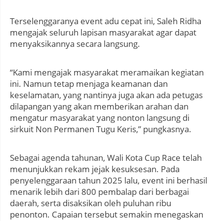
Terselenggaranya event adu cepat ini, Saleh Ridha
mengajak seluruh lapisan masyarakat agar dapat
menyaksikannya secara langsung.
“Kami mengajak masyarakat meramaikan kegiatan
ini. Namun tetap menjaga keamanan dan
keselamatan, yang nantinya juga akan ada petugas
dilapangan yang akan memberikan arahan dan
mengatur masyarakat yang nonton langsung di
sirkuit Non Permanen Tugu Keris,” pungkasnya.
Sebagai agenda tahunan, Wali Kota Cup Race telah
menunjukkan rekam jejak kesuksesan. Pada
penyelenggaraan tahun 2025 lalu, event ini berhasil
menarik lebih dari 800 pembalap dari berbagai
daerah, serta disaksikan oleh puluhan ribu
penonton. Capaian tersebut semakin menegaskan