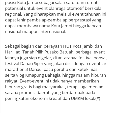
posisi Kota Jambi sebagai salah satu tuan rumah
potensial untuk event olahraga otomotif berskala
regional. Yang diharapkan melalui event tahunan ini
dapat lahir pembalap-pembalap berprestasi yang
dapat membawa nama Kota Jambi hingga kancah
nasional maupun internasional.
Sebagai bagian dari perayaan HUT Kota Jambi dan
Hari Jadi Tanah Pilih Pusako Batuah, berbagai event
lainnya juga siap digelar, di antaranya festival bonsai,
festival Danau Sipin yang akan diisi dengan event lari
marathon 3 Danau, pacu perahu dan ketek hias,
serta vlog Kmapung Bahagia, hingga malam hiburan
rakyat. Event-event ini tidak hanya memberikan
hiburan gratis bagi masyarakat, tetapi juga menjadi
sarana promosi daerah yang berdampak pada
peningkatan ekonomi kreatif dan UMKM lokal.(*)