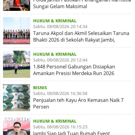
Sungai Gelam Maksimal
HUKUM & KRIMINAL
Sabtu, 08/08/2026 20:14:34
Taruna Akpol dan Akmil Selesaikan Taruna
Bhakti 2026 di Sekolah Rakyat Jambi,
Kegiatan Aman Lancar
HUKUM & KRIMINAL
Sabtu, 08/08/2026 20:12:44
1.848 Personel Gabungan Disiapkan
Amankan Presisi Merdeka Run 2026
BISNIS
Sabtu, 08/08/2026 16:36:58
Penjualan teh Kayu Aro Kemasan Naik 7
Persen
HUKUM & KRIMINAL
Sabtu, 08/08/2026 16:15:23
Jambi Siap Jadi Tuan Rumah Event