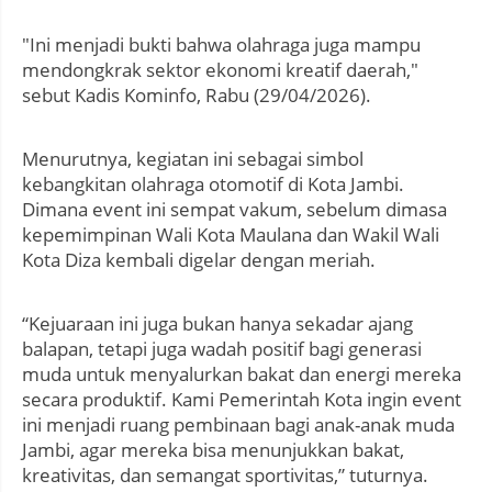
"Ini menjadi bukti bahwa olahraga juga mampu
mendongkrak sektor ekonomi kreatif daerah,"
sebut Kadis Kominfo, Rabu (29/04/2026).
Menurutnya, kegiatan ini sebagai simbol
kebangkitan olahraga otomotif di Kota Jambi.
Dimana event ini sempat vakum, sebelum dimasa
kepemimpinan Wali Kota Maulana dan Wakil Wali
Kota Diza kembali digelar dengan meriah.
“Kejuaraan ini juga bukan hanya sekadar ajang
balapan, tetapi juga wadah positif bagi generasi
muda untuk menyalurkan bakat dan energi mereka
secara produktif. Kami Pemerintah Kota ingin event
ini menjadi ruang pembinaan bagi anak-anak muda
Jambi, agar mereka bisa menunjukkan bakat,
kreativitas, dan semangat sportivitas,” tuturnya.