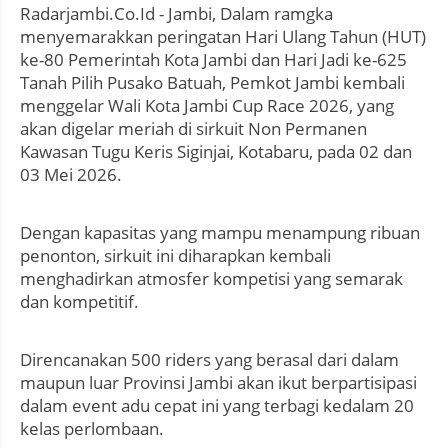
Radarjambi.Co.Id - Jambi, Dalam ramgka
menyemarakkan peringatan Hari Ulang Tahun (HUT)
ke-80 Pemerintah Kota Jambi dan Hari Jadi ke-625
Tanah Pilih Pusako Batuah, Pemkot Jambi kembali
menggelar Wali Kota Jambi Cup Race 2026, yang
akan digelar meriah di sirkuit Non Permanen
Kawasan Tugu Keris Siginjai, Kotabaru, pada 02 dan
03 Mei 2026.
Dengan kapasitas yang mampu menampung ribuan
penonton, sirkuit ini diharapkan kembali
menghadirkan atmosfer kompetisi yang semarak
dan kompetitif.
Direncanakan 500 riders yang berasal dari dalam
maupun luar Provinsi Jambi akan ikut berpartisipasi
dalam event adu cepat ini yang terbagi kedalam 20
kelas perlombaan.