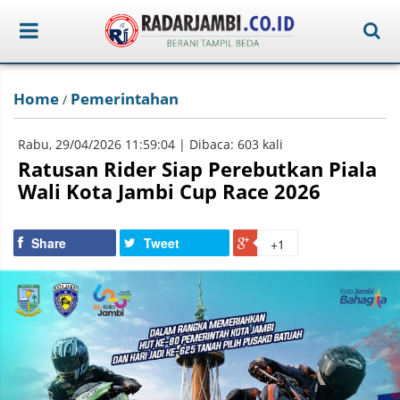
Home
Pemerintahan
/
Rabu, 29/04/2026 11:59:04 | Dibaca: 603 kali
Ratusan Rider Siap Perebutkan Piala
Wali Kota Jambi Cup Race 2026
Share
Tweet
+1