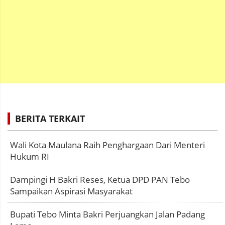
BERITA TERKAIT
Wali Kota Maulana Raih Penghargaan Dari Menteri
Hukum RI
Dampingi H Bakri Reses, Ketua DPD PAN Tebo
Sampaikan Aspirasi Masyarakat
Bupati Tebo Minta Bakri Perjuangkan Jalan Padang