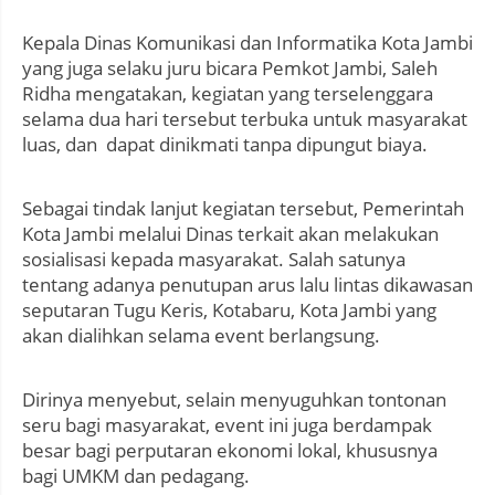
Kepala Dinas Komunikasi dan Informatika Kota Jambi
yang juga selaku juru bicara Pemkot Jambi, Saleh
Ridha mengatakan, kegiatan yang terselenggara
selama dua hari tersebut terbuka untuk masyarakat
luas, dan dapat dinikmati tanpa dipungut biaya.
Sebagai tindak lanjut kegiatan tersebut, Pemerintah
Kota Jambi melalui Dinas terkait akan melakukan
sosialisasi kepada masyarakat. Salah satunya
tentang adanya penutupan arus lalu lintas dikawasan
seputaran Tugu Keris, Kotabaru, Kota Jambi yang
akan dialihkan selama event berlangsung.
Dirinya menyebut, selain menyuguhkan tontonan
seru bagi masyarakat, event ini juga berdampak
besar bagi perputaran ekonomi lokal, khususnya
bagi UMKM dan pedagang.