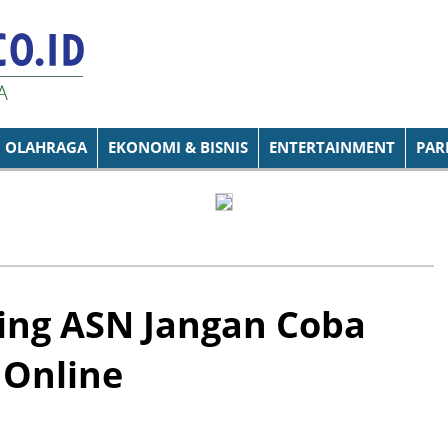
OLAHRAGA
EKONOMI & BISNIS
ENTERTAINMENT
PAR
ing ASN Jangan Coba
 Online