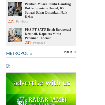
Pemkab Muaro Jambi Gandeng
Dokter Spesialis Unand, RS
Sungai Bahar Disiapkan Naik
Kelas
229
Pembaca
PKS PT SATU Boleh Beroperasi
Kembali, Kapolres Minta
Perizinan Dipenuhi
231
Pembaca
Indeks
METROPOLIS