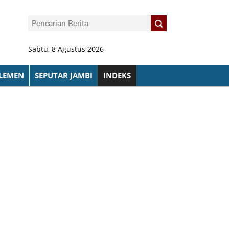
Sabtu, 8 Agustus 2026
LEMEN
SEPUTAR JAMBI
INDEKS