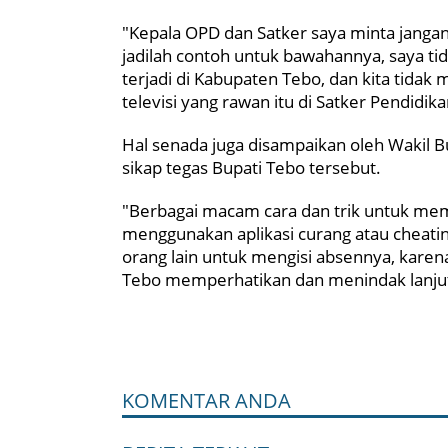
"Kepala OPD dan Satker saya minta janga
jadilah contoh untuk bawahannya, saya tid
terjadi di Kabupaten Tebo, dan kita tidak 
televisi yang rawan itu di Satker Pendidik
Hal senada juga disampaikan oleh Wakil 
sikap tegas Bupati Tebo tersebut.
"Berbagai macam cara dan trik untuk mem
menggunakan aplikasi curang atau cheatin
orang lain untuk mengisi absennya, karen
Tebo memperhatikan dan menindak lanjuti
KOMENTAR ANDA