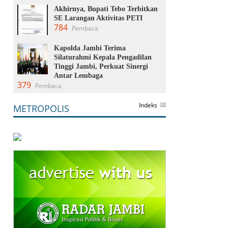
Akhirnya, Bupati Tebo Terbitkan
SE Larangan Aktivitas PETI
784
Pembaca
Kapolda Jambi Terima
Silaturahmi Kepala Pengadilan
Tinggi Jambi, Perkuat Sinergi
Antar Lembaga
379
Pembaca
Indeks
METROPOLIS