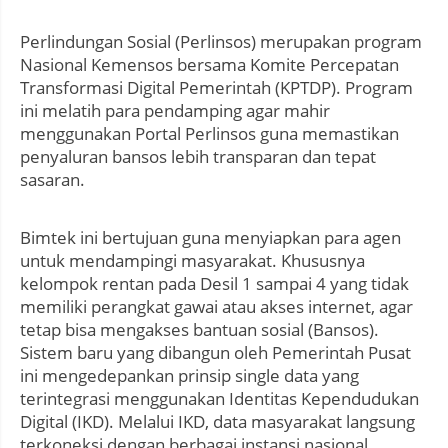
Perlindungan Sosial (Perlinsos) merupakan program
Nasional Kemensos bersama Komite Percepatan
Transformasi Digital Pemerintah (KPTDP). Program
ini melatih para pendamping agar mahir
menggunakan Portal Perlinsos guna memastikan
penyaluran bansos lebih transparan dan tepat
sasaran.
Bimtek ini bertujuan guna menyiapkan para agen
untuk mendampingi masyarakat. Khususnya
kelompok rentan pada Desil 1 sampai 4 yang tidak
memiliki perangkat gawai atau akses internet, agar
tetap bisa mengakses bantuan sosial (Bansos).
Sistem baru yang dibangun oleh Pemerintah Pusat
ini mengedepankan prinsip single data yang
terintegrasi menggunakan Identitas Kependudukan
Digital (IKD). Melalui IKD, data masyarakat langsung
terkoneksi dengan berbagai instansi nasional,