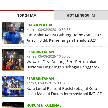
TOP 24 JAM
HOT MINGGU INI
RADAR POLITIK
Kamis, 06/08/2026 10:50:58
Jun Mahir Resmi Gabung Demokrat, Fauzi
Ansori Bidik Kemenangan Pemilu 2029
PEMERINTAHAN
Kamis, 06/08/2026 10:00:30
Wawako Diza Dukung Seni Pertunjukan
Bertema Lingkungan sebagai Penggerak
Kota Hijau
PEMERINTAHAN
Kamis, 06/08/2026 09:32:00
Kota Jambi Perkuat Posisi sebagai Kota
Hijau Melalui Forum Internasional IMT-GT
GCMC 2026
HUKUM & KRIMINAL