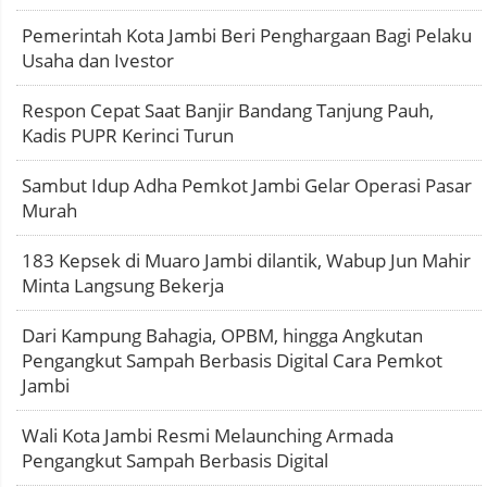
Pemerintah Kota Jambi Beri Penghargaan Bagi Pelaku
Usaha dan Ivestor
Respon Cepat Saat Banjir Bandang Tanjung Pauh,
Kadis PUPR Kerinci Turun
Sambut Idup Adha Pemkot Jambi Gelar Operasi Pasar
Murah
183 Kepsek di Muaro Jambi dilantik, Wabup Jun Mahir
Minta Langsung Bekerja
Dari Kampung Bahagia, OPBM, hingga Angkutan
Pengangkut Sampah Berbasis Digital Cara Pemkot
Jambi
Wali Kota Jambi Resmi Melaunching Armada
Pengangkut Sampah Berbasis Digital