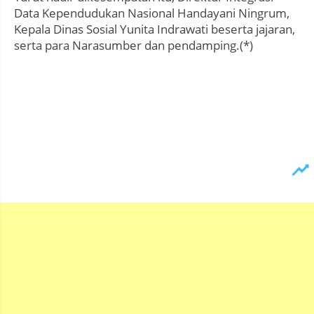
Data Kependudukan Nasional Handayani Ningrum,
Kepala Dinas Sosial Yunita Indrawati beserta jajaran,
serta para Narasumber dan pendamping.(*)