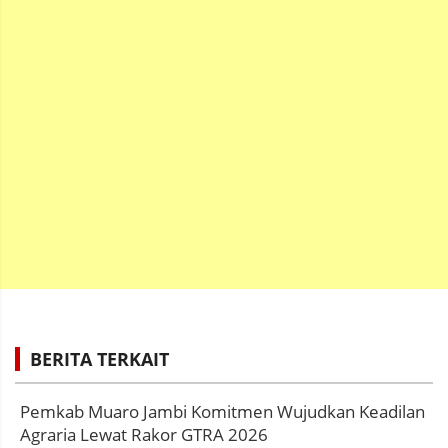
BERITA TERKAIT
Pemkab Muaro Jambi Komitmen Wujudkan Keadilan
Agraria Lewat Rakor GTRA 2026