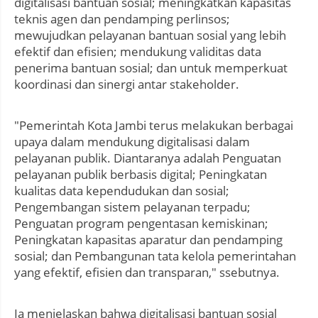
digitalisasi bantuan sosial; meningkatkan kapasitas
teknis agen dan pendamping perlinsos;
mewujudkan pelayanan bantuan sosial yang lebih
efektif dan efisien; mendukung validitas data
penerima bantuan sosial; dan untuk memperkuat
koordinasi dan sinergi antar stakeholder.
"Pemerintah Kota Jambi terus melakukan berbagai
upaya dalam mendukung digitalisasi dalam
pelayanan publik. Diantaranya adalah Penguatan
pelayanan publik berbasis digital; Peningkatan
kualitas data kependudukan dan sosial;
Pengembangan sistem pelayanan terpadu;
Penguatan program pengentasan kemiskinan;
Peningkatan kapasitas aparatur dan pendamping
sosial; dan Pembangunan tata kelola pemerintahan
yang efektif, efisien dan transparan," ssebutnya.
Ia menjelaskan bahwa digitalisasi bantuan sosial