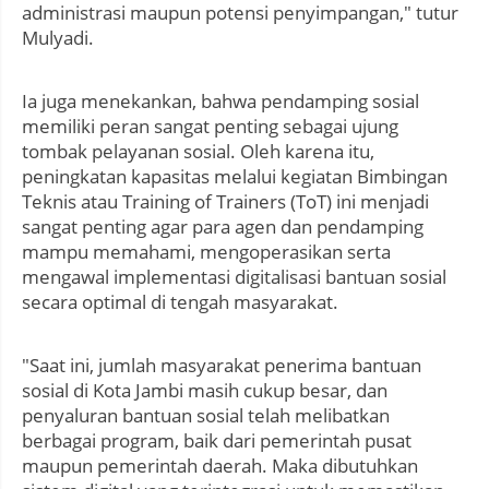
administrasi maupun potensi penyimpangan," tutur
Mulyadi.
Ia juga menekankan, bahwa pendamping sosial
memiliki peran sangat penting sebagai ujung
tombak pelayanan sosial. Oleh karena itu,
peningkatan kapasitas melalui kegiatan Bimbingan
Teknis atau Training of Trainers (ToT) ini menjadi
sangat penting agar para agen dan pendamping
mampu memahami, mengoperasikan serta
mengawal implementasi digitalisasi bantuan sosial
secara optimal di tengah masyarakat.
"Saat ini, jumlah masyarakat penerima bantuan
sosial di Kota Jambi masih cukup besar, dan
penyaluran bantuan sosial telah melibatkan
berbagai program, baik dari pemerintah pusat
maupun pemerintah daerah. Maka dibutuhkan