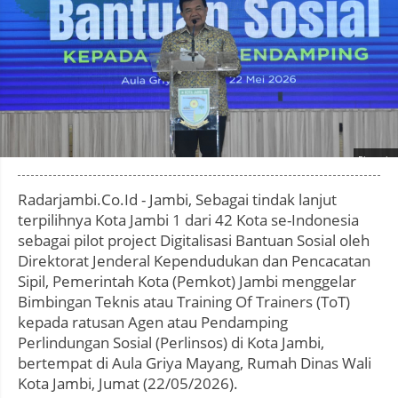
Photo by
:
Radarjambi.Co.Id - Jambi, Sebagai tindak lanjut
terpilihnya Kota Jambi 1 dari 42 Kota se-Indonesia
sebagai pilot project Digitalisasi Bantuan Sosial oleh
Direktorat Jenderal Kependudukan dan Pencacatan
Sipil, Pemerintah Kota (Pemkot) Jambi menggelar
Bimbingan Teknis atau Training Of Trainers (ToT)
kepada ratusan Agen atau Pendamping
Perlindungan Sosial (Perlinsos) di Kota Jambi,
bertempat di Aula Griya Mayang, Rumah Dinas Wali
Kota Jambi, Jumat (22/05/2026).