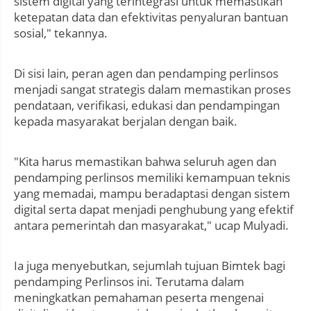
sistem digital yang terintegrasi untuk memastikan
ketepatan data dan efektivitas penyaluran bantuan
sosial," tekannya.
Di sisi lain, peran agen dan pendamping perlinsos
menjadi sangat strategis dalam memastikan proses
pendataan, verifikasi, edukasi dan pendampingan
kepada masyarakat berjalan dengan baik.
"Kita harus memastikan bahwa seluruh agen dan
pendamping perlinsos memiliki kemampuan teknis
yang memadai, mampu beradaptasi dengan sistem
digital serta dapat menjadi penghubung yang efektif
antara pemerintah dan masyarakat," ucap Mulyadi.
Ia juga menyebutkan, sejumlah tujuan Bimtek bagi
pendamping Perlinsos ini. Terutama dalam
meningkatkan pemahaman peserta mengenai