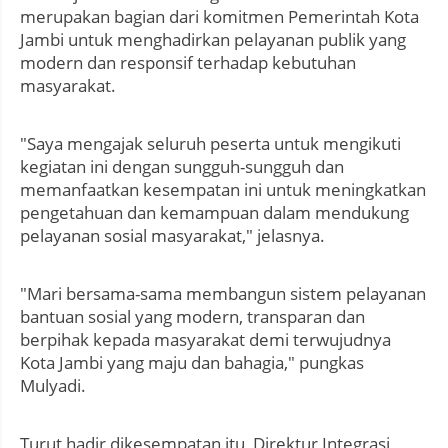
merupakan bagian dari komitmen Pemerintah Kota
Jambi untuk menghadirkan pelayanan publik yang
modern dan responsif terhadap kebutuhan
masyarakat.
"Saya mengajak seluruh peserta untuk mengikuti
kegiatan ini dengan sungguh-sungguh dan
memanfaatkan kesempatan ini untuk meningkatkan
pengetahuan dan kemampuan dalam mendukung
pelayanan sosial masyarakat," jelasnya.
"Mari bersama-sama membangun sistem pelayanan
bantuan sosial yang modern, transparan dan
berpihak kepada masyarakat demi terwujudnya
Kota Jambi yang maju dan bahagia," pungkas
Mulyadi.
Turut hadir dikesempatan itu, Direktur Integrasi