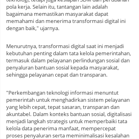
pola kerja. Selain itu, tantangan lain adalah
bagaimana memastikan masyarakat dapat
memahami dan menerima transformasi digital ini
dengan baik," ujarnya.
Menurutnya, transformasi digital saat ini menjadi
kebutuhan penting dalam tata kelola pemerintahan,
termasuk dalam pelayanan perlindungan sosial dan
penyaluran bantuan sosial kepada masyarakat,
sehingga pelayanan cepat dan transparan.
"Perkembangan teknologi informasi menuntut
pemerintah untuk menghadirkan sistem pelayanan
yang lebih cepat, tepat sasaran, transparan dan
akuntabel. Dalam konteks bantuan sosial, digitalisasi
menjadi langkah strategis untuk memperbaiki tata
kelola data penerima manfaat, mempercepat
proses penyaluran serta meminimalisasi kesalahan