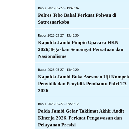
Rabu, 2026-05-27 - 19:45:34
Polres Tebo Bakal Perkuat Polwan di
Satresnarkoba
Rabu, 2026-05-27 - 13:45:30
Kapolda Jambi Pimpin Upacara HKN
2026,Tegaskan Semangat Persatuan dan
Nasionalisme
Rabu, 2026-05-27 - 13:40:20
Kapolda Jambi Buka Asesmen Uji Kompet
Penyidik dan Penyidik Pembantu Polri TA
2026
Rabu, 2026-05-27 - 09:26:12
Polda Jambi Gelar Taklimat Akhir Audit
Kinerja 2026, Perkuat Pengawasan dan
Pelayanan Presisi