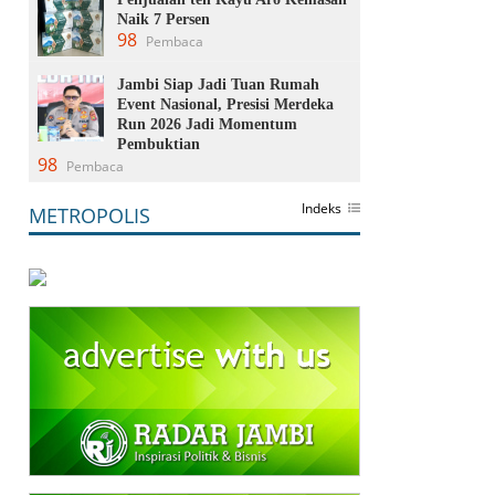
Naik 7 Persen
98
Pembaca
Jambi Siap Jadi Tuan Rumah
Event Nasional, Presisi Merdeka
Run 2026 Jadi Momentum
Pembuktian
98
Pembaca
Indeks
METROPOLIS