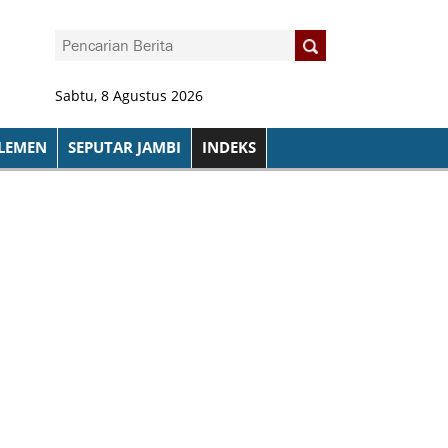
Sabtu, 8 Agustus 2026
LEMEN
SEPUTAR JAMBI
INDEKS