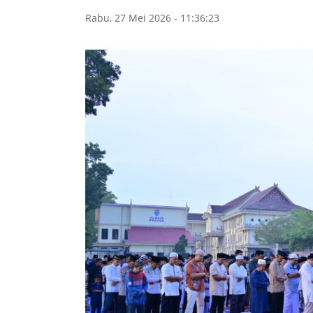
Rabu, 27 Mei 2026 - 11:36:23