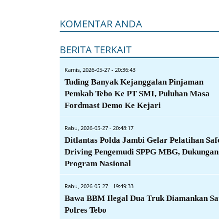
KOMENTAR ANDA
BERITA TERKAIT
Kamis, 2026-05-27 - 20:36:43
Tuding Banyak Kejanggalan Pinjaman
Pemkab Tebo Ke PT SMI, Puluhan Masa
Fordmast Demo Ke Kejari
Rabu, 2026-05-27 - 20:48:17
Ditlantas Polda Jambi Gelar Pelatihan Saf
Driving Pengemudi SPPG MBG, Dukungan
Program Nasional
Rabu, 2026-05-27 - 19:49:33
Bawa BBM Ilegal Dua Truk Diamankan Sa
Polres Tebo