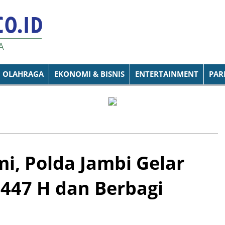
OLAHRAGA
EKONOMI & BISNIS
ENTERTAINMENT
PAR
mi, Polda Jambi Gelar
1447 H dan Berbagi