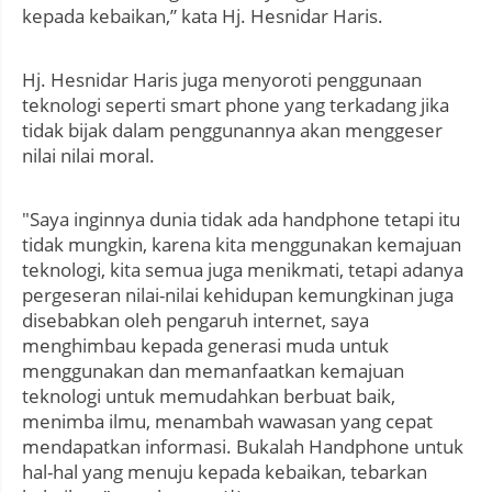
kepada kebaikan,” kata Hj. Hesnidar Haris.
Hj. Hesnidar Haris juga menyoroti penggunaan
teknologi seperti smart phone yang terkadang jika
tidak bijak dalam penggunannya akan menggeser
nilai nilai moral.
"Saya inginnya dunia tidak ada handphone tetapi itu
tidak mungkin, karena kita menggunakan kemajuan
teknologi, kita semua juga menikmati, tetapi adanya
pergeseran nilai-nilai kehidupan kemungkinan juga
disebabkan oleh pengaruh internet, saya
menghimbau kepada generasi muda untuk
menggunakan dan memanfaatkan kemajuan
teknologi untuk memudahkan berbuat baik,
menimba ilmu, menambah wawasan yang cepat
mendapatkan informasi. Bukalah Handphone untuk
hal-hal yang menuju kepada kebaikan, tebarkan