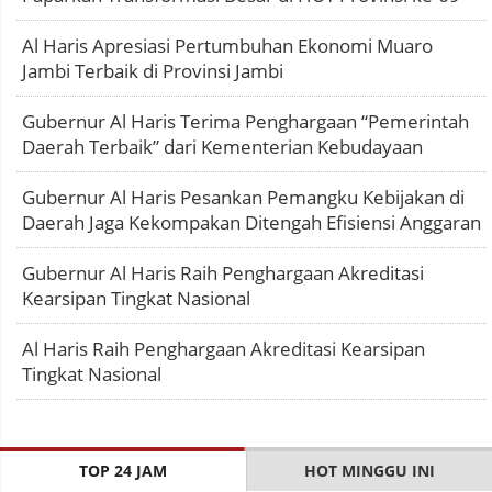
Al Haris Apresiasi Pertumbuhan Ekonomi Muaro
Jambi Terbaik di Provinsi Jambi
Gubernur Al Haris Terima Penghargaan “Pemerintah
Daerah Terbaik” dari Kementerian Kebudayaan
Gubernur Al Haris Pesankan Pemangku Kebijakan di
Daerah Jaga Kekompakan Ditengah Efisiensi Anggaran
Gubernur Al Haris Raih Penghargaan Akreditasi
Kearsipan Tingkat Nasional
Al Haris Raih Penghargaan Akreditasi Kearsipan
Tingkat Nasional
TOP 24 JAM
HOT MINGGU INI