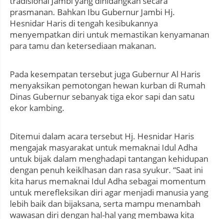
tradisional Jambi yang dihidangkan secara
prasmanan. Bahkan Ibu Gubernur Jambi Hj.
Hesnidar Haris di tengah kesibukannya
menyempatkan diri untuk memastikan kenyamanan
para tamu dan ketersediaan makanan.
Pada kesempatan tersebut juga Gubernur Al Haris
menyaksikan pemotongan hewan kurban di Rumah
Dinas Gubernur sebanyak tiga ekor sapi dan satu
ekor kambing.
Ditemui dalam acara tersebut Hj. Hesnidar Haris
mengajak masyarakat untuk memaknai Idul Adha
untuk bijak dalam menghadapi tantangan kehidupan
dengan penuh keiklhasan dan rasa syukur. “Saat ini
kita harus memaknai Idul Adha sebagai momentum
untuk merefleksikan diri agar menjadi manusia yang
lebih baik dan bijaksana, serta mampu menambah
wawasan diri dengan hal-hal yang membawa kita