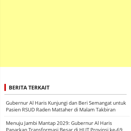
BERITA TERKAIT
Gubernur Al Haris Kunjungi dan Beri Semangat untuk
Pasien RSUD Raden Mattaher di Malam Takbiran
Menuju Jambi Mantap 2029: Gubernur Al Haris
Paparkan Transformasi Besar di HUT Provinsi ke-69