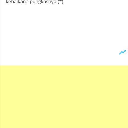
kebaikan,” pungkasnya.(*)