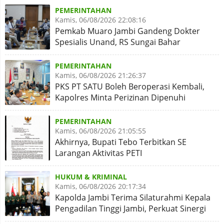
PEMERINTAHAN
Kamis, 06/08/2026 22:08:16
Pemkab Muaro Jambi Gandeng Dokter
Spesialis Unand, RS Sungai Bahar
Disiapkan Naik Kelas
PEMERINTAHAN
Kamis, 06/08/2026 21:26:37
PKS PT SATU Boleh Beroperasi Kembali,
Kapolres Minta Perizinan Dipenuhi
PEMERINTAHAN
Kamis, 06/08/2026 21:05:55
Akhirnya, Bupati Tebo Terbitkan SE
Larangan Aktivitas PETI
HUKUM & KRIMINAL
Kamis, 06/08/2026 20:17:34
Kapolda Jambi Terima Silaturahmi Kepala
Pengadilan Tinggi Jambi, Perkuat Sinergi
Antar Lembaga