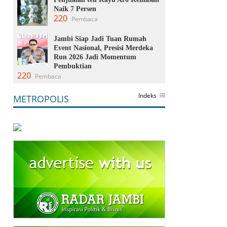
Naik 7 Persen
220
Pembaca
Jambi Siap Jadi Tuan Rumah
Event Nasional, Presisi Merdeka
Run 2026 Jadi Momentum
Pembuktian
220
Pembaca
Indeks
METROPOLIS