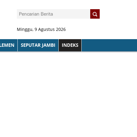
Minggu, 9 Agustus 2026
LEMEN
SEPUTAR JAMBI
INDEKS