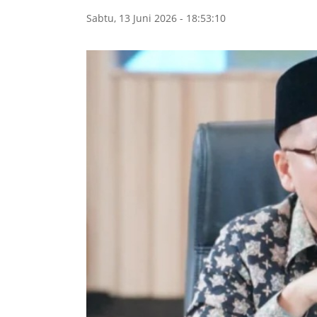
Sabtu, 13 Juni 2026 - 18:53:10