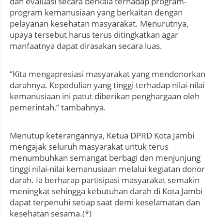
dan evaluasi secara berkala terhadap program-
program kemanusiaan yang berkaitan dengan
pelayanan kesehatan masyarakat. Menurutnya,
upaya tersebut harus terus ditingkatkan agar
manfaatnya dapat dirasakan secara luas.
“Kita mengapresiasi masyarakat yang mendonorkan
darahnya. Kepedulian yang tinggi terhadap nilai-nilai
kemanusiaan ini patut diberikan penghargaan oleh
pemerintah,” tambahnya.
Menutup keterangannya, Ketua DPRD Kota Jambi
mengajak seluruh masyarakat untuk terus
menumbuhkan semangat berbagi dan menjunjung
tinggi nilai-nilai kemanusiaan melalui kegiatan donor
darah. Ia berharap partisipasi masyarakat semakin
meningkat sehingga kebutuhan darah di Kota Jambi
dapat terpenuhi setiap saat demi keselamatan dan
kesehatan sesama.(*)