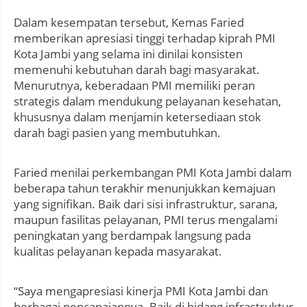
Dalam kesempatan tersebut, Kemas Faried
memberikan apresiasi tinggi terhadap kiprah PMI
Kota Jambi yang selama ini dinilai konsisten
memenuhi kebutuhan darah bagi masyarakat.
Menurutnya, keberadaan PMI memiliki peran
strategis dalam mendukung pelayanan kesehatan,
khususnya dalam menjamin ketersediaan stok
darah bagi pasien yang membutuhkan.
Faried menilai perkembangan PMI Kota Jambi dalam
beberapa tahun terakhir menunjukkan kemajuan
yang signifikan. Baik dari sisi infrastruktur, sarana,
maupun fasilitas pelayanan, PMI terus mengalami
peningkatan yang berdampak langsung pada
kualitas pelayanan kepada masyarakat.
“Saya mengapresiasi kinerja PMI Kota Jambi dan
berbagai pencapaiannya. Baik di bidang infrastruktur