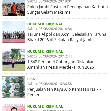
Sabtu, 08/08/2026 20:19:01
Polda Jambi Pastikan Penanganan Karhutla
Sungai Gelam Maksimal
HUKUM & KRIMINAL
Sabtu, 08/08/2026 20:14:34
Taruna Akpol dan Akmil Selesaikan Taruna
Bhakti 2026 di Sekolah Rakyat Jambi,
Kegiatan Aman Lancar
HUKUM & KRIMINAL
Sabtu, 08/08/2026 20:12:44
1.848 Personel Gabungan Disiapkan
Amankan Presisi Merdeka Run 2026
BISNIS
Sabtu, 08/08/2026 16:36:58
Penjualan teh Kayu Aro Kemasan Naik 7
Persen
HUKUM & KRIMINAL