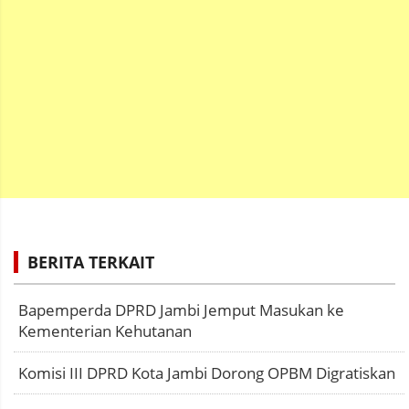
BERITA TERKAIT
Bapemperda DPRD Jambi Jemput Masukan ke
Kementerian Kehutanan
Komisi III DPRD Kota Jambi Dorong OPBM Digratiskan