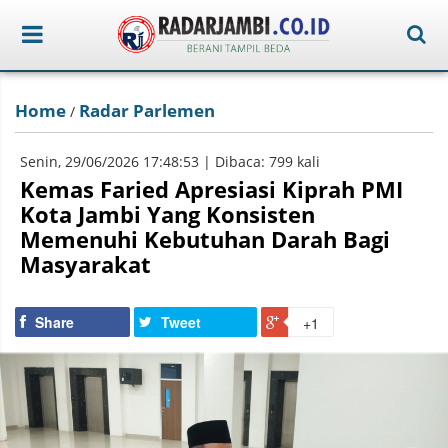
Home
Radar Parlemen
/
Senin, 29/06/2026 17:48:53 | Dibaca: 799 kali
Kemas Faried Apresiasi Kiprah PMI
Kota Jambi Yang Konsisten
Memenuhi Kebutuhan Darah Bagi
Masyarakat
Share
Tweet
+1