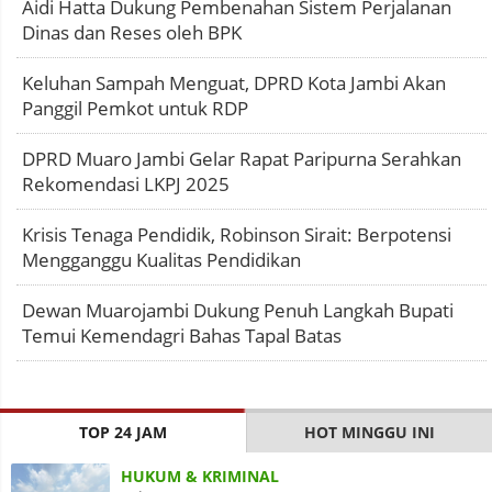
Aidi Hatta Dukung Pembenahan Sistem Perjalanan
Dinas dan Reses oleh BPK
Keluhan Sampah Menguat, DPRD Kota Jambi Akan
Panggil Pemkot untuk RDP
DPRD Muaro Jambi Gelar Rapat Paripurna Serahkan
Rekomendasi LKPJ 2025
Krisis Tenaga Pendidik, Robinson Sirait: Berpotensi
Mengganggu Kualitas Pendidikan
Dewan Muarojambi Dukung Penuh Langkah Bupati
Temui Kemendagri Bahas Tapal Batas
TOP 24 JAM
HOT MINGGU INI
HUKUM & KRIMINAL