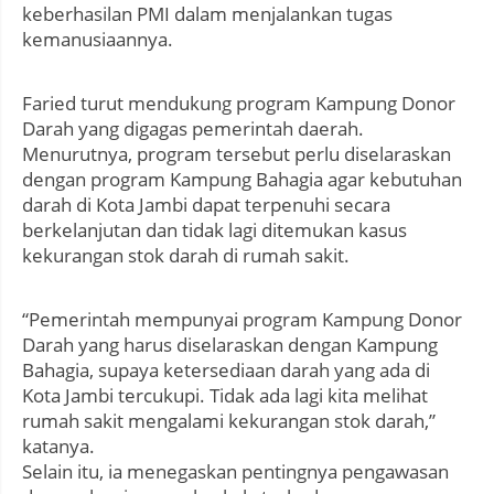
keberhasilan PMI dalam menjalankan tugas
kemanusiaannya.
Faried turut mendukung program Kampung Donor
Darah yang digagas pemerintah daerah.
Menurutnya, program tersebut perlu diselaraskan
dengan program Kampung Bahagia agar kebutuhan
darah di Kota Jambi dapat terpenuhi secara
berkelanjutan dan tidak lagi ditemukan kasus
kekurangan stok darah di rumah sakit.
“Pemerintah mempunyai program Kampung Donor
Darah yang harus diselaraskan dengan Kampung
Bahagia, supaya ketersediaan darah yang ada di
Kota Jambi tercukupi. Tidak ada lagi kita melihat
rumah sakit mengalami kekurangan stok darah,”
katanya.
Selain itu, ia menegaskan pentingnya pengawasan