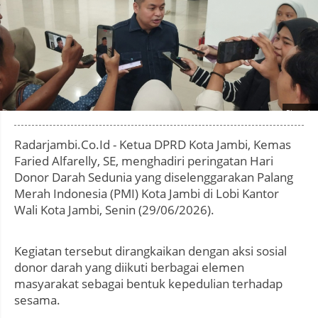
Photo by
:
Radarjambi.Co.Id - Ketua DPRD Kota Jambi, Kemas
Faried Alfarelly, SE, menghadiri peringatan Hari
Donor Darah Sedunia yang diselenggarakan Palang
Merah Indonesia (PMI) Kota Jambi di Lobi Kantor
Wali Kota Jambi, Senin (29/06/2026).
Kegiatan tersebut dirangkaikan dengan aksi sosial
donor darah yang diikuti berbagai elemen
masyarakat sebagai bentuk kepedulian terhadap
sesama.