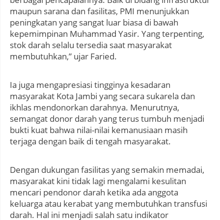
maupun sarana dan fasilitas, PMI menunjukkan
peningkatan yang sangat luar biasa di bawah
kepemimpinan Muhammad Yasir. Yang terpenting,
stok darah selalu tersedia saat masyarakat
membutuhkan,” ujar Faried.
Ia juga mengapresiasi tingginya kesadaran
masyarakat Kota Jambi yang secara sukarela dan
ikhlas mendonorkan darahnya. Menurutnya,
semangat donor darah yang terus tumbuh menjadi
bukti kuat bahwa nilai-nilai kemanusiaan masih
terjaga dengan baik di tengah masyarakat.
Dengan dukungan fasilitas yang semakin memadai,
masyarakat kini tidak lagi mengalami kesulitan
mencari pendonor darah ketika ada anggota
keluarga atau kerabat yang membutuhkan transfusi
darah. Hal ini menjadi salah satu indikator