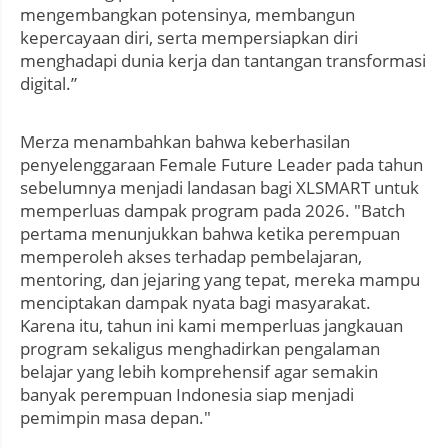
mengembangkan potensinya, membangun
kepercayaan diri, serta mempersiapkan diri
menghadapi dunia kerja dan tantangan transformasi
digital.”
Merza menambahkan bahwa keberhasilan
penyelenggaraan Female Future Leader pada tahun
sebelumnya menjadi landasan bagi XLSMART untuk
memperluas dampak program pada 2026. "Batch
pertama menunjukkan bahwa ketika perempuan
memperoleh akses terhadap pembelajaran,
mentoring, dan jejaring yang tepat, mereka mampu
menciptakan dampak nyata bagi masyarakat.
Karena itu, tahun ini kami memperluas jangkauan
program sekaligus menghadirkan pengalaman
belajar yang lebih komprehensif agar semakin
banyak perempuan Indonesia siap menjadi
pemimpin masa depan."