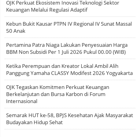
OJK Perkuat Ekosistem Inovasi Teknologi Sektor
Keuangan Melalui Regulasi Adaptif
Kebun Bukit Kausar PTPN IV Regional IV Sunat Massal
50 Anak
Pertamina Patra Niaga Lakukan Penyesuaian Harga
BBM Non Subsidi Per 1 Juli 2026 Pukul 00.00 (WIB)
Ketika Perempuan dan Kreator Lokal Ambil Alih
Panggung Yamaha CLASSY Modifest 2026 Yogyakarta
OJK Tegaskan Komitmen Perkuat Keuangan
Berkelanjutan dan Bursa Karbon di Forum
Internasional
Semarak HUT ke-58, BPJS Kesehatan Ajak Masyarakat
Budayakan Hidup Sehat