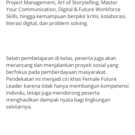
Project Management, Art of Storytelling, Master
Your Communication, Digital & Future Workforce
Skills, hingga kemampuan berpikir kritis, kolaborasi,
literasi digital, dan problem solving.
Selain pembelajaran di kelas, peserta juga akan
merancang dan menjalankan proyek sosial yang
berfokus pada pemberdayaan masyarakat.
Pendekatan ini menjadi ciri khas Female Future
Leader karena tidak hanya membangun kompetensi
individu, tetapi juga mendorong peserta
menghasilkan dampak nyata bagi lingkungan
sekitarnya.