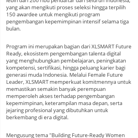
lebih dari 200 ribu pendaftar dari seluruh Indonesia,
yang akan mengikuti proses seleksi hingga terpilih
150 awardee untuk mengikuti program
pengembangan kepemimpinan intensif selama tiga
bulan.
Program ini merupakan bagian dari XLSMART Future
Ready, ekosistem pengembangan talenta digital
yang menghubungkan pembelajaran, peningkatan
kompetensi, sertifikasi, hingga peluang karier bagi
generasi muda Indonesia. Melalui Female Future
Leader, XLSMART memperkuat komitmennya untuk
memastikan semakin banyak perempuan
memperoleh akses terhadap pengembangan
kepemimpinan, keterampilan masa depan, serta
jejaring profesional yang dibutuhkan untuk
berkembang di era digital.
Mengusung tema "Building Future-Ready Women