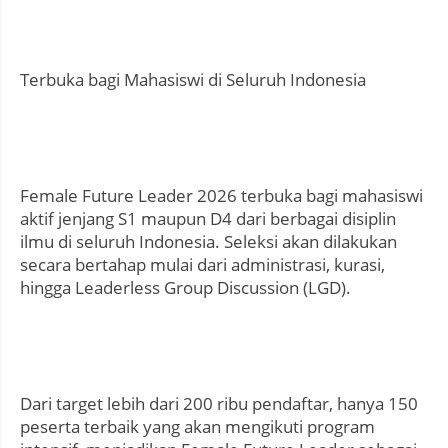
Terbuka bagi Mahasiswi di Seluruh Indonesia
Female Future Leader 2026 terbuka bagi mahasiswi
aktif jenjang S1 maupun D4 dari berbagai disiplin
ilmu di seluruh Indonesia. Seleksi akan dilakukan
secara bertahap mulai dari administrasi, kurasi,
hingga Leaderless Group Discussion (LGD).
Dari target lebih dari 200 ribu pendaftar, hanya 150
peserta terbaik yang akan mengikuti program