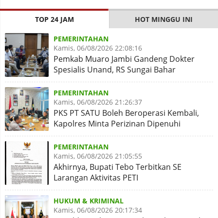
TOP 24 JAM
HOT MINGGU INI
PEMERINTAHAN
Kamis, 06/08/2026 22:08:16
Pemkab Muaro Jambi Gandeng Dokter
Spesialis Unand, RS Sungai Bahar
Disiapkan Naik Kelas
PEMERINTAHAN
Kamis, 06/08/2026 21:26:37
PKS PT SATU Boleh Beroperasi Kembali,
Kapolres Minta Perizinan Dipenuhi
PEMERINTAHAN
Kamis, 06/08/2026 21:05:55
Akhirnya, Bupati Tebo Terbitkan SE
Larangan Aktivitas PETI
HUKUM & KRIMINAL
Kamis, 06/08/2026 20:17:34