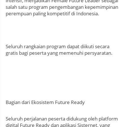
intensif, menjadikan Female Future Leader sebagai
salah satu program pengembangan kepemimpinan
perempuan paling kompetitif di Indonesia.
Seluruh rangkaian program dapat diikuti secara
gratis bagi peserta yang memenuhi persyaratan.
Bagian dari Ekosistem Future Ready
Seluruh perjalanan peserta didukung oleh platform
digital Future Ready dan aplikasi Sisternet, yang