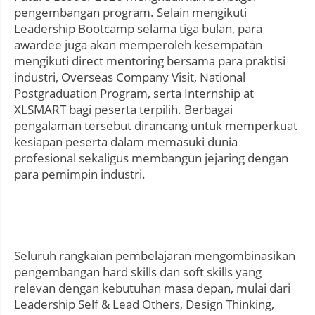
pengembangan program. Selain mengikuti
Leadership Bootcamp selama tiga bulan, para
awardee juga akan memperoleh kesempatan
mengikuti direct mentoring bersama para praktisi
industri, Overseas Company Visit, National
Postgraduation Program, serta Internship at
XLSMART bagi peserta terpilih. Berbagai
pengalaman tersebut dirancang untuk memperkuat
kesiapan peserta dalam memasuki dunia
profesional sekaligus membangun jejaring dengan
para pemimpin industri.
Seluruh rangkaian pembelajaran mengombinasikan
pengembangan hard skills dan soft skills yang
relevan dengan kebutuhan masa depan, mulai dari
Leadership Self & Lead Others, Design Thinking,