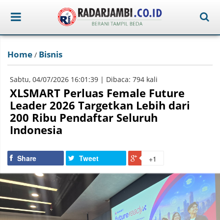
Home
Bisnis
/
Sabtu, 04/07/2026 16:01:39 | Dibaca: 794 kali
XLSMART Perluas Female Future
Leader 2026 Targetkan Lebih dari
200 Ribu Pendaftar Seluruh
Indonesia
Share
Tweet
+1