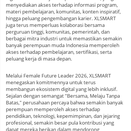
menyediakan akses terhadap informasi program,
materi pembelajaran, komunitas, konten inspiratif,
hingga peluang pengembangan karier. XLSMART
juga terus memperluas kolaborasi bersama
perguruan tinggi, komunitas, pemerintah, dan
berbagai mitra industri untuk memastikan semakin
banyak perempuan muda Indonesia memperoleh
akses terhadap pembelajaran, sertifikasi, serta
peluang kerja di masa depan.
Melalui Female Future Leader 2026, XLSMART
menegaskan komitmennya untuk terus
membangun ekosistem digital yang lebih inklusif.
Sejalan dengan semangat "Bersama, Melaju Tanpa
Batas," perusahaan percaya bahwa semakin banyak
perempuan memperoleh akses terhadap
pendidikan, teknologi, kepemimpinan, dan jejaring
profesional, semakin besar pula kontribusi yang
dapat mereka berikan dalam mendorong