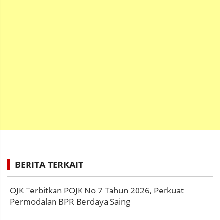
BERITA TERKAIT
OJK Terbitkan POJK No 7 Tahun 2026, Perkuat
Permodalan BPR Berdaya Saing