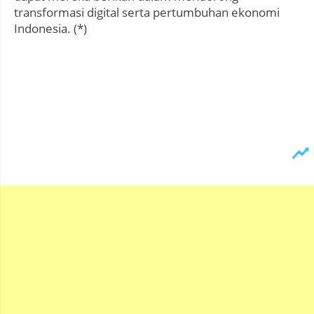
transformasi digital serta pertumbuhan ekonomi
Indonesia. (*)