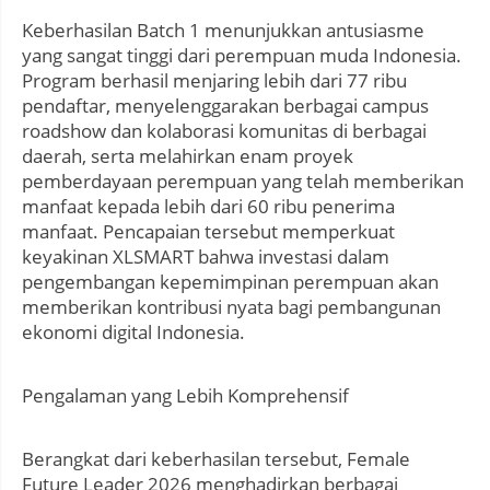
Keberhasilan Batch 1 menunjukkan antusiasme
yang sangat tinggi dari perempuan muda Indonesia.
Program berhasil menjaring lebih dari 77 ribu
pendaftar, menyelenggarakan berbagai campus
roadshow dan kolaborasi komunitas di berbagai
daerah, serta melahirkan enam proyek
pemberdayaan perempuan yang telah memberikan
manfaat kepada lebih dari 60 ribu penerima
manfaat. Pencapaian tersebut memperkuat
keyakinan XLSMART bahwa investasi dalam
pengembangan kepemimpinan perempuan akan
memberikan kontribusi nyata bagi pembangunan
ekonomi digital Indonesia.
Pengalaman yang Lebih Komprehensif
Berangkat dari keberhasilan tersebut, Female
Future Leader 2026 menghadirkan berbagai