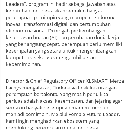
Leaders", program ini hadir sebagai jawaban atas
kebutuhan Indonesia akan semakin banyak
perempuan pemimpin yang mampu mendorong
inovasi, transformasi digital, dan pertumbuhan
ekonomi nasional. Di tengah perkembangan
kecerdasan buatan (AI) dan perubahan dunia kerja
yang berlangsung cepat, perempuan perlu memiliki
kesempatan yang setara untuk mengembangkan
kompetensi sekaligus mengambil peran
kepemimpinan.
Director & Chief Regulatory Officer XLSMART, Merza
Fachys mengatakan, “Indonesia tidak kekurangan
perempuan bertalenta. Yang masih perlu kita
perluas adalah akses, kesempatan, dan jejaring agar
semakin banyak perempuan mampu tumbuh
menjadi pemimpin. Melalui Female Future Leader,
kami ingin menghadirkan ekosistem yang
mendukung perempuan muda Indonesia