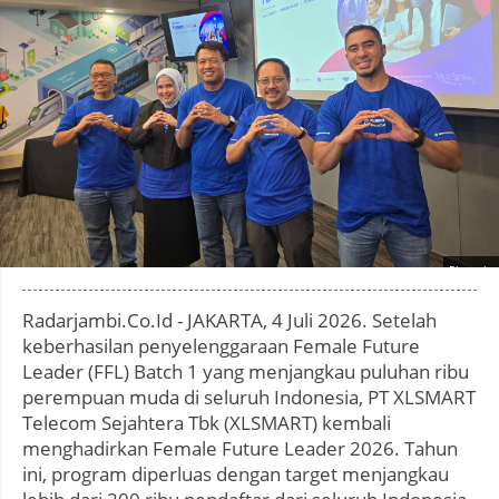
Photo by
:
Radarjambi.Co.Id - JAKARTA, 4 Juli 2026. Setelah
keberhasilan penyelenggaraan Female Future
Leader (FFL) Batch 1 yang menjangkau puluhan ribu
perempuan muda di seluruh Indonesia, PT XLSMART
Telecom Sejahtera Tbk (XLSMART) kembali
menghadirkan Female Future Leader 2026. Tahun
ini, program diperluas dengan target menjangkau