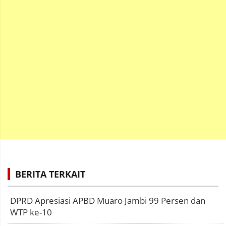
BERITA TERKAIT
DPRD Apresiasi APBD Muaro Jambi 99 Persen dan
WTP ke-10