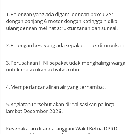
1.Polongan yang ada diganti dengan boxculver
dengan panjang 6 meter dengan ketinggain dikaji
ulang dengan melihat struktur tanah dan sungai.
2.Polongan besi yang ada sepaka untuk diturunkan.
3.Perusahaan HNI sepakat tidak menghalingi warga
untuk melakukan aktivitas rutin.
4.Memperlancar aliran air yang terhambat.
5.Kegiatan tersebut akan direalisasikan palinga
lambat Desember 2026.
Kesepakatan ditandatanggani Wakil Ketua DPRD