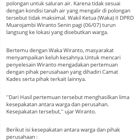
polongan untuk saluran air. Karena tidak sesuai
dengan kondisi tanah air yang mengalir di polongan
tersebut tidak maksimal. Wakil Ketua (Waka) II DPRD
Muarojambi Wiranto Senin pagi (06/07) turun
langsung ke lokasi yang disebutkan warga.
Bertemu dengan Waka Wiranto, masyarakat
menyampaikan keluh kesahnya.Untuk mencari
penyelesain Wiranto mengadakan pertemuan
dengan pihak perusahaan yang dihadiri Camat
Kades serta pihak terkait lainnya.
''Dari Hasil pertemuan tersebut menghasilkan lima
kesepakatan antara warga dan perusahan.
Kesepakatan tersebut,'' ujar Wiranto.
Berikut isi kesepakatan antara warga dan pihak
perusahaan :