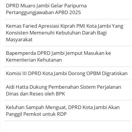
DPRD Muaro Jambi Gelar Paripurna
Pertanggungjawaban APBD 2025
Kemas Faried Apresiasi Kiprah PMI Kota Jambi Yang
Konsisten Memenuhi Kebutuhan Darah Bagi
Masyarakat
Bapemperda DPRD Jambi Jemput Masukan ke
Kementerian Kehutanan
Komisi III DPRD Kota Jambi Dorong OPBM Digratiskan
Aidi Hatta Dukung Pembenahan Sistem Perjalanan
Dinas dan Reses oleh BPK
Keluhan Sampah Menguat, DPRD Kota Jambi Akan
Panggil Pemkot untuk RDP