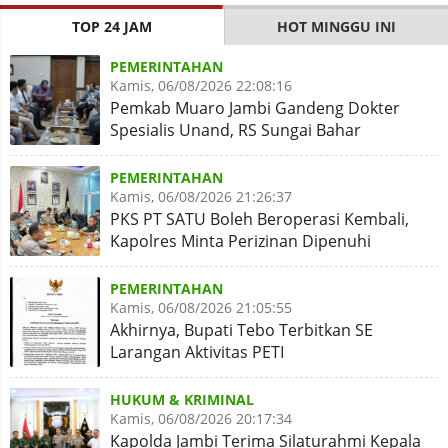
TOP 24 JAM
HOT MINGGU INI
PEMERINTAHAN
Kamis, 06/08/2026 22:08:16
Pemkab Muaro Jambi Gandeng Dokter
Spesialis Unand, RS Sungai Bahar
Disiapkan Naik Kelas
PEMERINTAHAN
Kamis, 06/08/2026 21:26:37
PKS PT SATU Boleh Beroperasi Kembali,
Kapolres Minta Perizinan Dipenuhi
PEMERINTAHAN
Kamis, 06/08/2026 21:05:55
Akhirnya, Bupati Tebo Terbitkan SE
Larangan Aktivitas PETI
HUKUM & KRIMINAL
Kamis, 06/08/2026 20:17:34
Kapolda Jambi Terima Silaturahmi Kepala