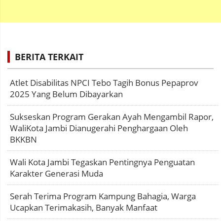
BERITA TERKAIT
Atlet Disabilitas NPCI Tebo Tagih Bonus Pepaprov
2025 Yang Belum Dibayarkan
Sukseskan Program Gerakan Ayah Mengambil Rapor,
WaliKota Jambi Dianugerahi Penghargaan Oleh
BKKBN
Wali Kota Jambi Tegaskan Pentingnya Penguatan
Karakter Generasi Muda
Serah Terima Program Kampung Bahagia, Warga
Ucapkan Terimakasih, Banyak Manfaat