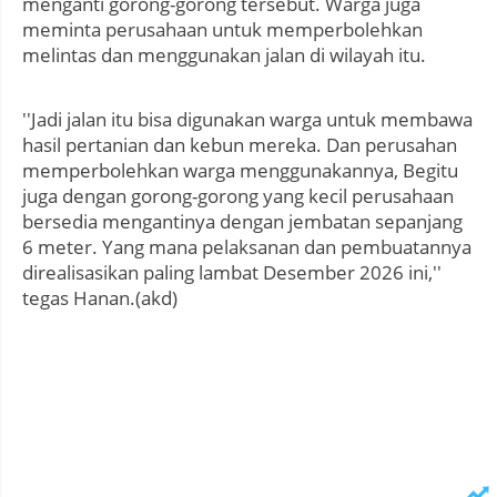
menganti gorong-gorong tersebut. Warga juga
meminta perusahaan untuk memperbolehkan
melintas dan menggunakan jalan di wilayah itu.
''Jadi jalan itu bisa digunakan warga untuk membawa
hasil pertanian dan kebun mereka. Dan perusahan
memperbolehkan warga menggunakannya, Begitu
juga dengan gorong-gorong yang kecil perusahaan
bersedia mengantinya dengan jembatan sepanjang
6 meter. Yang mana pelaksanan dan pembuatannya
direalisasikan paling lambat Desember 2026 ini,''
tegas Hanan.(akd)