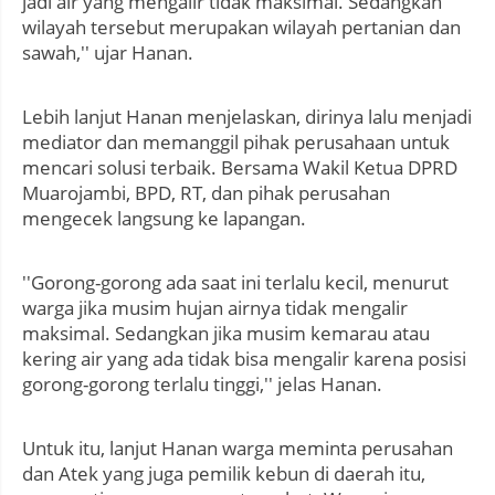
jadi air yang mengalir tidak maksimal. Sedangkan
wilayah tersebut merupakan wilayah pertanian dan
sawah,'' ujar Hanan.
Lebih lanjut Hanan menjelaskan, dirinya lalu menjadi
mediator dan memanggil pihak perusahaan untuk
mencari solusi terbaik. Bersama Wakil Ketua DPRD
Muarojambi, BPD, RT, dan pihak perusahan
mengecek langsung ke lapangan.
''Gorong-gorong ada saat ini terlalu kecil, menurut
warga jika musim hujan airnya tidak mengalir
maksimal. Sedangkan jika musim kemarau atau
kering air yang ada tidak bisa mengalir karena posisi
gorong-gorong terlalu tinggi,'' jelas Hanan.
Untuk itu, lanjut Hanan warga meminta perusahan
dan Atek yang juga pemilik kebun di daerah itu,