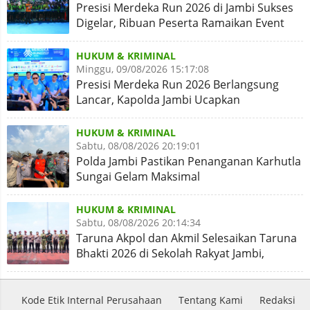
Presisi Merdeka Run 2026 di Jambi Sukses
Digelar, Ribuan Peserta Ramaikan Event
Nasional
HUKUM & KRIMINAL
Minggu, 09/08/2026 15:17:08
Presisi Merdeka Run 2026 Berlangsung
Lancar, Kapolda Jambi Ucapkan
Terimakasih dan Apresiasi
HUKUM & KRIMINAL
Sabtu, 08/08/2026 20:19:01
Polda Jambi Pastikan Penanganan Karhutla
Sungai Gelam Maksimal
HUKUM & KRIMINAL
Sabtu, 08/08/2026 20:14:34
Taruna Akpol dan Akmil Selesaikan Taruna
Bhakti 2026 di Sekolah Rakyat Jambi,
Kegiatan Aman Lancar
Kode Etik Internal Perusahaan
Tentang Kami
Redaksi