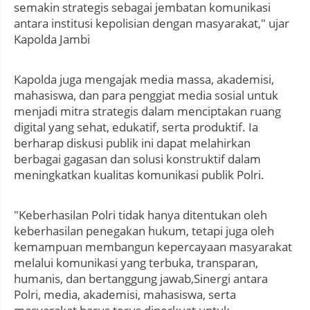
semakin strategis sebagai jembatan komunikasi
antara institusi kepolisian dengan masyarakat," ujar
Kapolda Jambi
Kapolda juga mengajak media massa, akademisi,
mahasiswa, dan para penggiat media sosial untuk
menjadi mitra strategis dalam menciptakan ruang
digital yang sehat, edukatif, serta produktif. Ia
berharap diskusi publik ini dapat melahirkan
berbagai gagasan dan solusi konstruktif dalam
meningkatkan kualitas komunikasi publik Polri.
"Keberhasilan Polri tidak hanya ditentukan oleh
keberhasilan penegakan hukum, tetapi juga oleh
kemampuan membangun kepercayaan masyarakat
melalui komunikasi yang terbuka, transparan,
humanis, dan bertanggung jawab,Sinergi antara
Polri, media, akademisi, mahasiswa, serta