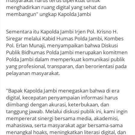
masyarakat harus terus diperkuat untuk
menghadirkan ruang digital yang sehat dan
membangun" ungkap Kapolda Jambi
Sementara itu Kapolda Jambi Irjen Pol. Krisno H.
Siregar melalui Kabid Humas Polda Jambi, Kombes
Pol. Erlan Munaji, menyampaikan bahwa Diskusi
Publik Bidhumas Polda Jambi merupakan komitmen
Polda Jambi dalam memperkuat komunikasi publik
yang profesional, transparan, dan berorientasi pada
pelayanan masyarakat.
"Bapak Kapolda Jambi menegaskan bahwa di era
digital, kecepatan penyampaian informasi harus
diimbangi dengan akurasi, keterbukaan, dan
tanggung jawab. Melalui diskusi publik ini, kami ingin
mempererat sinergi bersama media, akademisi,
mahasiswa, serta masyarakat agar bersama-sama
menangkal hoaks, meningkatkan literasi digital, dan