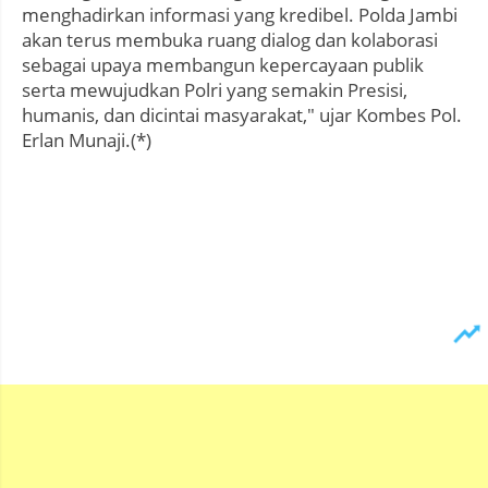
menghadirkan informasi yang kredibel. Polda Jambi
akan terus membuka ruang dialog dan kolaborasi
sebagai upaya membangun kepercayaan publik
serta mewujudkan Polri yang semakin Presisi,
humanis, dan dicintai masyarakat," ujar Kombes Pol.
Erlan Munaji.(*)