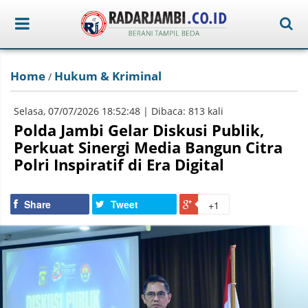
Home
Hukum & Kriminal
/
Selasa, 07/07/2026 18:52:48 | Dibaca: 813 kali
Polda Jambi Gelar Diskusi Publik,
Perkuat Sinergi Media Bangun Citra
Polri Inspiratif di Era Digital
Share
Tweet
+1