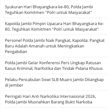
Syukuran Hari Bhayangkara ke-80, Polda Jambi
Teguhkan Komitmen "Polri untuk Masyarakat"
Kapolda Jambi Pimpin Upacara Hari Bhayangkara Ke-
80, Teguhkan Komitmen "Polri untuk Masyarakat"
Personel Polda Jambi Naik Pangkat, Kapolda: Pangkat
Baru Adalah Amanah untuk Meningkatkan
Pengabdian
Polda Jambi Gelar Konferensi Pers Ungkap Ratusan
Kasus Kriminal, NarKotika dan Tindak Pidana Khusus
Pelaku Pencabulan Siswi SLB Muaro Jambi Ditangkap
di Jember
Peringati Hari Anti Narkotika Internasional 2026,
Polda Jambi Musnahkan Barang Bukti Narkoba