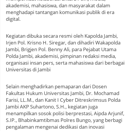
akademisi, mahasiswa, dan masyarakat dalam
menghadapi tantangan komunikasi publik di era
digital.
Kegiatan dibuka secara resmi oleh Kapolda Jambi,
Irjen Pol. Krisno H. Siregar, dan dihadiri Wakapolda
Jambi, Brigjen Pol. Benny Ali, para Pejabat Utama
Polda Jambi, akademisi, pimpinan redaksi media,
organisasi insan pers, serta mahasiswa dari berbagai
Universitas di Jambi
Selain menghadirkan pemaparan dari Dosen
Fakultas Hukum Universitas Jambi, Dr. Mochamad
Farisi, LL.M., dan Kanit I Cyber Ditreskrimsus Polda
Jambi AKP Suhartono, S.H., kegiatan juga
menampilkan sosok polisi berprestasi, Aipda Arjunif,
S.IP., Bhabinkamtibmas Polres Bungo, yang berbagi
pengalaman mengenai dedikasi dan inovasi