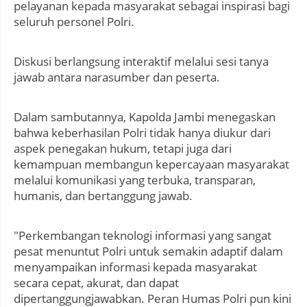
pelayanan kepada masyarakat sebagai inspirasi bagi
seluruh personel Polri.
Diskusi berlangsung interaktif melalui sesi tanya
jawab antara narasumber dan peserta.
Dalam sambutannya, Kapolda Jambi menegaskan
bahwa keberhasilan Polri tidak hanya diukur dari
aspek penegakan hukum, tetapi juga dari
kemampuan membangun kepercayaan masyarakat
melalui komunikasi yang terbuka, transparan,
humanis, dan bertanggung jawab.
"Perkembangan teknologi informasi yang sangat
pesat menuntut Polri untuk semakin adaptif dalam
menyampaikan informasi kepada masyarakat
secara cepat, akurat, dan dapat
dipertanggungjawabkan. Peran Humas Polri pun kini