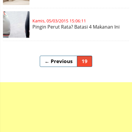
Kamis, 05/03/2015 15:06:11
Pingin Perut Rata? Batasi 4 Makanan Ini
← Previous
19