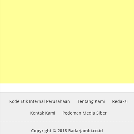
Kode Etik Internal Perusahaan
Tentang Kami
Redaksi
Kontak Kami
Pedoman Media Siber
Copyright © 2018 Radarjambi.co.id