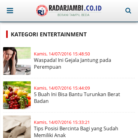
KATEGORI ENTERTAINMENT
Kamis, 14/07/2016 15:48:50
Waspada! Ini Gejala Jantung pada
Perempuan
Kamis, 14/07/2016 15:44:09
5 Buah Ini Bisa Bantu Turunkan Berat
Badan
Kamis, 14/07/2016 15:33:21
Tips Posisi Bercinta Bagi yang Sudah
Memiliki Anak