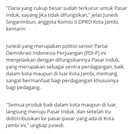
"Dana yang cukup besar sudah terkucur untuk Pasar
Induk, sayang jika tidak difungsikan," jelas Junedi
Singarimbun, anggota Komisi II DPRD Kota Jambi,
kemarin
Junedi yang merupakan politisi senior Partai
Demokrasi Indonesia Perjuangan (PDI-P) ini
menjelaskan dengan difungsikannya Pasar Induk,
yang merupakan sebagai sentra perdagangan, baik
dalam kota maupun di luar Kota Jambi, memang
sangat bermanfaat bagi perdagangan khususnya
bagi pedagang.
"Semua produk baik dalam kota maupun di luar,
langsung menuju Pasar Induk, dan setelah itu
didistribusikan ke pasar-pasar yang ada di Kota
Jambi ini," ungkap Junedi.