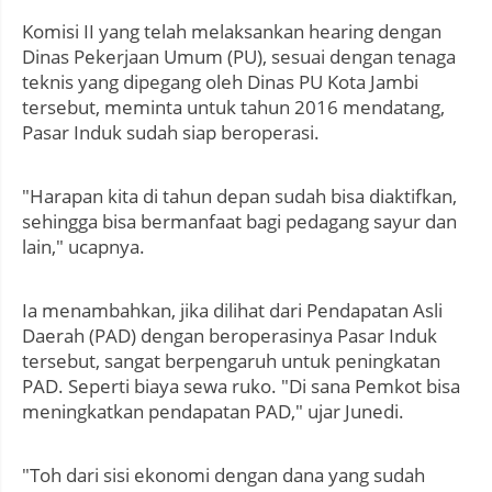
Komisi II yang telah melaksankan hearing dengan
Dinas Pekerjaan Umum (PU), sesuai dengan tenaga
teknis yang dipegang oleh Dinas PU Kota Jambi
tersebut, meminta untuk tahun 2016 mendatang,
Pasar Induk sudah siap beroperasi.
"Harapan kita di tahun depan sudah bisa diaktifkan,
sehingga bisa bermanfaat bagi pedagang sayur dan
lain," ucapnya.
Ia menambahkan, jika dilihat dari Pendapatan Asli
Daerah (PAD) dengan beroperasinya Pasar Induk
tersebut, sangat berpengaruh untuk peningkatan
PAD. Seperti biaya sewa ruko. "Di sana Pemkot bisa
meningkatkan pendapatan PAD," ujar Junedi.
"Toh dari sisi ekonomi dengan dana yang sudah