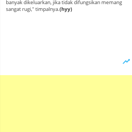
banyak dikeluarkan, jika tidak difungsikan memang
sangat rugi," timpalnya.
(hyy)