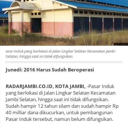
Photo by
:
asar Induk yang berlokasi di Jalan Lingkar Selatan Kecamatan Jambi
Selatan, hingga saat ini tidak difungsikan.
Junedi: 2016 Harus Sudah Beroperasi
RADARJAMBI.CO.ID, KOTA JAMBI,
-Pasar Induk
yang berlokasi di Jalan Lingkar Selatan Kecamatan
Jambi Selatan, hingga saat ini tidak difungsikan.
Sudah hampir 12 tahun silam dan sudah hampir Rp
40 milliar dana dikucurkan, untuk pembangunan
Pasar Induk tersebut, namun belum difungsikan.