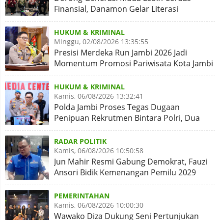
Finansial, Danamon Gelar Literasi
Keuangan dan Revitalisasi
HUKUM & KRIMINAL
Minggu, 02/08/2026 13:35:55
Presisi Merdeka Run Jambi 2026 Jadi
Momentum Promosi Pariwisata Kota Jambi
HUKUM & KRIMINAL
Kamis, 06/08/2026 13:32:41
Polda Jambi Proses Tegas Dugaan
Penipuan Rekrutmen Bintara Polri, Dua
Personel Diamankan
RADAR POLITIK
Kamis, 06/08/2026 10:50:58
Jun Mahir Resmi Gabung Demokrat, Fauzi
Ansori Bidik Kemenangan Pemilu 2029
PEMERINTAHAN
Kamis, 06/08/2026 10:00:30
Wawako Diza Dukung Seni Pertunjukan