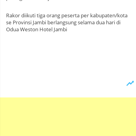
Rakor diikuti tiga orang peserta per kabupaten/kota
se Provinsi Jambi berlangsung selama dua hari di
Odua Weston Hotel Jambi