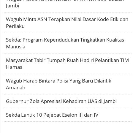
Jambi
Wagub Minta ASN Terapkan Nilai Dasar Kode Etik dan
Perilaku
Sekda: Program Kependudukan Tingkatkan Kualitas
Manusia
Masyarakat Tabir Tumpah Ruah Hadiri Pelantikan TIM
Hamas
Wagub Harap Bintara Polisi Yang Baru Dilantik
Amanah
Gubernur Zola Apresiasi Kehadiran UAS di Jambi
Sekda Lantik 10 Pejebat Eselon III dan IV