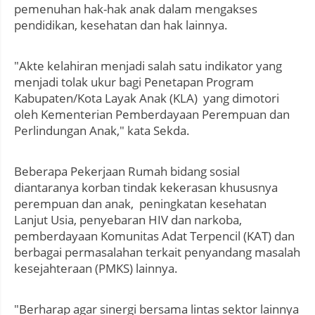
pemenuhan hak-hak anak dalam mengakses
pendidikan, kesehatan dan hak lainnya.
"Akte kelahiran menjadi salah satu indikator yang
menjadi tolak ukur bagi Penetapan Program
Kabupaten/Kota Layak Anak (KLA) yang dimotori
oleh Kementerian Pemberdayaan Perempuan dan
Perlindungan Anak," kata Sekda.
Beberapa Pekerjaan Rumah bidang sosial
diantaranya korban tindak kekerasan khususnya
perempuan dan anak, peningkatan kesehatan
Lanjut Usia, penyebaran HIV dan narkoba,
pemberdayaan Komunitas Adat Terpencil (KAT) dan
berbagai permasalahan terkait penyandang masalah
kesejahteraan (PMKS) lainnya.
"Berharap agar sinergi bersama lintas sektor lainnya