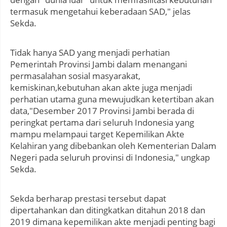
termasuk mengetahui keberadaan SAD," jelas
Sekda.
Tidak hanya SAD yang menjadi perhatian
Pemerintah Provinsi Jambi dalam menangani
permasalahan sosial masyarakat,
kemiskinan,kebutuhan akan akte juga menjadi
perhatian utama guna mewujudkan ketertiban akan
data,"Desember 2017 Provinsi Jambi berada di
peringkat pertama dari seluruh Indonesia yang
mampu melampaui target Kepemilikan Akte
Kelahiran yang dibebankan oleh Kementerian Dalam
Negeri pada seluruh provinsi di Indonesia," ungkap
Sekda.
Sekda berharap prestasi tersebut dapat
dipertahankan dan ditingkatkan ditahun 2018 dan
2019 dimana kepemilikan akte menjadi penting bagi