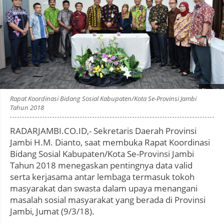
Photo by
:
Rapat Koordinasi Bidang Sosial Kabupaten/Kota Se-Provinsi Jambi
Tahun 2018
RADARJAMBI.CO.ID,- Sekretaris Daerah Provinsi
Jambi H.M. Dianto, saat membuka Rapat Koordinasi
Bidang Sosial Kabupaten/Kota Se-Provinsi Jambi
Tahun 2018 menegaskan pentingnya data valid
serta kerjasama antar lembaga termasuk tokoh
masyarakat dan swasta dalam upaya menangani
masalah sosial masyarakat yang berada di Provinsi
Jambi, Jumat (9/3/18).