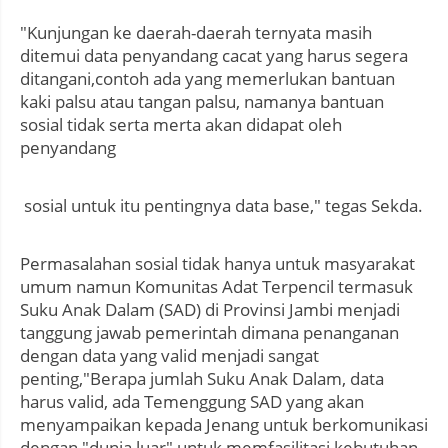
"Kunjungan ke daerah-daerah ternyata masih
ditemui data penyandang cacat yang harus segera
ditangani,contoh ada yang memerlukan bantuan
kaki palsu atau tangan palsu, namanya bantuan
sosial tidak serta merta akan didapat oleh
penyandang
sosial untuk itu pentingnya data base," tegas Sekda.
Permasalahan sosial tidak hanya untuk masyarakat
umum namun Komunitas Adat Terpencil termasuk
Suku Anak Dalam (SAD) di Provinsi Jambi menjadi
tanggung jawab pemerintah dimana penanganan
dengan data yang valid menjadi sangat
penting,"Berapa jumlah Suku Anak Dalam, data
harus valid, ada Temenggung SAD yang akan
menyampaikan kepada Jenang untuk berkomunikasi
dengan "dunia luar" untuk memfasilitasi kebutuhan