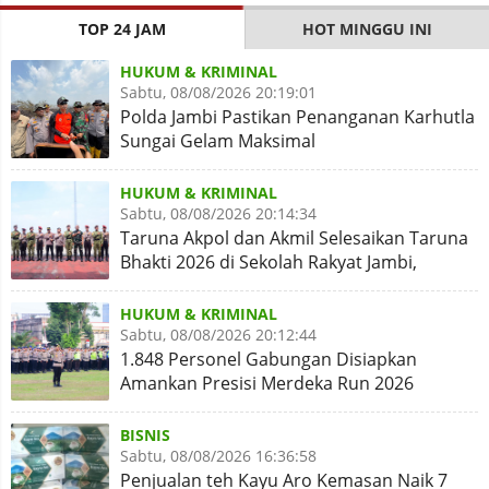
TOP 24 JAM
HOT MINGGU INI
HUKUM & KRIMINAL
Sabtu, 08/08/2026 20:19:01
Polda Jambi Pastikan Penanganan Karhutla
Sungai Gelam Maksimal
HUKUM & KRIMINAL
Sabtu, 08/08/2026 20:14:34
Taruna Akpol dan Akmil Selesaikan Taruna
Bhakti 2026 di Sekolah Rakyat Jambi,
Kegiatan Aman Lancar
HUKUM & KRIMINAL
Sabtu, 08/08/2026 20:12:44
1.848 Personel Gabungan Disiapkan
Amankan Presisi Merdeka Run 2026
BISNIS
Sabtu, 08/08/2026 16:36:58
Penjualan teh Kayu Aro Kemasan Naik 7